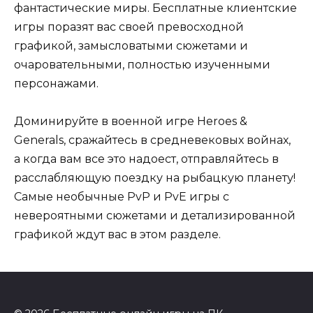
фантастические миры. Бесплатные клиентские
игры поразят вас своей превосходной
графикой, замысловатыми сюжетами и
очаровательными, полностью изученными
персонажами.
Доминируйте в военной игре Heroes &
Generals, сражайтесь в средневековых войнах,
а когда вам все это надоест, отправляйтесь в
расслабляющую поездку на рыбацкую планету!
Самые необычные PvP и PvE игры с
невероятными сюжетами и детализированной
графикой ждут вас в этом разделе.