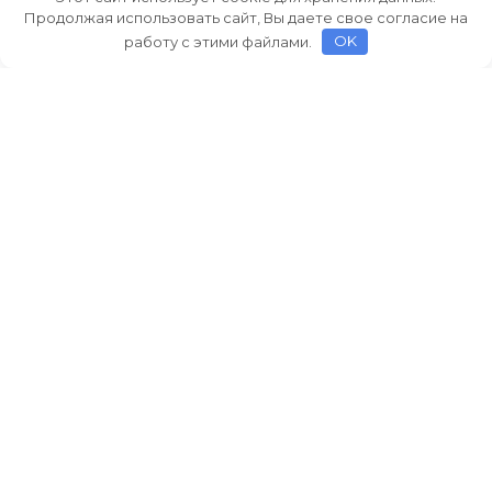
Продолжая использовать сайт, Вы даете свое согласие на
работу с этими файлами.
OK