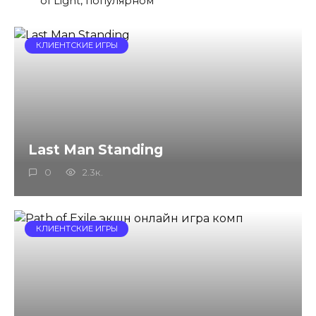
of Light, популярном
КЛИЕНТСКИЕ ИГРЫ
Last Man Standing
0
2.3к.
КЛИЕНТСКИЕ ИГРЫ