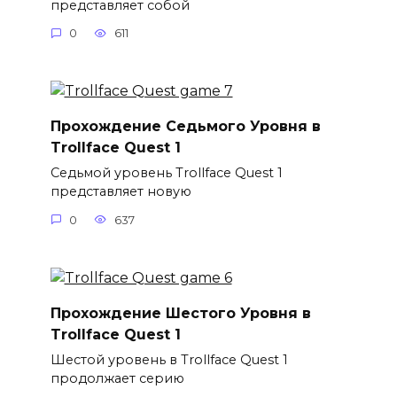
представляет собой
0
611
Прохождение Седьмого Уровня в
Trollface Quest 1
Седьмой уровень Trollface Quest 1
представляет новую
0
637
Прохождение Шестого Уровня в
Trollface Quest 1
Шестой уровень в Trollface Quest 1
продолжает серию