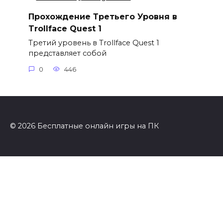
Прохождение Третьего Уровня в
Trollface Quest 1
Третий уровень в Trollface Quest 1
представляет собой
0
446
© 2026 Бесплатные онлайн игры на ПК