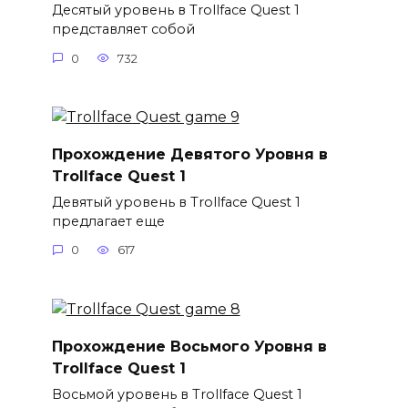
Десятый уровень в Trollface Quest 1
представляет собой
0
732
Прохождение Девятого Уровня в
Trollface Quest 1
Девятый уровень в Trollface Quest 1
предлагает еще
0
617
Прохождение Восьмого Уровня в
Trollface Quest 1
Восьмой уровень в Trollface Quest 1