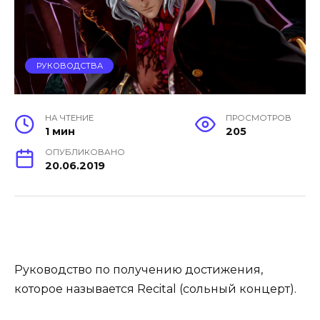
РУКОВОДСТВА
НА ЧТЕНИЕ
ПРОСМОТРОВ
1 мин
205
ОПУБЛИКОВАНО
20.06.2019
Руководство по получению достижения,
которое называется Recital (сольный концерт).