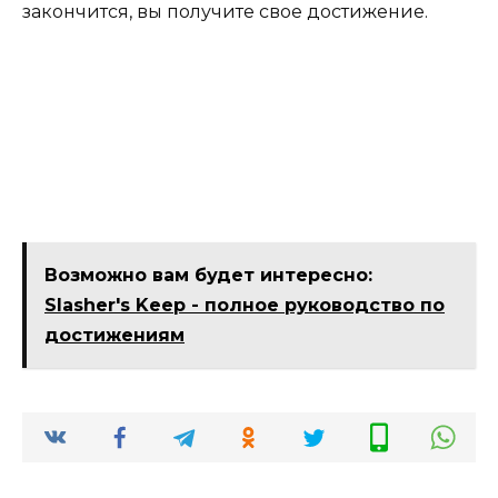
закончится, вы получите свое достижение.
Возможно вам будет интересно:
Slasher's Keep - полное руководство по
достижениям