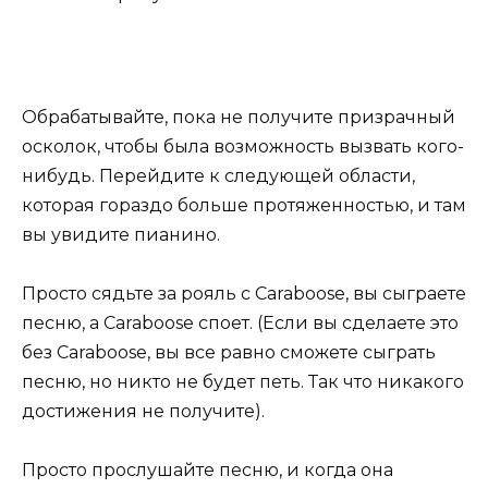
Обрабатывайте, пока не получите призрачный
осколок, чтобы была возможность вызвать кого-
нибудь. Перейдите к следующей области,
которая гораздо больше протяженностью, и там
вы увидите пианино.
Просто сядьте за рояль с Caraboose, вы сыграете
песню, а Caraboose споет. (Если вы сделаете это
без Caraboose, вы все равно сможете сыграть
песню, но никто не будет петь. Так что никакого
достижения не получите).
Просто прослушайте песню, и когда она