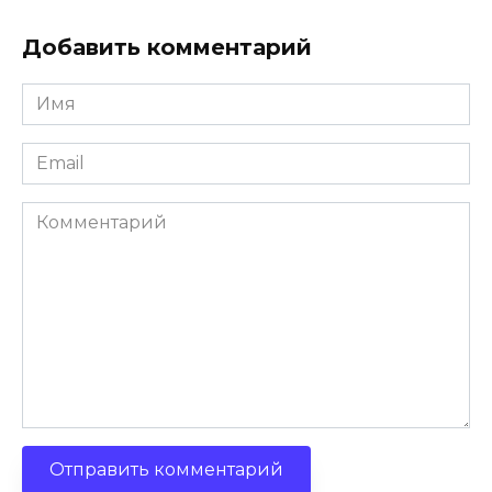
Добавить комментарий
Имя
*
Email
*
Комментарий