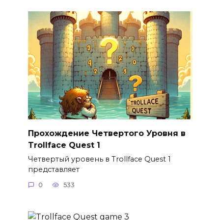
Прохождение Четвертого Уровня в
Trollface Quest 1
Четвертый уровень в Trollface Quest 1
представляет
0
533