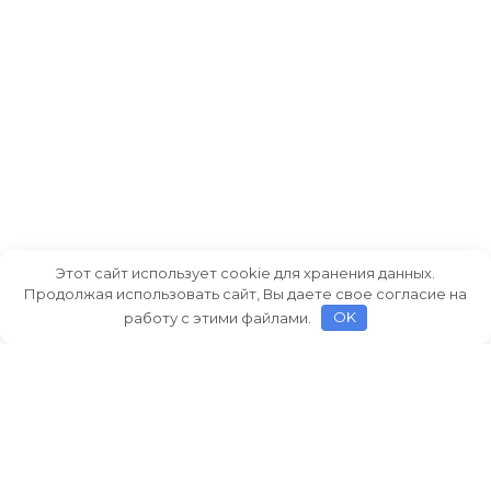
Этот сайт использует cookie для хранения данных.
Продолжая использовать сайт, Вы даете свое согласие на
работу с этими файлами.
OK