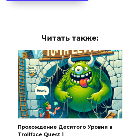
Читать также:
Прохождение Десятого Уровня в
Trollface Quest 1