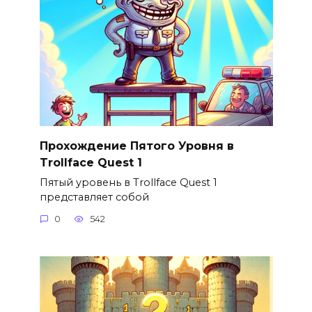
Прохождение Пятого Уровня в
Trollface Quest 1
Пятый уровень в Trollface Quest 1
представляет собой
0
542