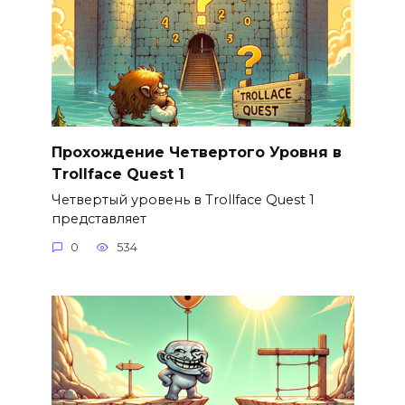
Прохождение Четвертого Уровня в
Trollface Quest 1
Четвертый уровень в Trollface Quest 1
представляет
0
534