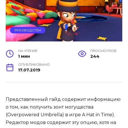
РУКОВОДСТВА
НА ЧТЕНИЕ
ПРОСМОТРОВ
1 мин
244
ОПУБЛИКОВАНО
17.07.2019
Представленный гайд содержит информацию
о том, как получить зонт могущества
(Overpowered Umbrella) в игре A Hat in Time).
Редактор модов содержит эту опцию, хотя на