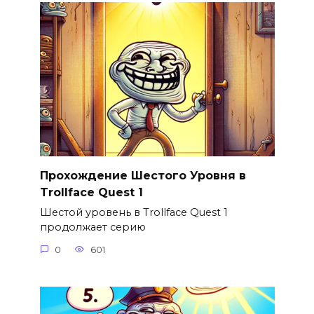
Прохождение Шестого Уровня в
Trollface Quest 1
Шестой уровень в Trollface Quest 1
продолжает серию
0
601