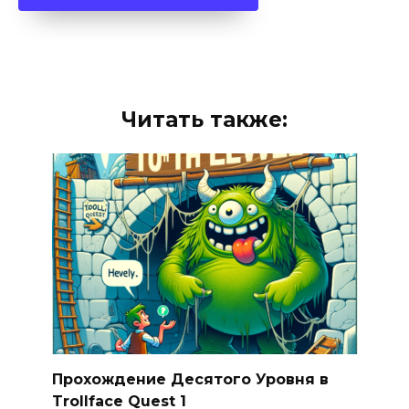
Читать также:
Прохождение Десятого Уровня в
Trollface Quest 1