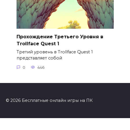
Прохождение Третьего Уровня в
Trollface Quest 1
Третий уровень в Trollface Quest 1
представляет собой
0
446
© 2026 Бесплатные онлайн игры на ПК