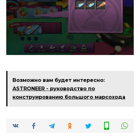
Возможно вам будет интересно:
ASTRONEER - руководство по
конструированию большого марсохода