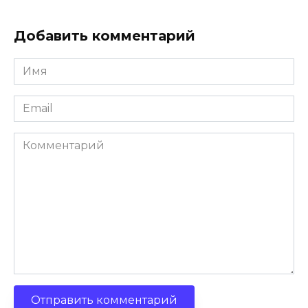
Добавить комментарий
Имя
*
Email
*
Комментарий