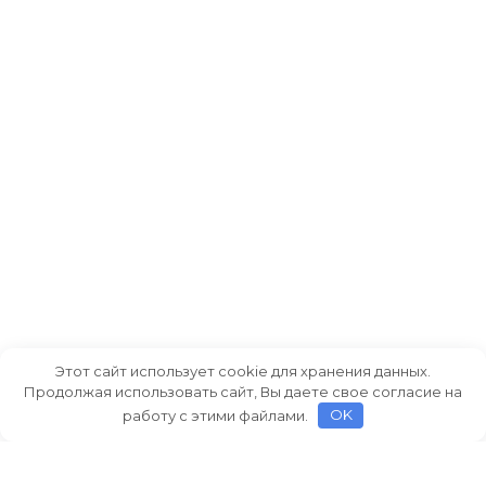
Этот сайт использует cookie для хранения данных.
Продолжая использовать сайт, Вы даете свое согласие на
работу с этими файлами.
OK