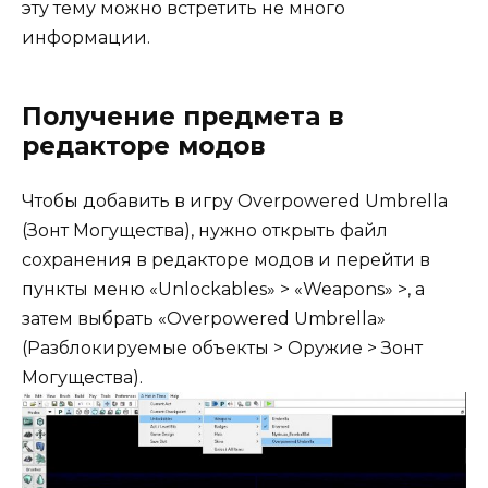
эту тему можно встретить не много
информации.
Получение предмета в
редакторе модов
Чтобы добавить в игру Overpowered Umbrella
(Зонт Могущества), нужно открыть файл
сохранения в редакторе модов и перейти в
пункты меню «Unlockables» > «Weapons» >, а
затем выбрать «Overpowered Umbrella»
(Разблокируемые объекты > Оружие > Зонт
Могущества).