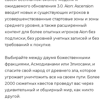
ожидаемого обновления 3.0. Aion: Ascension
вводит новых и существующих игроков в
усовершенствованные стартовые зоны и зоны
среднего уровня, а также расширенный
контент для более опытных игроков Aion без
подписки, без уровней учетных записей и без
требований к покупке.
Выбирайте между двумя божественными
фракциями, Асмодианами или Элиосами, и
спасите свой народ от древнего зла, которое
угрожает уничтожить все на своем пути. Более
2000 сюжетных квестов проведут вас через
удивительный и обширный мир, как никто
другой.