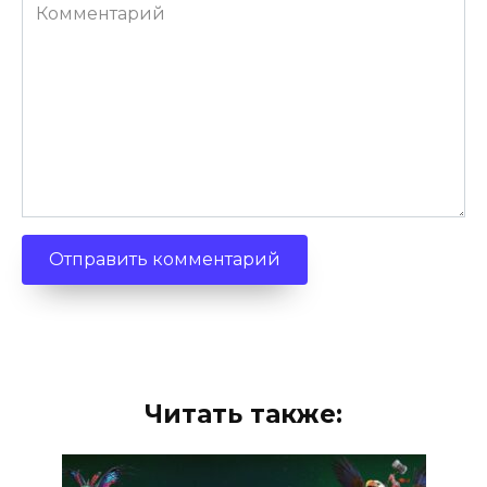
Комментарий
Читать также: