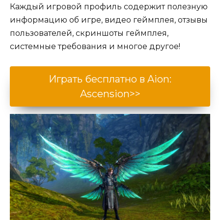
Каждый игровой профиль содержит полезную
информацию об игре, видео геймплея, отзывы
пользователей, скриншоты геймплея,
системные требования и многое другое!
Играть бесплатно в Aion:
Ascension>>