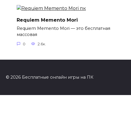
Requiem Memento Mori
Requiem Memento Mori — это бесплатная
массовая
0
2.6к.
© 2026 Бесплатные онлайн игры на ПК