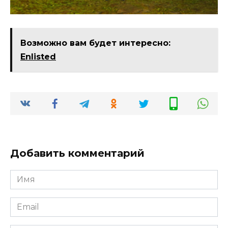
Возможно вам будет интересно:
Enlisted
Добавить комментарий
Имя
*
Email
*