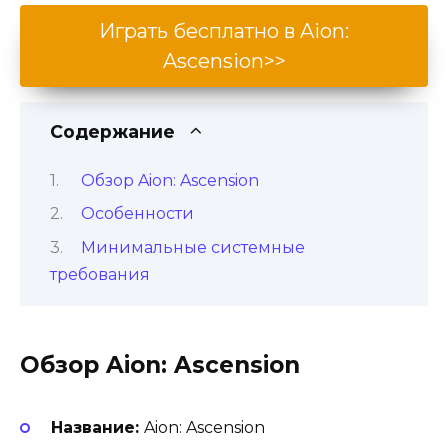
Играть бесплатно в Aion:
Ascension>>
Содержание
Обзор Aion: Ascension
Особенности
Минимальные системные
требования
Обзор Aion: Ascension
Название:
Aion: Ascension