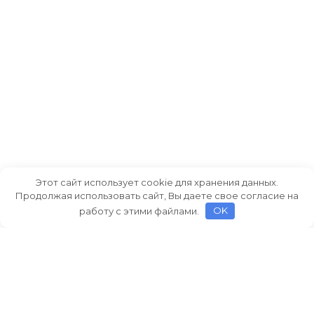
Этот сайт использует cookie для хранения данных.
Продолжая использовать сайт, Вы даете свое согласие на
работу с этими файлами.
OK