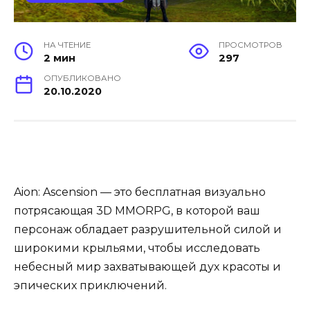
НА ЧТЕНИЕ
ПРОСМОТРОВ
2 мин
297
ОПУБЛИКОВАНО
20.10.2020
Aion: Ascension — это бесплатная визуально
потрясающая 3D MMORPG, в которой ваш
персонаж обладает разрушительной силой и
широкими крыльями, чтобы исследовать
небесный мир захватывающей дух красоты и
эпических приключений.