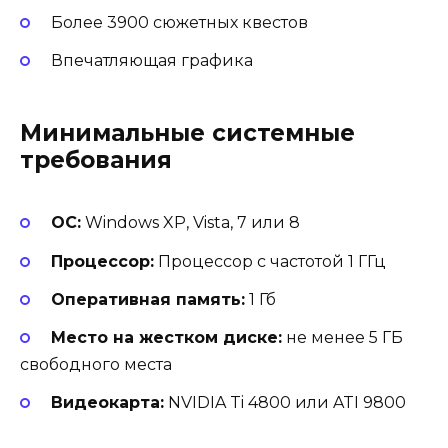
Более 3900 сюжетных квестов
Впечатляющая графика
Минимальные системные
требования
ОС:
Windows XP, Vista, 7 или 8
Процессор:
Процессор с частотой 1 ГГц
Оперативная память:
1 Гб
Место на жестком диске:
не менее 5 ГБ
свободного места
Видеокарта:
NVIDIA Ti 4800 или ATI 9800