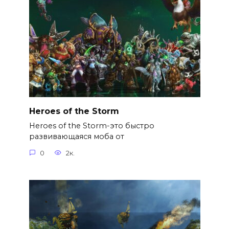
Heroes of the Storm
Heroes of the Storm-это быстро
развивающаяся моба от
0
2к.