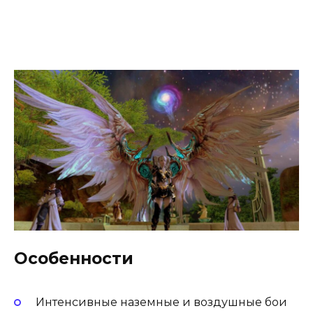
Особенности
Интенсивные наземные и воздушные бои