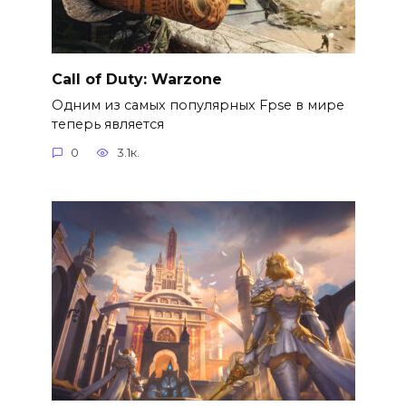
Call of Duty: Warzone
Одним из самых популярных Fpse в мире
теперь является
0
3.1к.