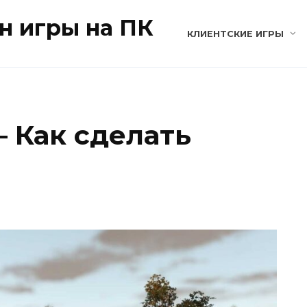
н игры на ПК
КЛИЕНТСКИЕ ИГРЫ
— Как сделать