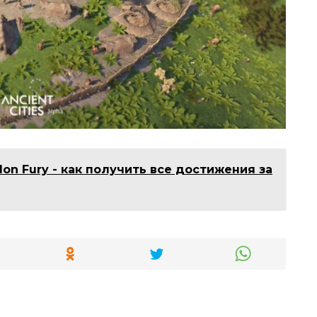
Ion Fury - как получить все достижения за