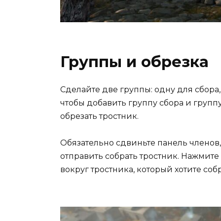
Группы и обрезка
Сделайте две группы: одну для сбора,
чтобы добавить группу сбора и группу
обрезать тростник.
Обязательно сдвиньте панель членов, 
отправить собрать тростник. Нажмите
вокруг тростника, который хотите соб