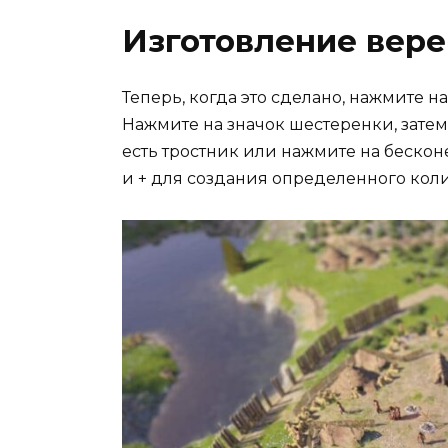
Изготовление вере
Теперь, когда это сделано, нажмите на
Нажмите на значок шестеренки, затем 
есть тростник или нажмите на беско
и + для создания определенного колич