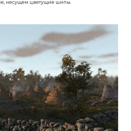
ле, несущем цветущие шипы.