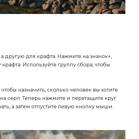
 а другую для крафта. Нажмите на значок+,
 крафта. Используйте группу сбора, чтобы
чтобы назначить, сколько человек вы хотите
 на серп. Теперь нажмите и перетащите круг
рать, а затем отпустите левую кнопку мыши.