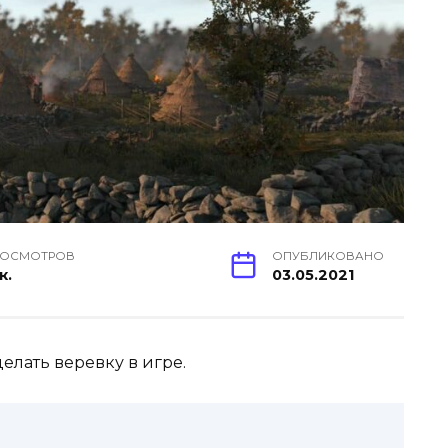
РОСМОТРОВ
ОПУБЛИКОВАНО
к.
03.05.2021
делать веревку в игре.