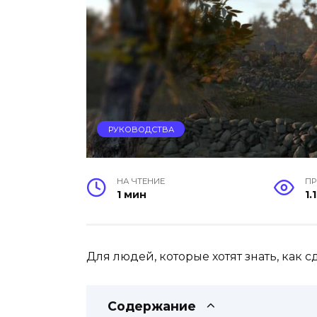
РУКОВОДСТВА
НА ЧТЕНИЕ
П
1 мин
1.1
Для людей, которые хотят знать, как с
Содержание