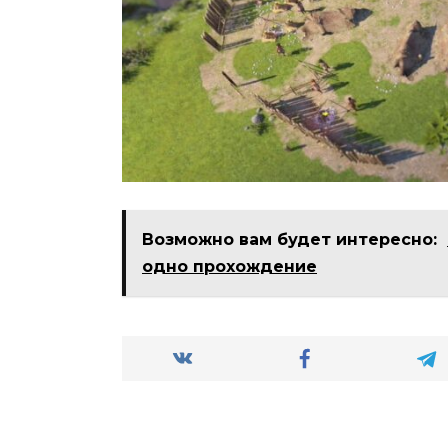
Возможно вам будет интересно:
одно прохождение