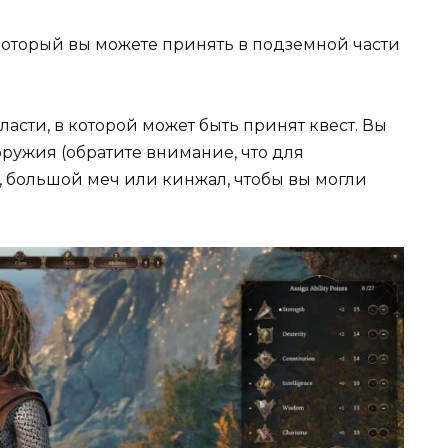
который вы можете принять в подземной части
ласти, в которой может быть принят квест. Вы
ружия (обратите внимание, что для
, большой меч или кинжал, чтобы вы могли