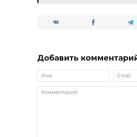
Добавить комментари
Имя
Email
*
*
Комментарий