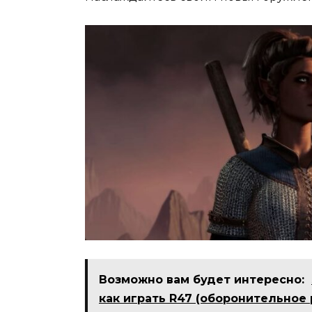
Возможно вам будет интересно:
как играть R47 (оборонительное