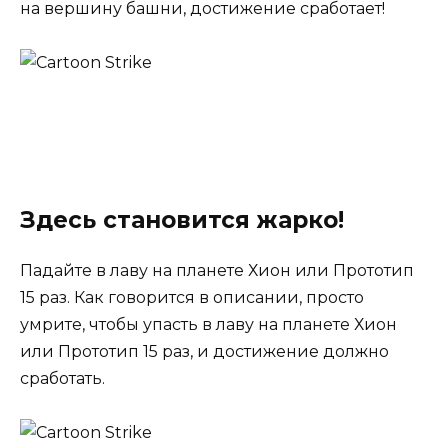
на вершину башни, достижение сработает!
Здесь становится жарко!
Падайте в лаву на планете Хион или Прототип
15 раз. Как говорится в описании, просто
умрите, чтобы упасть в лаву на планете Хион
или Прототип 15 раз, и достижение должно
сработать.