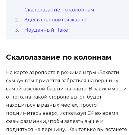
Скалолазание по колоннам
Здесь становится жарко!
Неудачный Пакет
Скалолазание по колоннам
На карте аэропорта в режиме игры «Захвати
сумку» вам придется забраться на вершину
самой высокой башни на карте. В зависимости
от того, на какой стороне вы, он будет
находиться в разных местах, просто
поднимитесь вверх, используя C4 во время
фазы разминки, чтобы залезть выше и
подняться на вершину. Как только вы встанете