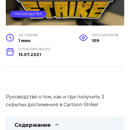
РУКОВОДСТВА
НА ЧТЕНИЕ
ПРОСМОТРОВ
1 мин
109
ОПУБЛИКОВАНО
13.07.2021
Руководство о том, как и где получить 3
скрытых достижения в Cartoon Strike!
Содержание