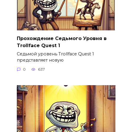
Прохождение Седьмого Уровня в
Trollface Quest 1
Седьмой уровень Trollface Quest 1
представляет новую
0
637