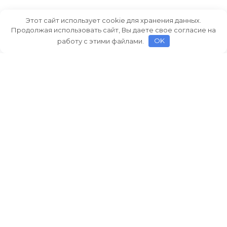
Этот сайт использует cookie для хранения данных.
Продолжая использовать сайт, Вы даете свое согласие на
работу с этими файлами.
OK