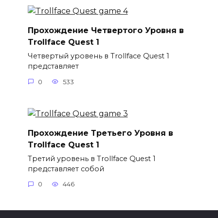
Прохождение Четвертого Уровня в
Trollface Quest 1
Четвертый уровень в Trollface Quest 1
представляет
0
533
Прохождение Третьего Уровня в
Trollface Quest 1
Третий уровень в Trollface Quest 1
представляет собой
0
446