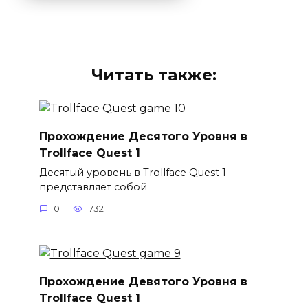
Читать также:
Прохождение Десятого Уровня в
Trollface Quest 1
Десятый уровень в Trollface Quest 1
представляет собой
0
732
Прохождение Девятого Уровня в
Trollface Quest 1