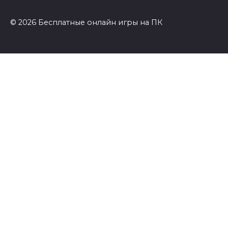
© 2026 Бесплатные онлайн игры на ПК