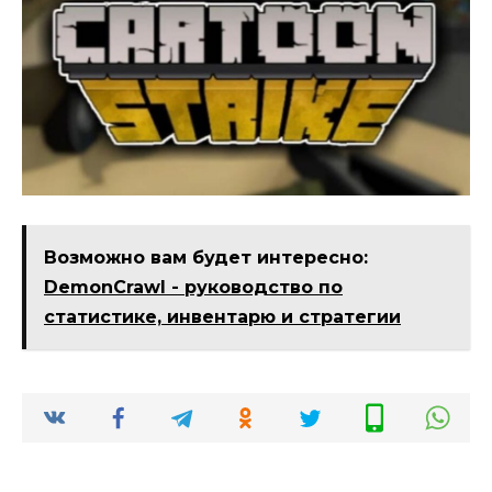
Возможно вам будет интересно:
DemonCrawl - руководство по
статистике, инвентарю и стратегии