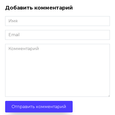
Добавить комментарий
Имя
*
Email
*
Комментарий