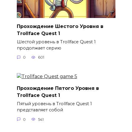
Прохождение Шестого Уровня в
Trollface Quest 1
Шестой уровень в Trollface Quest 1
продолжает серию
0
601
Прохождение Пятого Уровня в
Trollface Quest 1
Пятый уровень в Trollface Quest 1
представляет собой
0
541