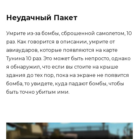
Неудачный Пакет
Умрите из-за бомбы, сброшенной самолетом, 10
раз. Как говорится в описании, умрите от
авиаударов, которые появляются на карте
Тунина 10 раз. Это может быть непросто, однако
я обнаружил, что если вы стоите на крыше
здания до тех пор, пока на экране не появится
бомба, то увидете, куда падают бомбы, чтобы
быть точно убитым ими.