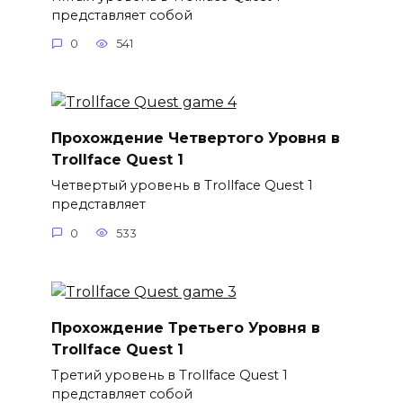
представляет собой
0
541
Прохождение Четвертого Уровня в
Trollface Quest 1
Четвертый уровень в Trollface Quest 1
представляет
0
533
Прохождение Третьего Уровня в
Trollface Quest 1
Третий уровень в Trollface Quest 1
представляет собой