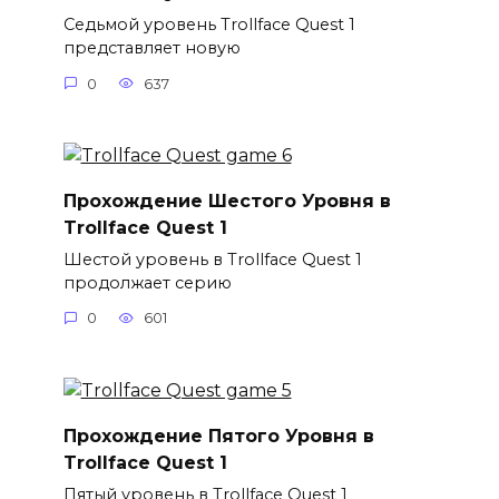
Седьмой уровень Trollface Quest 1
представляет новую
0
637
Прохождение Шестого Уровня в
Trollface Quest 1
Шестой уровень в Trollface Quest 1
продолжает серию
0
601
Прохождение Пятого Уровня в
Trollface Quest 1
Пятый уровень в Trollface Quest 1