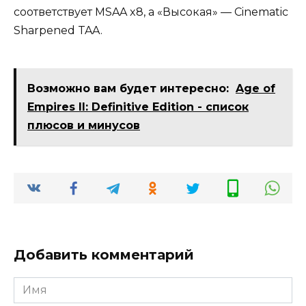
соответствует MSAA x8, а «Высокая» — Cinematic
Sharpened TAA.
Возможно вам будет интересно:
Age of
Empires II: Definitive Edition - список
плюсов и минусов
Добавить комментарий
Имя
*