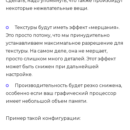
сделать, надо упомянуть, что также произойдут
некоторые нежелательные вещи.
Текстуры будут иметь эффект «мерцания».
Это просто потому, что мы принудительно
устанавливаем максимальное разрешение для
текстуры. На самом деле, она не мерцает,
просто слишком много деталей. Этот эффект
может быть снижен при дальнейшей
настройке.
Производительность будет резко снижена,
особенно если ваш графический процессор
имеет небольшой объем памяти.
Пример такой конфигурации: