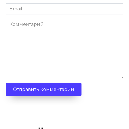
Email
*
Комментарий