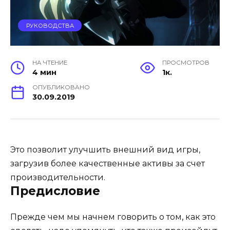
РУКОВОДСТВА
НА ЧТЕНИЕ
ПРОСМОТРОВ
4 мин
1к.
ОПУБЛИКОВАНО
30.09.2019
Это позволит улучшить внешний вид игры,
загрузив более качественные активы за счет
производительности.
Предисловие
Прежде чем мы начнем говорить о том, как это