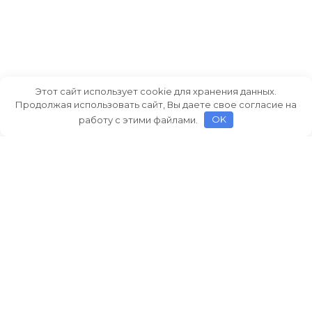
Этот сайт использует cookie для хранения данных.
Продолжая использовать сайт, Вы даете свое согласие на
работу с этими файлами.
OK