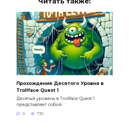
Читать также:
Прохождение Десятого Уровня в
Trollface Quest 1
Десятый уровень в Trollface Quest 1
представляет собой
0
732