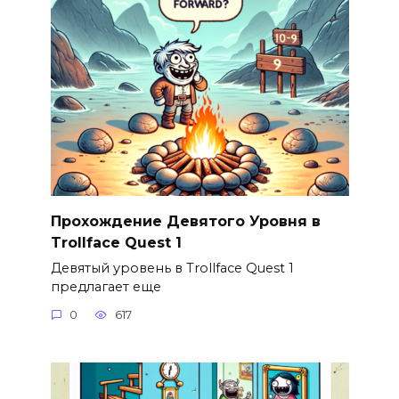
Прохождение Девятого Уровня в
Trollface Quest 1
Девятый уровень в Trollface Quest 1
предлагает еще
0
617