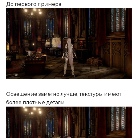
До первого примера
Освещение заметно лучше, текстуры имеют
более плотные детали.