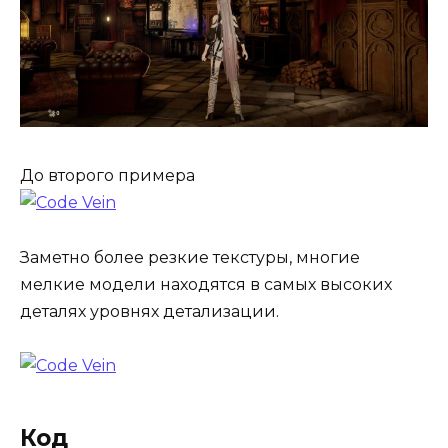
До второго примера
Заметно более резкие текстуры, многие
мелкие модели находятся в самых высоких
деталях уровнях детализации.
Код