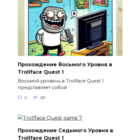
Прохождение Восьмого Уровня в
Trollface Quest 1
Восьмой уровень в Trollface Quest 1
представляет собой
0
611
Прохождение Седьмого Уровня в
Trollface Quest 1