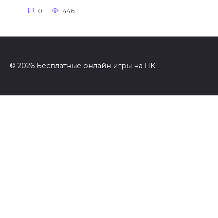
0
446
© 2026 Бесплатные онлайн игры на ПК