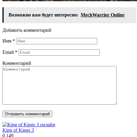
Возможно вам будет интересно:
MechWarrior Online
Добавить комментарий
Имя
*
Email
*
Комментарий
King of Kings 3
0
149