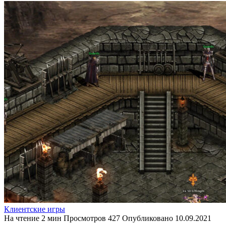
Клиентские игры
На чтение
2 мин
Просмотров
427
Опубликовано
10.09.2021