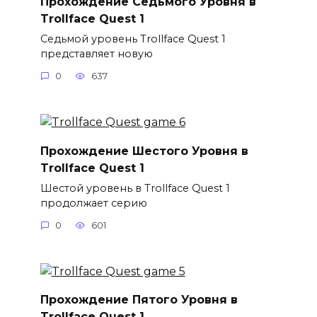
Прохождение Седьмого Уровня в
Trollface Quest 1
Седьмой уровень Trollface Quest 1
представляет новую
0
637
Прохождение Шестого Уровня в
Trollface Quest 1
Шестой уровень в Trollface Quest 1
продолжает серию
0
601
Прохождение Пятого Уровня в
Trollface Quest 1