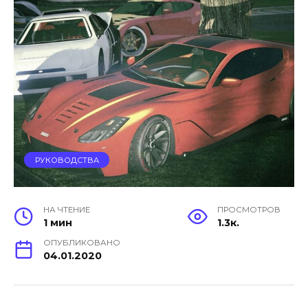
РУКОВОДСТВА
НА ЧТЕНИЕ
ПРОСМОТРОВ
1 мин
1.3к.
ОПУБЛИКОВАНО
04.01.2020