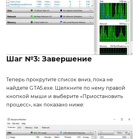
Шаг №3: Завершение
Теперь прокрутите список вниз, пока не
найдете GTA5.exe. Щелкните по нему правой
кнопкой мыши и выберите «Приостановить
процесс», как показано ниже: