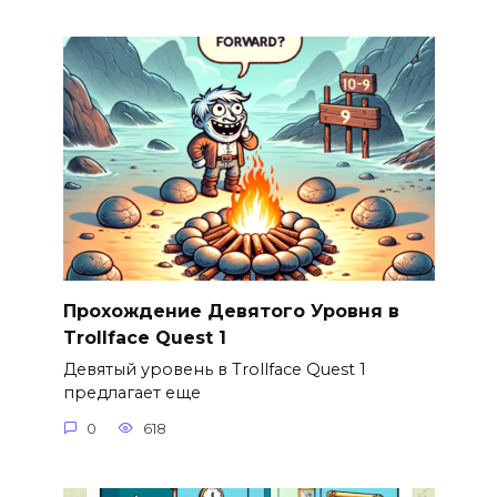
Прохождение Девятого Уровня в
Trollface Quest 1
Девятый уровень в Trollface Quest 1
предлагает еще
0
618