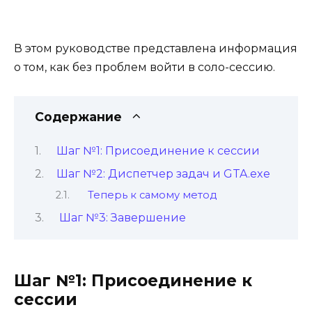
В этом руководстве представлена информация
о том, как без проблем войти в соло-сессию.
Содержание
Шаг №1: Присоединение к сессии
Шаг №2: Диспетчер задач и GTA.exe
Теперь к самому метод
Шаг №3: Завершение
Шаг №1: Присоединение к
сессии