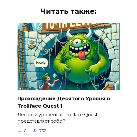
Читать также:
Прохождение Десятого Уровня в
Trollface Quest 1
Десятый уровень в Trollface Quest 1
представляет собой
0
732