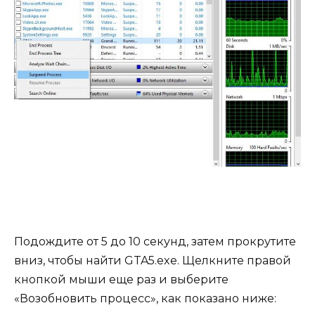
Подождите от 5 до 10 секунд, затем прокрутите
вниз, чтобы найти GTA5.exe. Щелкните правой
кнопкой мыши еще раз и выберите
«Возобновить процесс», как показано ниже: