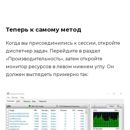
Теперь к самому метод
Когда вы присоединились к сессии, откройте
диспетчер задач. Перейдите в раздел
«Производительность», затем откройте
монитор ресурсов в левом нижнем углу. Он
должен выглядеть примерно так: