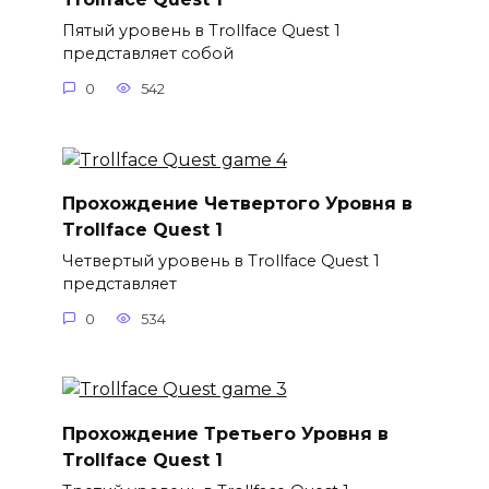
Пятый уровень в Trollface Quest 1
представляет собой
0
542
Прохождение Четвертого Уровня в
Trollface Quest 1
Четвертый уровень в Trollface Quest 1
представляет
0
534
Прохождение Третьего Уровня в
Trollface Quest 1