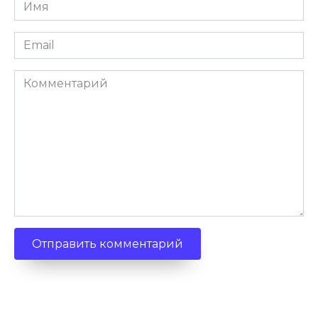
Имя
*
Email
*
Комментарий