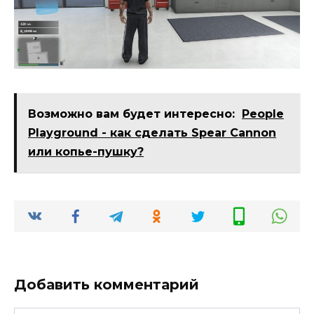
Возможно вам будет интересно:
People
Playground - как сделать Spear Cannon
или копье-пушку?
Добавить комментарий