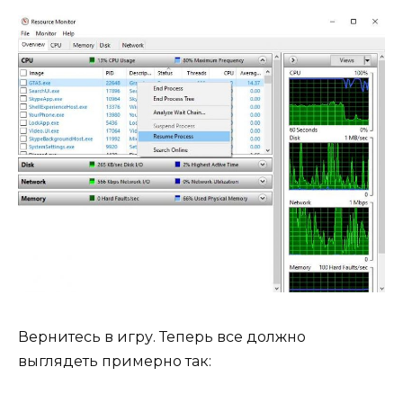
Вернитесь в игру. Теперь все должно
выглядеть примерно так: