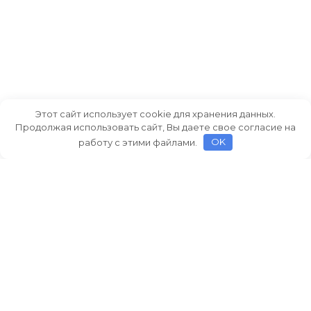
Этот сайт использует cookie для хранения данных.
Продолжая использовать сайт, Вы даете свое согласие на
работу с этими файлами.
OK