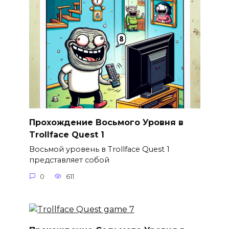
Прохождение Восьмого Уровня в
Trollface Quest 1
Восьмой уровень в Trollface Quest 1
представляет собой
0
611