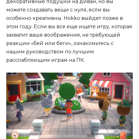
декоративные подушки на диван, но вы
можете создавать вещи с нуля, если вы
особенно креативны. Hokko выйдет позже в
этом году. Если вы все еще ищете игру, которая
захватит ваше воображение, не требующей
реакции «бей или беги», ознакомьтесь с
нашим руководством по лучшим
расслабляющим играм на ПК.