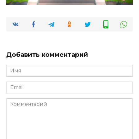
Добавить комментарий
Имя
*
Email
*
Комментарий