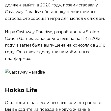
должен выйти в 2020 году, позаимствовал у
Castaway Paradise обстановку необитаемого
острова. Это хорошая игра для молодых людей.
Игра Castaway Paradise, разработанная Stolen
Couch Games, изначально вышла на ПК в 2015
году, а затем была выпущена на консолях в 2018
году. Она также доступна на мобильных
платформах.
Hokko Life
Остановите нас, если вы слышали это раньше.
Вы выходите из поезда в новую жизнь в