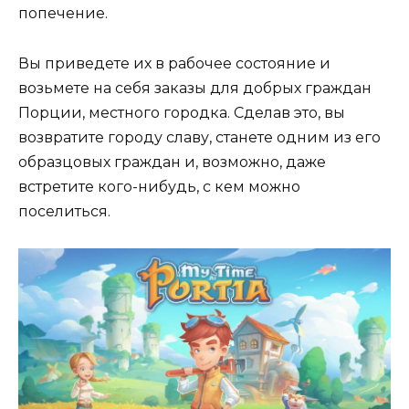
попечение.
Вы приведете их в рабочее состояние и
возьмете на себя заказы для добрых граждан
Порции, местного городка. Сделав это, вы
возвратите городу славу, станете одним из его
образцовых граждан и, возможно, даже
встретите кого-нибудь, с кем можно
поселиться.