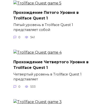
Прохождение Пятого Уровня в
Trollface Quest 1
Пятый уровень в Trollface Quest 1
представляет собой
0
541
Прохождение Четвертого Уровня в
Trollface Quest 1
Четвертый уровень в Trollface Quest 1
представляет
0
533