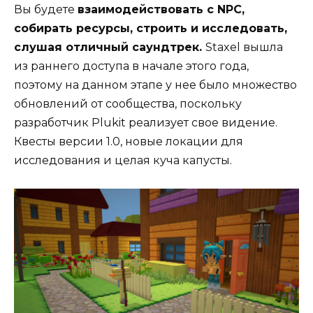
Вы будете
взаимодействовать с NPC,
собирать ресурсы, строить и исследовать,
слушая отличный саундтрек.
Staxel вышла
из раннего доступа в начале этого года,
поэтому на данном этапе у нее было множество
обновлений от сообщества, поскольку
разработчик Plukit реализует свое видение.
Квесты версии 1.0, новые локации для
исследования и целая куча капусты.