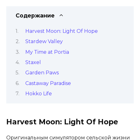
Содержание
Harvest Moon: Light Of Hope
Stardew Valley
My Time at Portia
Staxel
Garden Paws
Castaway Paradise
Hokko Life
Harvest Moon: Light Of Hope
Оригинальным симулятором сельской жизни