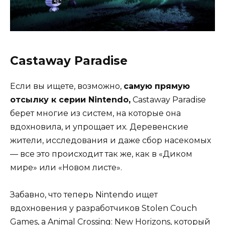
Castaway Paradise
Если вы ищете, возможно,
самую прямую
отсылку к серии Nintendo,
Castaway Paradise
берет многие из систем, на которые она
вдохновила, и упрощает их. Деревенские
жители, исследования и даже сбор насекомых
— все это происходит так же, как в «Диком
мире» или «Новом листе».
Забавно, что теперь Nintendo ищет
вдохновения у разработчиков Stolen Couch
Games, а Animal Crossing: New Horizons, который