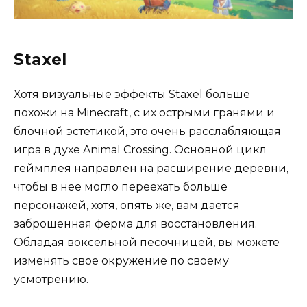
Staxel
Хотя визуальные эффекты Staxel больше
похожи на Minecraft, с их острыми гранями и
блочной эстетикой, это очень расслабляющая
игра в духе Animal Crossing. Основной цикл
геймплея направлен на расширение деревни,
чтобы в нее могло переехать больше
персонажей, хотя, опять же, вам дается
заброшенная ферма для восстановления.
Обладая воксельной песочницей, вы можете
изменять свое окружение по своему
усмотрению.