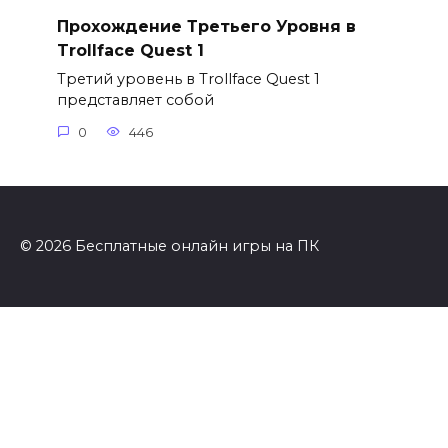
Прохождение Третьего Уровня в
Trollface Quest 1
Третий уровень в Trollface Quest 1
представляет собой
0
446
© 2026 Бесплатные онлайн игры на ПК