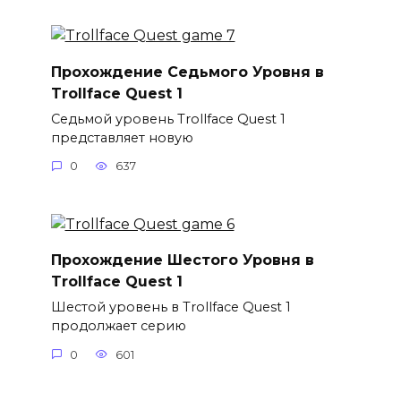
Прохождение Седьмого Уровня в
Trollface Quest 1
Седьмой уровень Trollface Quest 1
представляет новую
0
637
Прохождение Шестого Уровня в
Trollface Quest 1
Шестой уровень в Trollface Quest 1
продолжает серию
0
601