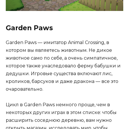
Garden Paws
Garden Paws — имитатор Animal Crossing, в
котором вы являетесь животным. Не дикое
животное само по себе, а очень симпатичное,
которое также унаследовало ферму бабушки и
дедушки. Игровые существа включают лис,
кроликов, барсуков и даже дракона — все это
очаровательно.
Цикл в Garden Paws немного проще, чем в
некоторых других играх в этом списке: чтобы
расширить соседнюю деревню, вам нужно
открыть магазин, исследовать мир, чтобы