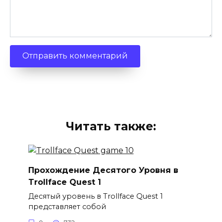
Читать также:
Прохождение Десятого Уровня в
Trollface Quest 1
Десятый уровень в Trollface Quest 1
представляет собой