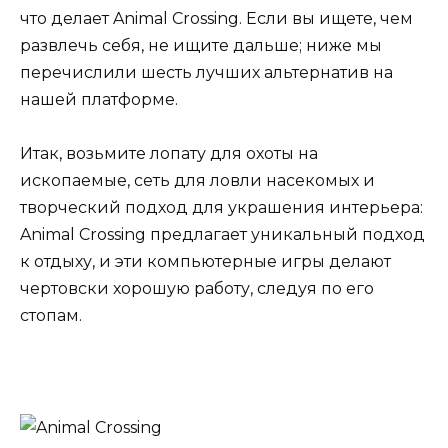
что делает Animal Crossing. Если вы ищете, чем
развлечь себя, не ищите дальше; ниже мы
перечислили шесть лучших альтернатив на
нашей платформе.
Итак, возьмите лопату для охоты на
ископаемые, сеть для ловли насекомых и
творческий подход для украшения интерьера:
Animal Crossing предлагает уникальный подход
к отдыху, и эти компьютерные игры делают
чертовски хорошую работу, следуя по его
стопам.