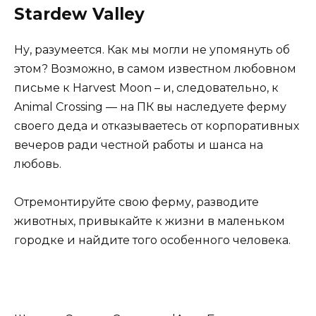
Stardew Valley
Ну, разумеется. Как мы могли не упомянуть об
этом? Возможно, в самом известном любовном
письме к Harvest Moon – и, следовательно, к
Animal Crossing — на ПК вы наследуете ферму
своего деда и отказываетесь от корпоративных
вечеров ради честной работы и шанса на
любовь.
Отремонтируйте свою ферму, разводите
животных, привыкайте к жизни в маленьком
городке и найдите того особенного человека.