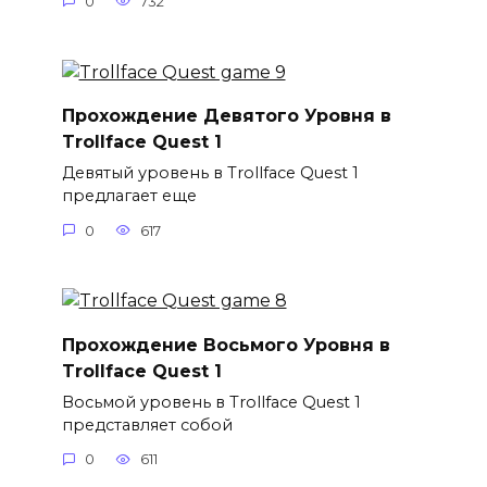
0
732
Прохождение Девятого Уровня в
Trollface Quest 1
Девятый уровень в Trollface Quest 1
предлагает еще
0
617
Прохождение Восьмого Уровня в
Trollface Quest 1
Восьмой уровень в Trollface Quest 1
представляет собой
0
611