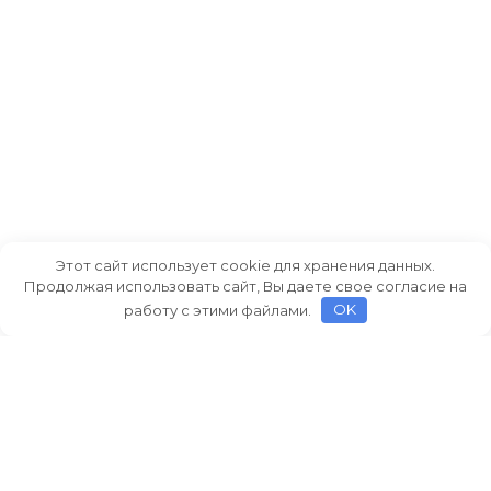
Этот сайт использует cookie для хранения данных.
Продолжая использовать сайт, Вы даете свое согласие на
работу с этими файлами.
OK