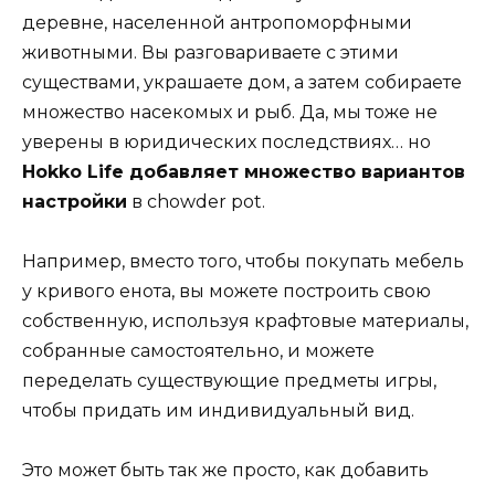
деревне, населенной антропоморфными
животными. Вы разговариваете с этими
существами, украшаете дом, а затем собираете
множество насекомых и рыб. Да, мы тоже не
уверены в юридических последствиях… но
Hokko Life добавляет множество вариантов
настройки
в chowder pot.
Например, вместо того, чтобы покупать мебель
у кривого енота, вы можете построить свою
собственную, используя крафтовые материалы,
собранные самостоятельно, и можете
переделать существующие предметы игры,
чтобы придать им индивидуальный вид.
Это может быть так же просто, как добавить