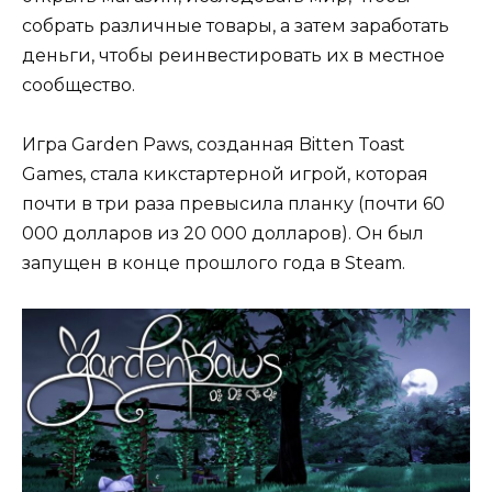
собрать различные товары, а затем заработать
деньги, чтобы реинвестировать их в местное
сообщество.
Игра Garden Paws, созданная Bitten Toast
Games, стала кикстартерной игрой, которая
почти в три раза превысила планку (почти 60
000 долларов из 20 000 долларов). Он был
запущен в конце прошлого года в Steam.