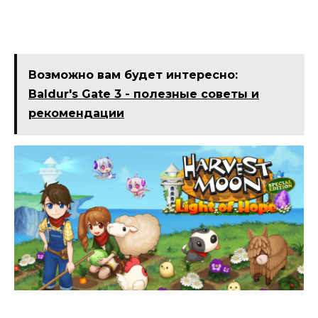
Возможно вам будет интересно:
Baldur's Gate 3 - полезные советы и
рекомендации