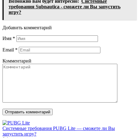
Возможно вам будет интересно:
Системные
требования Subnautica - сможете ли Вы запустить
игру?
Добавить комментарий
Имя
*
Email
*
Комментарий
Системные требования PUBG Lite — сможете ли Вы
запустить игру?