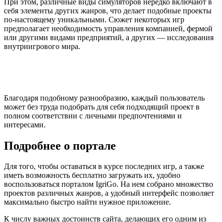
При этом, различные виды симуляторов нередко включают в
себя элементы других жанров, что делает подобные проекты
по-настоящему уникальными. Сюжет некоторых игр
предполагает необходимость управления компанией, фермой
или другими видами предприятий, а других — исследования
внутриигрового мира.
Благодаря подобному разнообразию, каждый пользователь
может без труда подобрать для себя подходящий проект в
полном соответствии с личными предпочтениями и
интересами.
Подробнее о портале
Для того, чтобы оставаться в курсе последних игр, а также
иметь возможность бесплатно загружать их, удобно
воспользоваться порталом IgriGo. На нем собрано множество
проектов различных жанров, а удобный интерфейс позволяет
максимально быстро найти нужное приложение.
К числу важных достоинств сайта, делающих его одним из