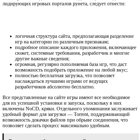
лидирующих игровых порталов рунета, следует отнести:
логичная структура сайта, предполагающая разделение
игр на категории по различным признакам;
подробное описание каждого приложения, включающее
сюжет, системные требования, разработчик и многие
другие важные сведения;
огромная, регулярно пополняемая база игр, что даст
возможность подобрать приложение на любой вкус;
полностью бесплатная загрузка, что позволяет
наслаждаться лучшими играми от ведущих
разработчиков абсолютно бесплатно.
Все представленные на сайте игры имеют все необходимое
для их успешной установки и запуска, поскольку в них
включены NoCD, кряки. Отдельного упоминания заслуживает
удобный формат для загрузки — Torrent, поддерживающий
возможность докачки файлов при обрыве соединения, что
позволяет сделать процесс максимально удобным.