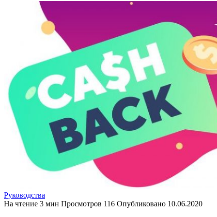
Руководства
На чтение
3 мин
Просмотров
116
Опубликовано
10.06.2020