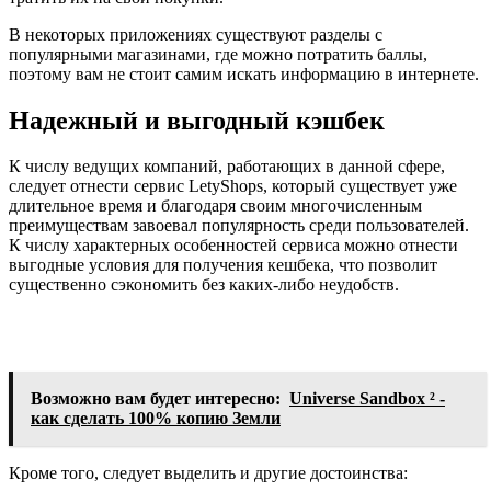
В некоторых приложениях существуют разделы с
популярными магазинами, где можно потратить баллы,
поэтому вам не стоит самим искать информацию в интернете.
Надежный и выгодный кэшбек
К числу ведущих компаний, работающих в данной сфере,
следует отнести сервис LetyShops, который существует уже
длительное время и благодаря своим многочисленным
преимуществам завоевал популярность среди пользователей.
К числу характерных особенностей сервиса можно отнести
выгодные условия для получения кешбека, что позволит
существенно сэкономить без каких-либо неудобств.
Возможно вам будет интересно:
Universe Sandbox ² -
как сделать 100% копию Земли
Кроме того, следует выделить и другие достоинства: