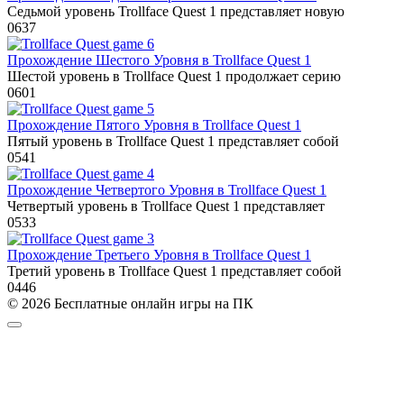
Седьмой уровень Trollface Quest 1 представляет новую
0
637
Прохождение Шестого Уровня в Trollface Quest 1
Шестой уровень в Trollface Quest 1 продолжает серию
0
601
Прохождение Пятого Уровня в Trollface Quest 1
Пятый уровень в Trollface Quest 1 представляет собой
0
541
Прохождение Четвертого Уровня в Trollface Quest 1
Четвертый уровень в Trollface Quest 1 представляет
0
533
Прохождение Третьего Уровня в Trollface Quest 1
Третий уровень в Trollface Quest 1 представляет собой
0
446
© 2026 Бесплатные онлайн игры на ПК