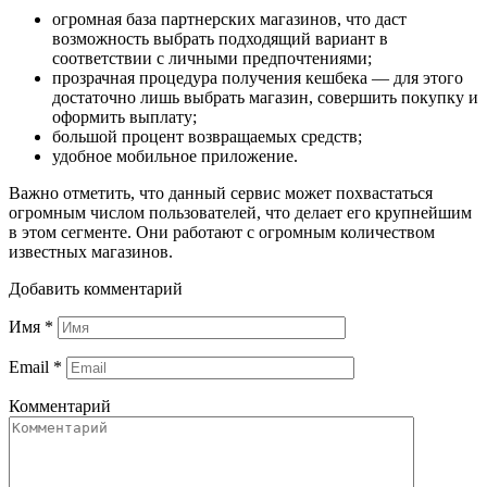
огромная база партнерских магазинов, что даст
возможность выбрать подходящий вариант в
соответствии с личными предпочтениями;
прозрачная процедура получения кешбека — для этого
достаточно лишь выбрать магазин, совершить покупку и
оформить выплату;
большой процент возвращаемых средств;
удобное мобильное приложение.
Важно отметить, что данный сервис может похвастаться
огромным числом пользователей, что делает его крупнейшим
в этом сегменте. Они работают с огромным количеством
известных магазинов.
Добавить комментарий
Имя
*
Email
*
Комментарий