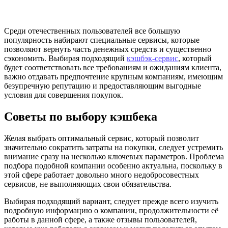
Среди отечественных пользователей все большую
популярность набирают специальные сервисы, которые
позволяют вернуть часть денежных средств и существенно
сэкономить. Выбирая подходящий
кэшбэк-сервис
, который
будет соответствовать все требованиям и ожиданиям клиента,
важно отдавать предпочтение крупным компаниям, имеющим
безупречную репутацию и предоставляющим выгодные
условия для совершения покупок.
Советы по выбору кэшбека
Желая выбрать оптимальный сервис, который позволит
значительно сократить затраты на покупки, следует устремить
внимание сразу на несколько ключевых параметров. Проблема
подбора подобной компании особенно актуальна, поскольку в
этой сфере работает довольно много недобросовестных
сервисов, не выполняющих свои обязательства.
Выбирая подходящий вариант, следует прежде всего изучить
подробную информацию о компании, продолжительности её
работы в данной сфере, а также отзывы пользователей,