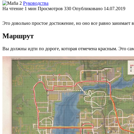
Руководства
На чтение
1 мин
Просмотров
330
Опубликовано
14.07.2019
Это довольно простое достижение, но оно все равно занимает
Маршрут
Вы должны идти по дороге, которая отмечена красным. Это са