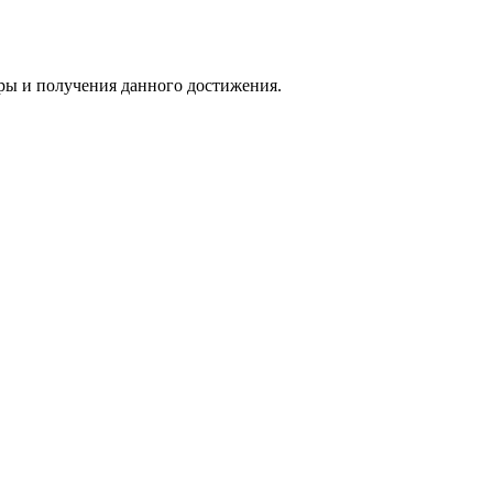
гры и получения данного достижения.