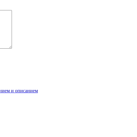
анием и описанием