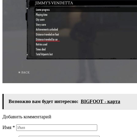
Возможно вам будет интересно:
BIGFOOT - карта
Добавить комментарий
Имя
*