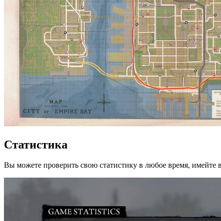
Статистика
Вы можете проверить свою статистику в любое время, имейте в 