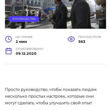
РУКОВОДСТВА
НА ЧТЕНИЕ
ПРОСМОТРОВ
2 мин
563
ОПУБЛИКОВАНО
09.12.2020
Просто руководство, чтобы показать людям
несколько простых настроек, которые они
могут сделать, чтобы улучшить свой опыт.