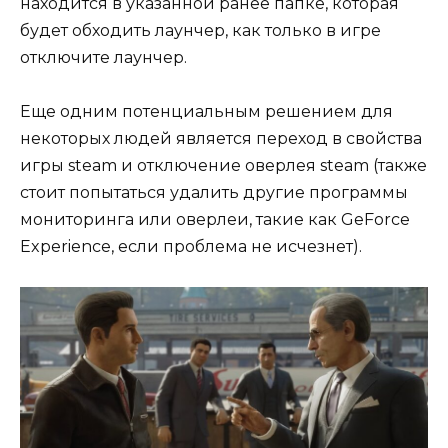
находится в указанной ранее папке, которая
будет обходить лаунчер, как только в игре
отключите лаунчер.
Еще одним потенциальным решением для
некоторых людей является переход в свойства
игры steam и отключение оверлея steam (также
стоит попытаться удалить другие программы
мониторинга или оверлеи, такие как GeForce
Experience, если проблема не исчезнет).