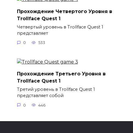
Прохождение Четвертого Уровня в
Trollface Quest 1
Четвертый уровень в Trollface Quest 1
представляет
0
533
Прохождение Третьего Уровня в
Trollface Quest 1
Третий уровень в Trollface Quest 1
представляет собой
0
446