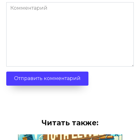
Комментарий
Читать также: