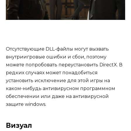
Отсутствующие DLL-файлы могут вызвать
внутриигровые ошибки и сбои, поэтому
можете попробовать переустановить DirectX. В
редких случаях может понадобиться
установить исключение для этой игры на
каком-нибудь антивирусном программном
обеспечении или даже на антивирусной
защите windows.
Визуал