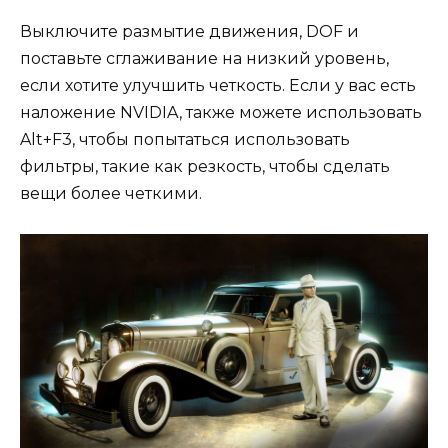
Выключите размытие движения, DOF и
поставьте сглаживание на низкий уровень,
если хотите улучшить четкость. Если у вас есть
наложение NVIDIA, также можете использовать
Alt+F3, чтобы попытаться использовать
фильтры, такие как резкость, чтобы сделать
вещи более четкими.