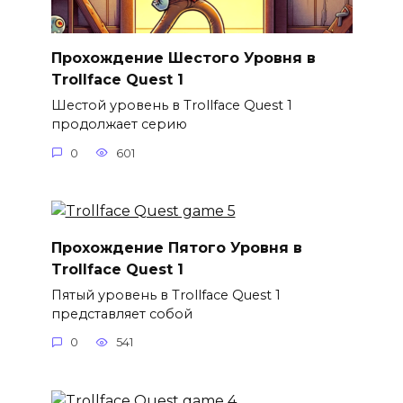
Прохождение Шестого Уровня в
Trollface Quest 1
Шестой уровень в Trollface Quest 1
продолжает серию
0
601
Прохождение Пятого Уровня в
Trollface Quest 1
Пятый уровень в Trollface Quest 1
представляет собой
0
541