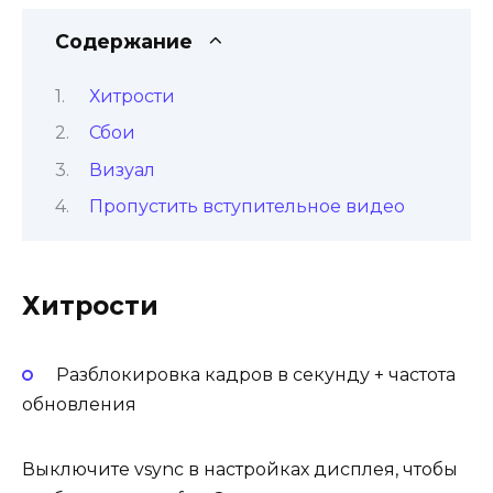
Содержание
Хитрости
Сбои
Визуал
Пропустить вступительное видео
Хитрости
Разблокировка кадров в секунду + частота
обновления
Выключите vsync в настройках дисплея, чтобы