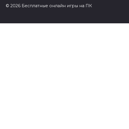
© 2026 Бесплатные онлайн игры на ПК