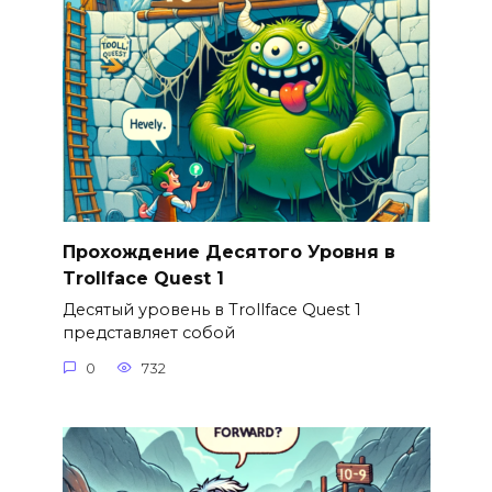
Прохождение Десятого Уровня в
Trollface Quest 1
Десятый уровень в Trollface Quest 1
представляет собой
0
732