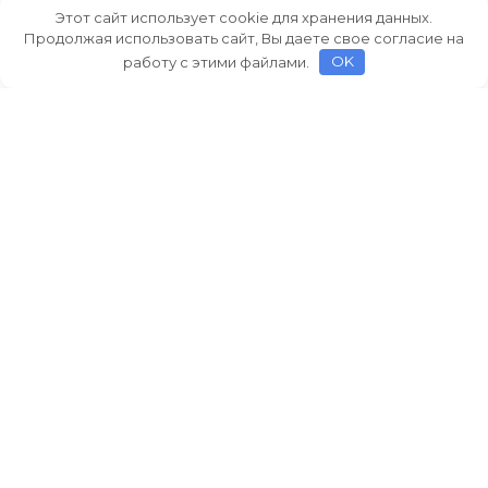
Этот сайт использует cookie для хранения данных.
Продолжая использовать сайт, Вы даете свое согласие на
работу с этими файлами.
OK