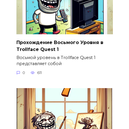
Прохождение Восьмого Уровня в
Trollface Quest 1
Восьмой уровень в Trollface Quest 1
представляет собой
0
611