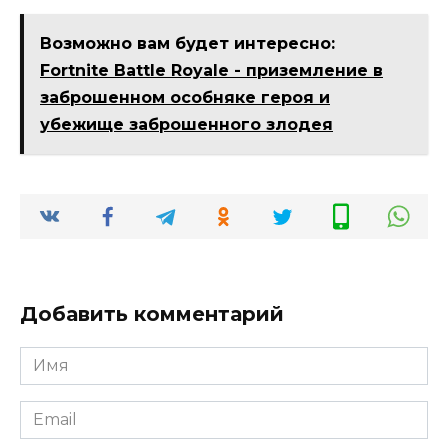
Возможно вам будет интересно:
Fortnite Battle Royale - приземление в
заброшенном особняке героя и
убежище заброшенного злодея
Добавить комментарий
Имя
*
Email
*