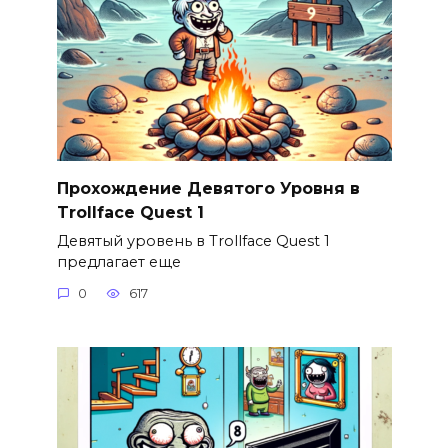
Прохождение Девятого Уровня в
Trollface Quest 1
Девятый уровень в Trollface Quest 1
предлагает еще
0
617