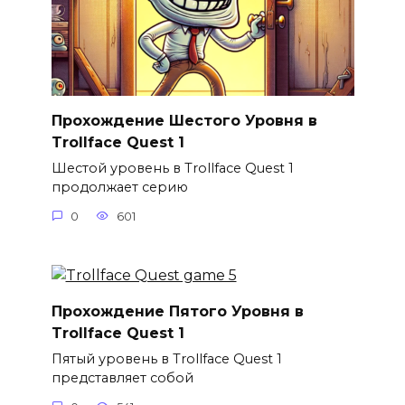
Прохождение Шестого Уровня в
Trollface Quest 1
Шестой уровень в Trollface Quest 1
продолжает серию
0
601
Прохождение Пятого Уровня в
Trollface Quest 1
Пятый уровень в Trollface Quest 1
представляет собой