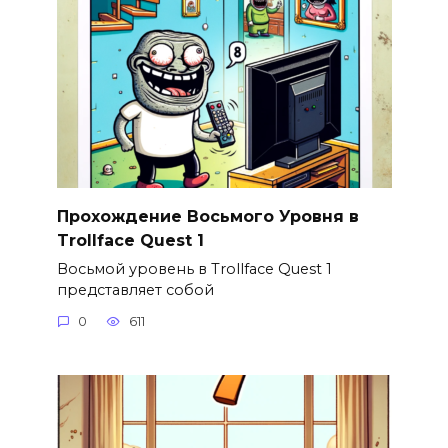
Прохождение Восьмого Уровня в
Trollface Quest 1
Восьмой уровень в Trollface Quest 1
представляет собой
0
611