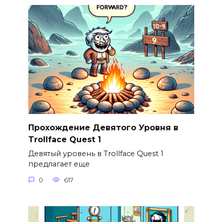
Прохождение Девятого Уровня в
Trollface Quest 1
Девятый уровень в Trollface Quest 1
предлагает еще
0
617