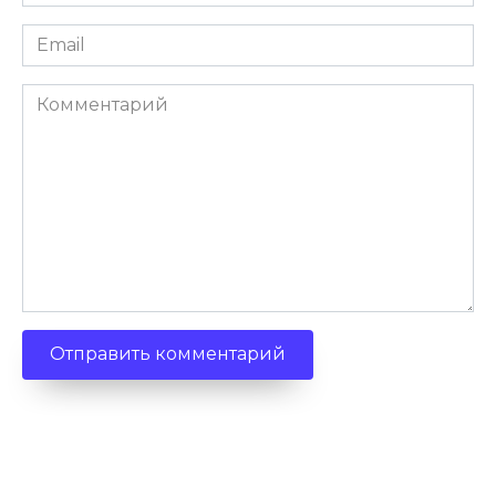
*
Email
*
Комментарий