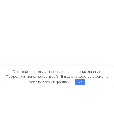
Этот сайт использует cookie для хранения данных.
Продолжая использовать сайт, Вы даете свое согласие на
работу с этими файлами.
OK