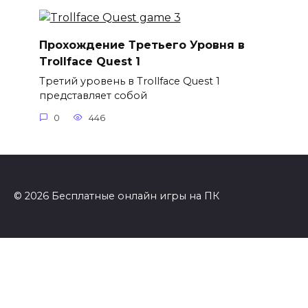
Прохождение Третьего Уровня в
Trollface Quest 1
Третий уровень в Trollface Quest 1
представляет собой
0
446
© 2026 Бесплатные онлайн игры на ПК