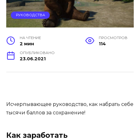
РУКОВОДСТВА
НА ЧТЕНИЕ
ПРОСМОТРОВ
2 мин
114
ОПУБЛИКОВАНО
23.06.2021
Исчерпывающее руководство, как набрать себе
тысячи баллов за сохранение!
Как заработать