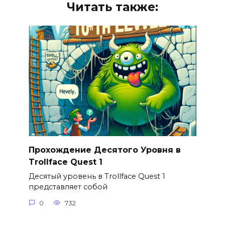
Читать также:
Прохождение Десятого Уровня в
Trollface Quest 1
Десятый уровень в Trollface Quest 1
представляет собой
0
732