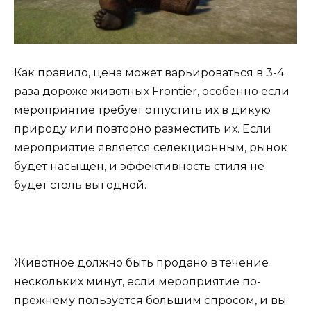
Как правило, цена может варьироваться в 3-4
раза дороже животных Frontier, особенно если
мероприятие требует отпустить их в дикую
природу или повторно разместить их. Если
мероприятие является селекционным, рынок
будет насыщен, и эффективность стиля не
будет столь выгодной.
Животное должно быть продано в течение
нескольких минут, если мероприятие по-
прежнему пользуется большим спросом, и вы