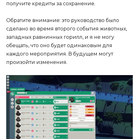
получите кредиты за сохранение.
Обратите внимание: это руководство было
сделано во время второго события животных,
западных равнинных горилл, и я не могу
обещать, что оно будет одинаковым для
каждого мероприятия. В будущем могут
произойти изменения.