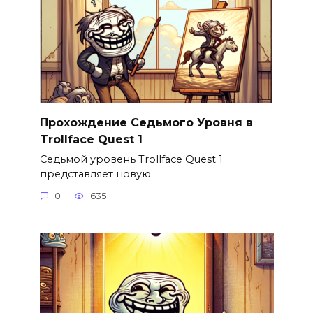
Прохождение Седьмого Уровня в
Trollface Quest 1
Седьмой уровень Trollface Quest 1
представляет новую
0
635