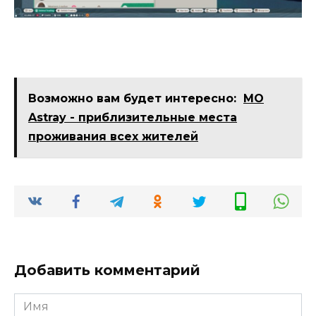
Возможно вам будет интересно:
MO
Astray - приблизительные места
проживания всех жителей
Добавить комментарий
Имя