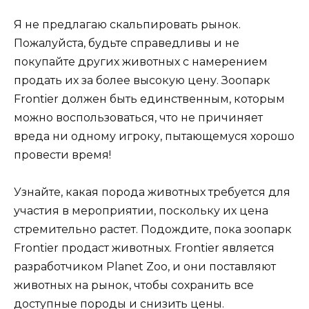
Я не предлагаю скальпировать рынок.
Пожалуйста, будьте справедливы и не
покупайте других животных с намерением
продать их за более высокую цену. Зоопарк
Frontier должен быть единственным, которым
можно воспользоваться, что не причиняет
вреда ни одному игроку, пытающемуся хорошо
провести время!
Узнайте, какая порода животных требуется для
участия в мероприятии, поскольку их цена
стремительно растет. Подождите, пока зоопарк
Frontier продаст животных. Frontier является
разработчиком Planet Zoo, и они поставляют
животных на рынок, чтобы сохранить все
доступные породы и снизить цены.