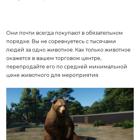
Они почти всегда покупают в обязательном
порядке. Вы не соревнуетесь с тысячами
людей за одно животное. Как только животное
окажется в вашем торговом центре,
перепродайте его по средней минимальной
цене животного для мероприятия.