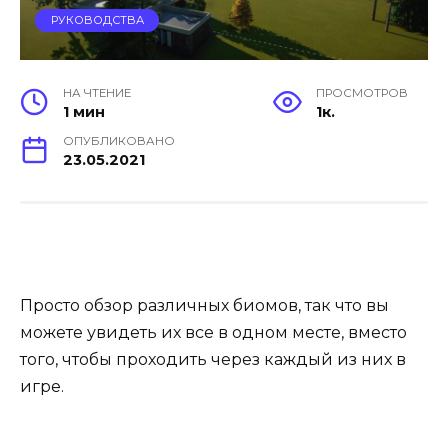
РУКОВОДСТВА
НА ЧТЕНИЕ
ПРОСМОТРОВ
1 мин
1к.
ОПУБЛИКОВАНО
23.05.2021
Просто обзор различных биомов, так что вы
можете увидеть их все в одном месте, вместо
того, чтобы проходить через каждый из них в
игре.