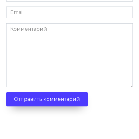
*
Email
*
Комментарий