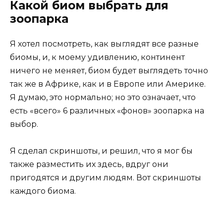
Какой биом выбрать для
зоопарка
Я хотел посмотреть, как выглядят все разные
биомы, и, к моему удивлению, континент
ничего не меняет, биом будет выглядеть точно
так же в Африке, как и в Европе или Америке.
Я думаю, это нормально; но это означает, что
есть «всего» 6 различных «фонов» зоопарка на
выбор.
Я сделал скриншоты, и решил, что я мог бы
также разместить их здесь, вдруг они
пригодятся и другим людям. Вот скриншоты
каждого биома.