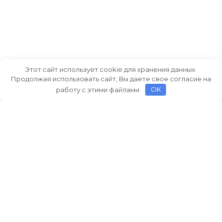
Этот сайт использует cookie для хранения данных.
Продолжая использовать сайт, Вы даете свое согласие на
работу с этими файлами.
OK