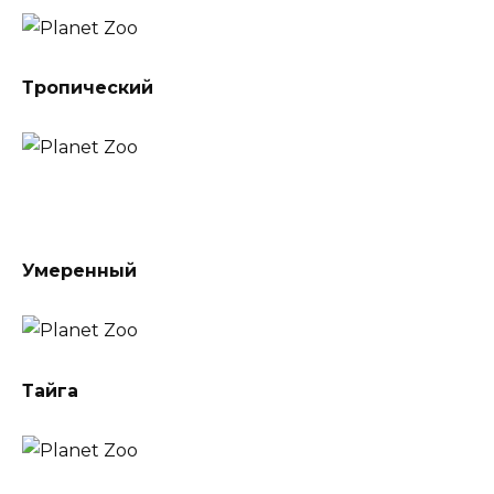
Тропический
Умеренный
Тайга