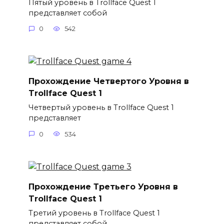
Пятый уровень в Trollface Quest 1
представляет собой
0
542
Прохождение Четвертого Уровня в
Trollface Quest 1
Четвертый уровень в Trollface Quest 1
представляет
0
534
Прохождение Третьего Уровня в
Trollface Quest 1
Третий уровень в Trollface Quest 1
представляет собой