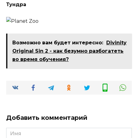
Тундра
Возможно вам будет интересно:
Divinity
Original Sin 2 - как безумно разбогатеть
во время обучения?
Добавить комментарий
Имя