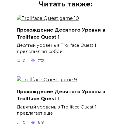
Читать также:
Прохождение Десятого Уровня в
Trollface Quest 1
Десятый уровень в Trollface Quest 1
представляет собой
0
732
Прохождение Девятого Уровня в
Trollface Quest 1
Девятый уровень в Trollface Quest 1
предлагает еще
0
618