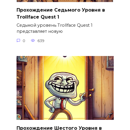
Прохождение Седьмого Уровня в
Trollface Quest 1
Седьмой уровень Trollface Quest 1
представляет новую
0
639
Прохождение Шестого Уровня в