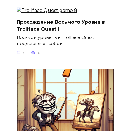
Прохождение Восьмого Уровня в
Trollface Quest 1
Восьмой уровень в Trollface Quest 1
представляет собой
0
611