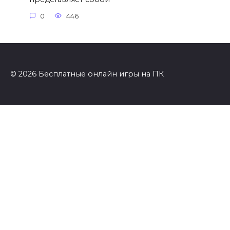
0
446
© 2026 Бесплатные онлайн игры на ПК