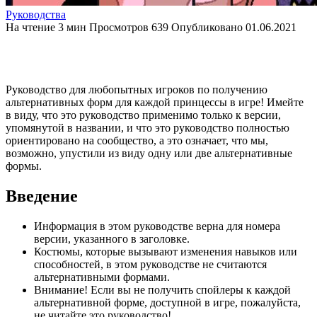
Руководства
На чтение
3 мин
Просмотров
639
Опубликовано
01.06.2021
Руководство для любопытных игроков по получению
альтернативных форм для каждой принцессы в игре! Имейте
в виду, что это руководство применимо только к версии,
упомянутой в названии, и что это руководство полностью
ориентировано на сообщество, а это означает, что мы,
возможно, упустили из виду одну или две альтернативные
формы.
Введение
Информация в этом руководстве верна для номера
версии, указанного в заголовке.
Костюмы, которые вызывают изменения навыков или
способностей, в этом руководстве не считаются
альтернативными формами.
Внимание! Если вы не получить спойлеры к каждой
альтернативной форме, доступной в игре, пожалуйста,
не читайте это руководство!