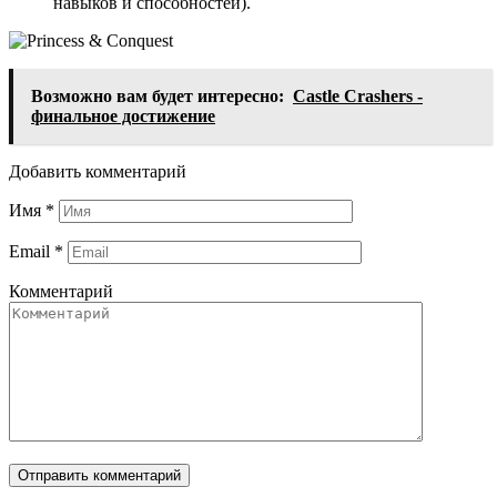
навыков и способностей).
Возможно вам будет интересно:
Castle Crashers -
финальное достижение
Добавить комментарий
Имя
*
Email
*
Комментарий