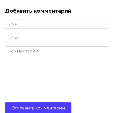
Добавить комментарий
Имя
*
Email
*
Комментарий