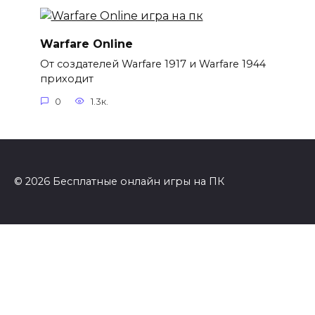
Warfare Online
От создателей Warfare 1917 и Warfare 1944
приходит
0
1.3к.
© 2026 Бесплатные онлайн игры на ПК