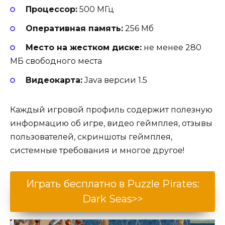
Процессор:
500 МГц
Оперативная память:
256 Мб
Место на жестком диске:
не менее 280
МБ свободного места
Видеокарта:
Java версии 1.5
Каждый игровой профиль содержит полезную
информацию об игре, видео геймплея, отзывы
пользователей, скриншоты геймплея,
системные требования и многое другое!
Играть бесплатно в Puzzle Pirates:
Dark Seas>>