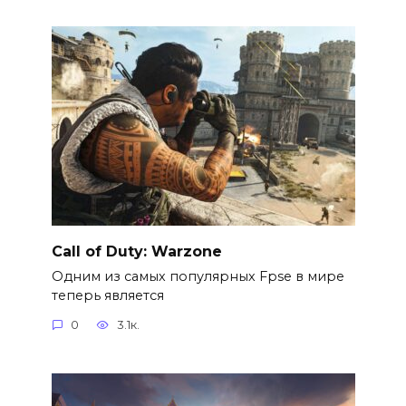
Call of Duty: Warzone
Одним из самых популярных Fpse в мире
теперь является
0
3.1к.