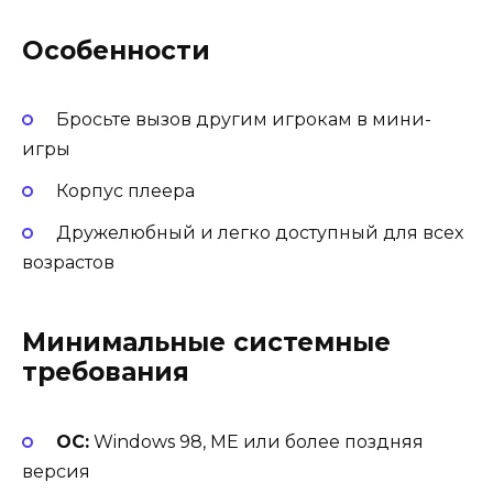
Особенности
Бросьте вызов другим игрокам в мини-
игры
Корпус плеера
Дружелюбный и легко доступный для всех
возрастов
Минимальные системные
требования
ОС:
Windows 98, ME или более поздняя
версия