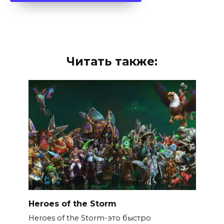
Читать также:
Heroes of the Storm
Heroes of the Storm-это быстро