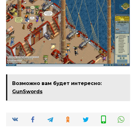
Возможно вам будет интересно:
GunSwords