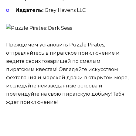
Издатель:
Grey Havens LLC
Прежде чем установить Puzzle Pirates,
отправляйтесь в пиратское приключение и
ведите своих товарищей по смелым
пиратским квестам! Овладейте искусством
фехтования и морской драки в открытом море,
исследуйте неизведанные острова и
претендуйте на свою пиратскую добычу! Тебя
ждет приключение!