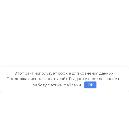
Этот сайт использует cookie для хранения данных.
Продолжая использовать сайт, Вы даете свое согласие на
работу с этими файлами.
OK