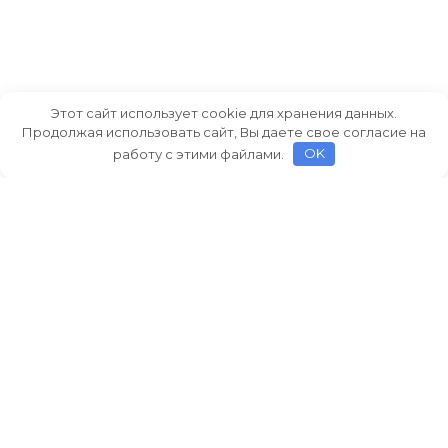
Этот сайт использует cookie для хранения данных.
Продолжая использовать сайт, Вы даете свое согласие на
работу с этими файлами.
OK