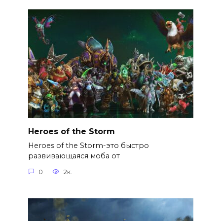
Heroes of the Storm
Heroes of the Storm-это быстро
развивающаяся моба от
0
2к.