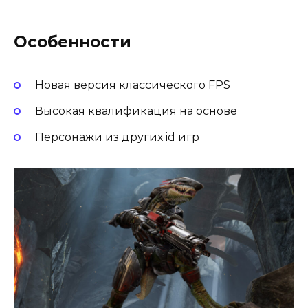
Особенности
Новая версия классического FPS
Высокая квалификация на основе
Персонажи из других id игр