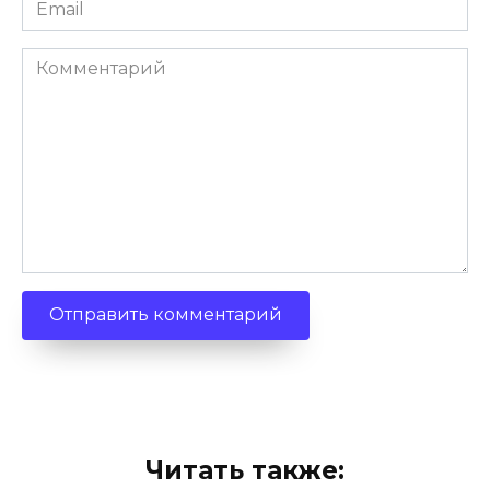
Email
*
Комментарий
Читать также: