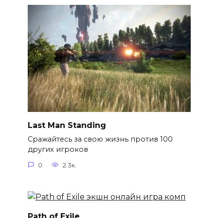
Last Man Standing
Сражайтесь за свою жизнь против 100
других игроков
0
2.3к.
Path of Exile