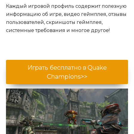
Каждый игровой профиль содержит полезную
информацию об игре, видео геймплея, отзывы
пользователей, скриншоты геймплея,
системные требования и многое другое!
Играть бесплатно в Quake
Champions>>