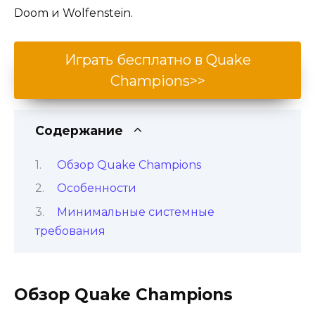
Doom и Wolfenstein.
Играть бесплатно в Quake
Champions>>
Содержание
Обзор Quake Champions
Особенности
Минимальные системные
требования
Обзор Quake Champions