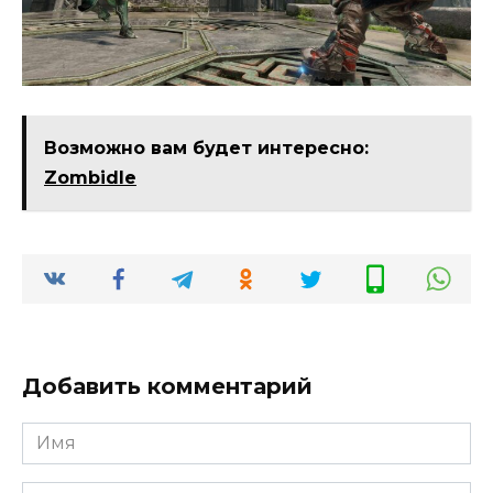
Возможно вам будет интересно:
Zombidle
Добавить комментарий
Имя
*