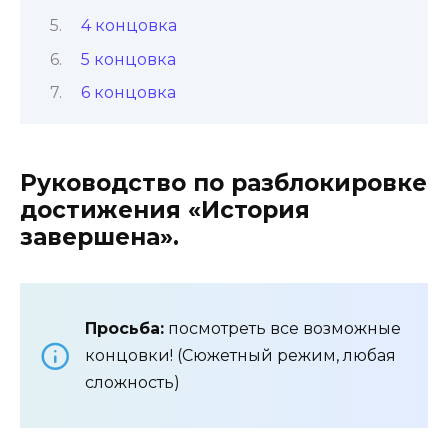
4 концовка
5 концовка
6 концовка
Руководство по разблокировке
достижения «История
завершена».
Просьба:
посмотреть все возможные
концовки! (Сюжетный режим, любая
сложность)