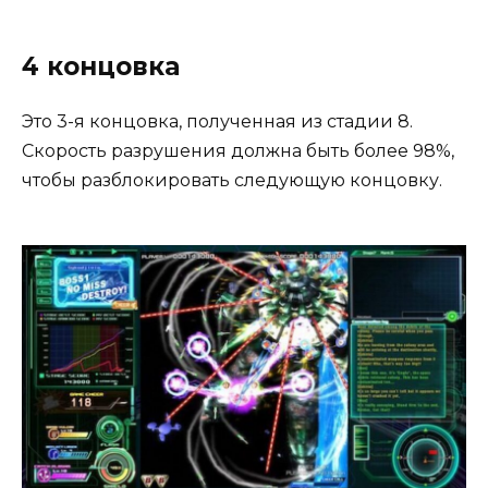
4 концовка
Это 3-я концовка, полученная из стадии 8.
Скорость разрушения должна быть более 98%,
чтобы разблокировать следующую концовку.