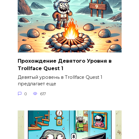
Прохождение Девятого Уровня в
Trollface Quest 1
Девятый уровень в Trollface Quest 1
предлагает еще
0
617