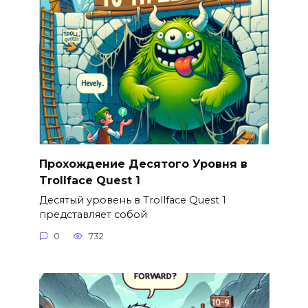
Прохождение Десятого Уровня в
Trollface Quest 1
Десятый уровень в Trollface Quest 1
представляет собой
0
732