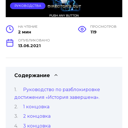
РУКОВОДСТВА
НА ЧТЕНИЕ
ПРОСМОТРОВ
2 мин
119
ОПУБЛИКОВАНО
13.06.2021
Содержание
Руководство по разблокировке
достижения «История завершена».
1 концовка
2 концовка
3 концовка