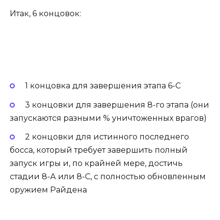
Итак, 6 концовок:
1 концовка для завершения этапа 6-С
3 концовки для завершения 8-го этапа (они
запускаются разными % уничтоженных врагов)
2 концовки для истинного последнего
босса, который требует завершить полный
запуск игры и, по крайней мере, достичь
стадии 8-А или 8-С, с полностью обновленным
оружием Райдена