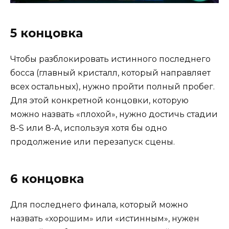
5 концовка
Чтобы разблокировать истинного последнего
босса (главный кристалл, который направляет
всех остальных), нужно пройти полный пробег.
Для этой конкретной концовки, которую
можно назвать «плохой», нужно достичь стадии
8-S или 8-A, используя хотя бы одно
продолжение или перезапуск сцены.
6 концовка
Для последнего финала, который можно
назвать «хорошим» или «истинным», нужен