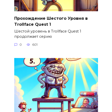
Прохождение Шестого Уровня в
Trollface Quest 1
Шестой уровень в Trollface Quest 1
продолжает серию
0
601