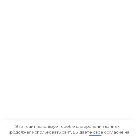
Этот сайт использует cookie для хранения данных.
Продолжая использовать сайт, Вы даете свое согласие на