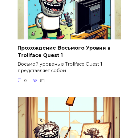
Прохождение Восьмого Уровня в
Trollface Quest 1
Восьмой уровень в Trollface Quest 1
представляет собой
0
611