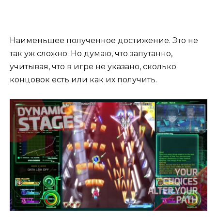
Наименьшее полученное достижение. Это не
так уж сложно. Но думаю, что запутанно,
учитывая, что в игре не указано, сколько
концовок есть или как их получить.