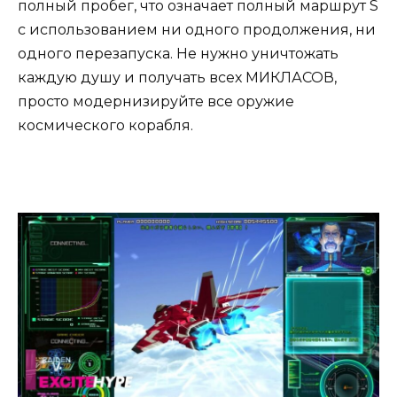
полный пробег, что означает полный маршрут S
с использованием ни одного продолжения, ни
одного перезапуска. Не нужно уничтожать
каждую душу и получать всех МИКЛАСОВ,
просто модернизируйте все оружие
космического корабля.