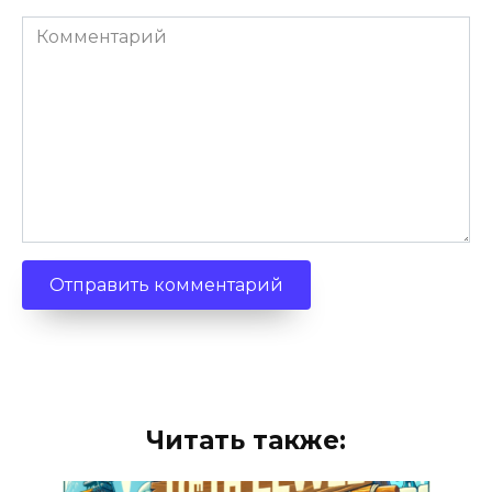
Комментарий
Читать также: