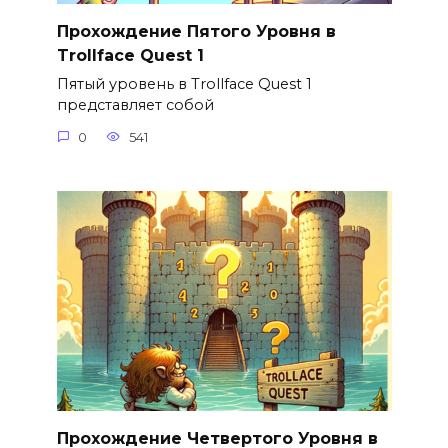
Прохождение Пятого Уровня в
Trollface Quest 1
Пятый уровень в Trollface Quest 1
представляет собой
0
541
Прохождение Четвертого Уровня в