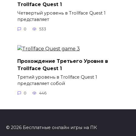
Trollface Quest 1
Четвертый уровень в Trollface Quest 1
представляет
0
533
Прохождение Третьего Уровня в
Trollface Quest 1
Третий уровень в Trollface Quest 1
представляет собой
0
446
© 2026 Бесплатные онлайн игры на ПК