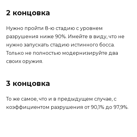
2 концовка
Нужно пройти 8-ю стадию с уровнем
разрушения ниже 90%. Имейте в виду, что не
нужно запускать стадию истинного босса.
Только не полностью модернизируйте два
своих оружия.
3 концовка
То же самое, что и в предыдущем случае, с
коэффициентом разрушения от 90,1% до 97,9%.