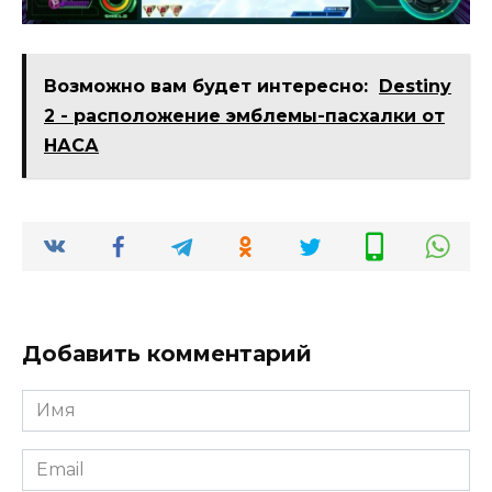
Возможно вам будет интересно:
Destiny
2 - расположение эмблемы-пасхалки от
НАСА
Добавить комментарий
Имя
*
Email
*