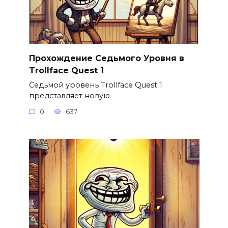
Прохождение Седьмого Уровня в
Trollface Quest 1
Седьмой уровень Trollface Quest 1
представляет новую
0
637