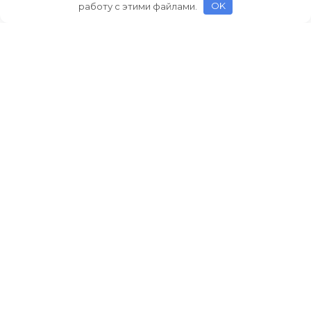
работу с этими файлами.
OK