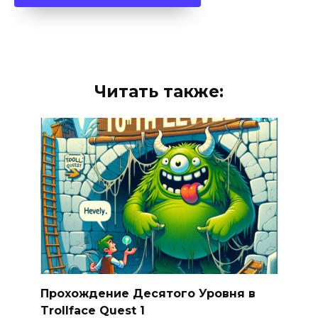
Читать также:
Прохождение Десятого Уровня в
Trollface Quest 1