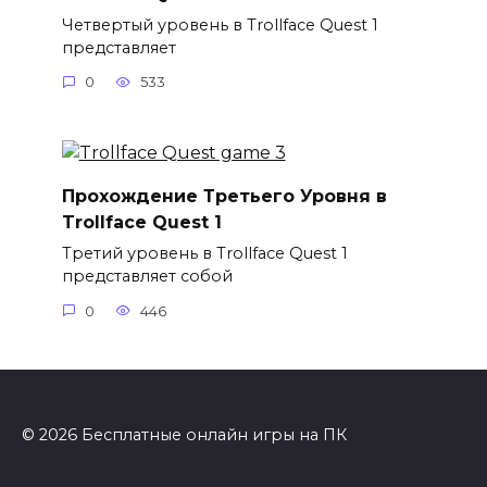
Четвертый уровень в Trollface Quest 1
представляет
0
533
Прохождение Третьего Уровня в
Trollface Quest 1
Третий уровень в Trollface Quest 1
представляет собой
0
446
© 2026 Бесплатные онлайн игры на ПК