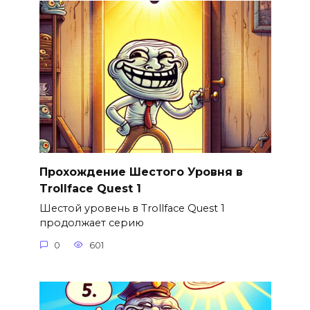
Прохождение Шестого Уровня в
Trollface Quest 1
Шестой уровень в Trollface Quest 1
продолжает серию
0
601