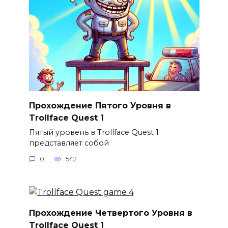
Прохождение Пятого Уровня в
Trollface Quest 1
Пятый уровень в Trollface Quest 1
представляет собой
0
542
Прохождение Четвертого Уровня в
Trollface Quest 1