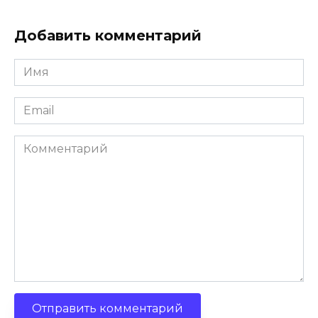
Добавить комментарий
Имя
*
Email
*
Комментарий