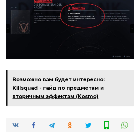
Возможно вам будет интересно:
Killsquad - гайд по предметам и
вторичным эффектам (Kosmo)