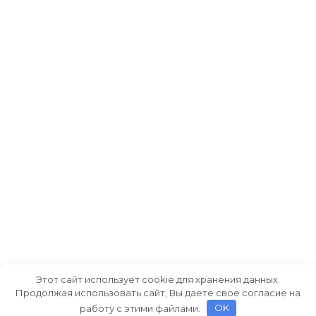
Этот сайт использует cookie для хранения данных.
Продолжая использовать сайт, Вы даете свое согласие на
работу с этими файлами.
OK