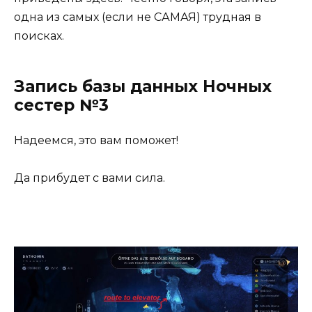
одна из самых (если не САМАЯ) трудная в
поисках.
Запись базы данных Ночных
сестер №3
Надеемся, это вам поможет!
Да прибудет с вами сила.