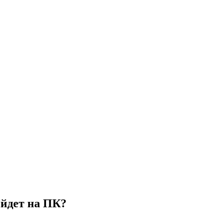
ыйдет на ПК?