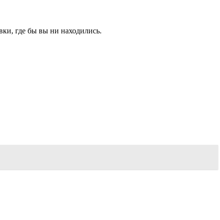
ки, где бы вы ни находились.