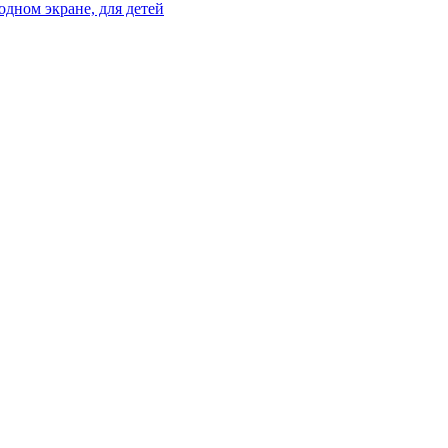
дном экране, для детей