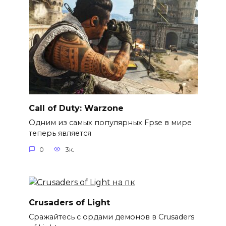
Call of Duty: Warzone
Одним из самых популярных Fpse в мире
теперь является
0
3к.
Crusaders of Light
Сражайтесь с ордами демонов в Crusaders