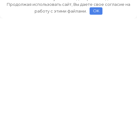
Продолжая использовать сайт, Вы даете свое согласие на
работу с этими файлами.
OK