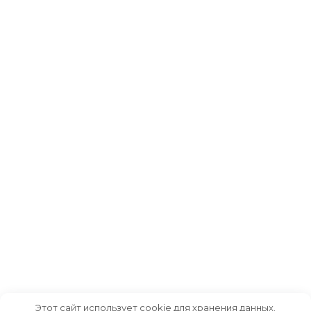
Этот сайт использует cookie для хранения данных.