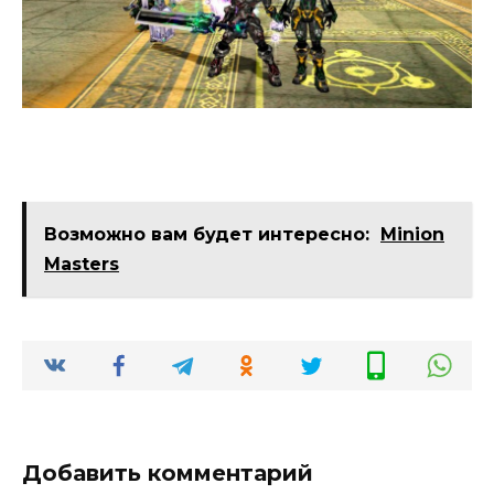
Возможно вам будет интересно:
Minion
Masters
Добавить комментарий