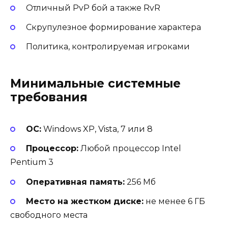
Отличный PvP бой а также RvR
Скрупулезное формирование характера
Политика, контролируемая игроками
Минимальные системные
требования
ОС:
Windows XP, Vista, 7 или 8
Процессор:
Любой процессор Intel
Pentium 3
Оперативная память:
256 Мб
Место на жестком диске:
не менее 6 ГБ
свободного места