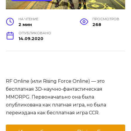
НА ЧТЕНИЕ
ПРОСМОТРОВ
2 мин
268
ОПУБЛИКОВАНО
14.09.2020
RF Online (или Rising Force Online) — это
бесплатная 3D-научно-фантастическая
MMORPG. Первоначально она была
опубликована как платная игра, но была
переиздана как бесплатная игра CCR.