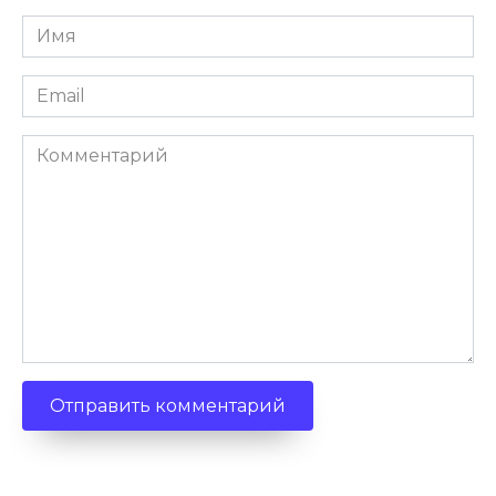
Имя
*
Email
*
Комментарий