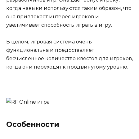
когда навыки используются таким образом, что
она привлекает интерес игроков и
увеличивает способность играть в игру.
В целом, игровая система очень
функциональна и предоставляет
бесчисленное количество квестов для игроков,
когда они переходят к продвинутому уровню.
Особенности