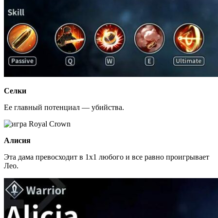
Селки
Ее главный потенциал — убийства.
Алисия
Эта дама превосходит в 1х1 любого и все равно проигрывает
Лео.