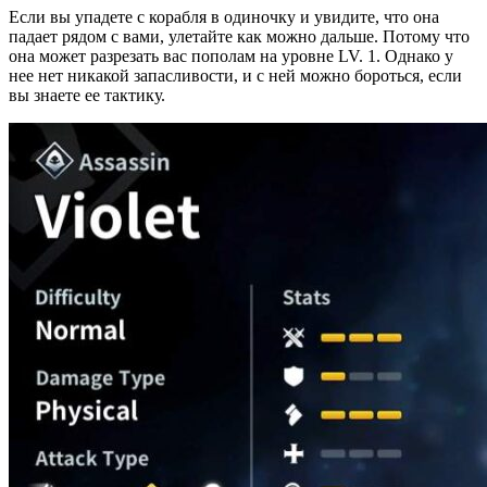
Если вы упадете с корабля в одиночку и увидите, что она
падает рядом с вами, улетайте как можно дальше. Потому что
она может разрезать вас пополам на уровне LV. 1. Однако у
нее нет никакой запасливости, и с ней можно бороться, если
вы знаете ее тактику.