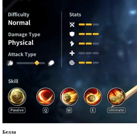
Белла