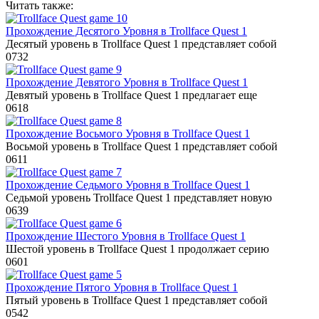
Читать также:
Прохождение Десятого Уровня в Trollface Quest 1
Десятый уровень в Trollface Quest 1 представляет собой
0
732
Прохождение Девятого Уровня в Trollface Quest 1
Девятый уровень в Trollface Quest 1 предлагает еще
0
618
Прохождение Восьмого Уровня в Trollface Quest 1
Восьмой уровень в Trollface Quest 1 представляет собой
0
611
Прохождение Седьмого Уровня в Trollface Quest 1
Седьмой уровень Trollface Quest 1 представляет новую
0
639
Прохождение Шестого Уровня в Trollface Quest 1
Шестой уровень в Trollface Quest 1 продолжает серию
0
601
Прохождение Пятого Уровня в Trollface Quest 1
Пятый уровень в Trollface Quest 1 представляет собой
0
542