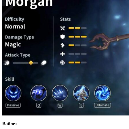
Вайлет