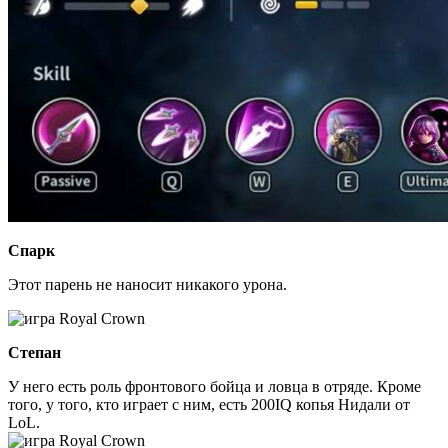
Спарк
Этот парень не наносит никакого урона.
Степан
У него есть роль фронтового бойца и ловца в отряде. Кроме
того, у того, кто играет с ним, есть 200IQ копья Нидали от
LoL.