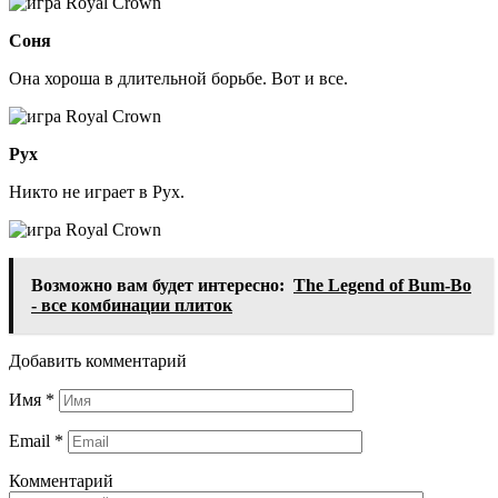
Соня
Она хороша в длительной борьбе. Вот и все.
Рух
Никто не играет в Рух.
Возможно вам будет интересно:
The Legend of Bum-Bo
- все комбинации плиток
Добавить комментарий
Имя
*
Email
*
Комментарий