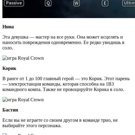
Нина
Эта девушка — мастер на все руки. Она может исцелять и
наносить повреждения одновременно. Ее редко увидишь в
соло.
Корик
В ранге от 1 до 100 главный герой — это Корик. Этот парень
— электростанция команды, которая способна на 1В3
командного компа. Также не провоцируйте Корика в соло.
Бастин
Если вы не играете со своим другом в команде трио, не
выбирайте этого персонажа.