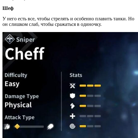
Шеф
У него есть все, чтобы стрелять и особенно плавить танки. Но
он слишком слаб, чтобы сражаться в одиночку.