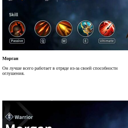
Морган
Он лучше всего работает в отряде из-за своей способности
оглушения.