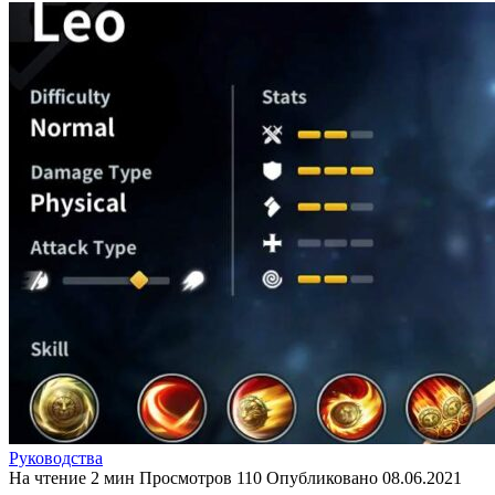
Руководства
На чтение
2 мин
Просмотров
110
Опубликовано
08.06.2021