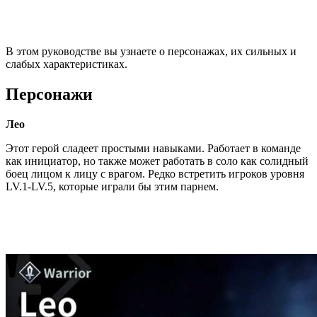
В этом руководстве вы узнаете о персонажах, их сильных и
слабых характеристиках.
Персонажи
Лео
Этот герой сладеет простыми навыками. Работает в команде
как инициатор, но также может работать в соло как солидный
боец лицом к лицу с врагом. Редко встретить игроков уровня
LV.1-LV.5, которые играли бы этим парнем.