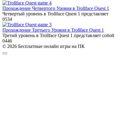
Прохождение Четвертого Уровня в Trollface Quest 1
Четвертый уровень в Trollface Quest 1 представляет
0
534
Прохождение Третьего Уровня в Trollface Quest 1
Третий уровень в Trollface Quest 1 представляет собой
0
446
© 2026 Бесплатные онлайн игры на ПК