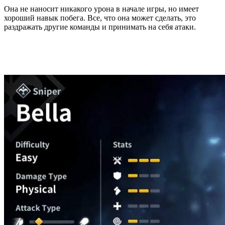
Она не наносит никакого урона в начале игры, но имеет
хороший навык побега. Все, что она может сделать, это
раздражать другие команды и принимать на себя атаки.