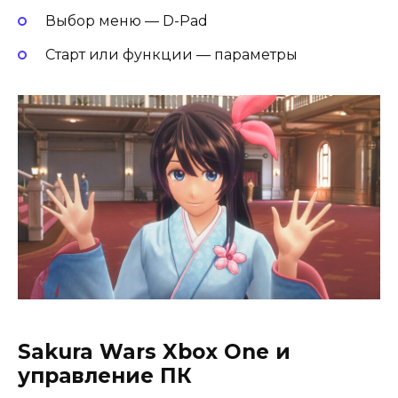
Выбор меню — D-Pad
Старт или функции — параметры
Sakura Wars Xbox One и
управление ПК