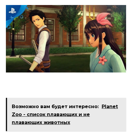
Возможно вам будет интересно:
Planet
Zoo - список плавающих и не
плавающих животных