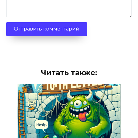
Читать также: