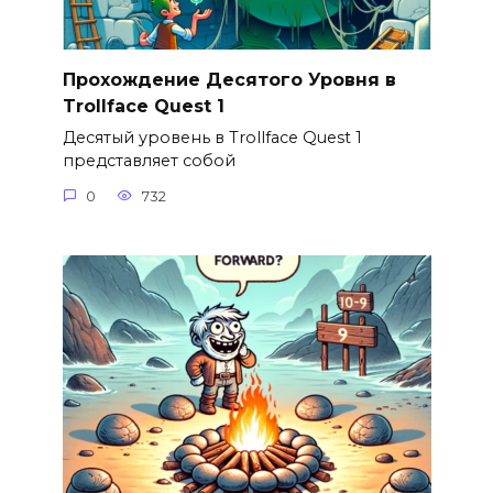
Прохождение Десятого Уровня в
Trollface Quest 1
Десятый уровень в Trollface Quest 1
представляет собой
0
732