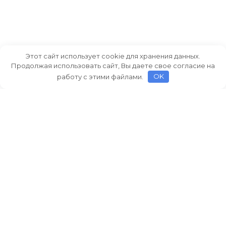
Этот сайт использует cookie для хранения данных.
Продолжая использовать сайт, Вы даете свое согласие на
работу с этими файлами.
OK