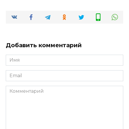
Добавить комментарий
Имя
*
Email
*
Комментарий