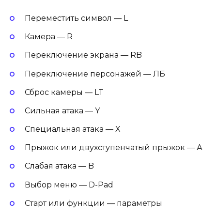
Переместить символ — L
Камера — R
Переключение экрана — RB
Переключение персонажей — ЛБ
Сброс камеры — LT
Сильная атака — Y
Специальная атака — X
Прыжок или двухступенчатый прыжок — А
Слабая атака — B
Выбор меню — D-Pad
Старт или функции — параметры