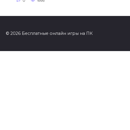
0
446
© 2026 Бесплатные онлайн игры на ПК