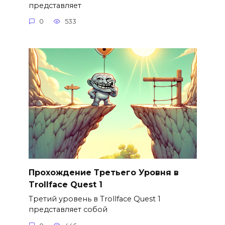
представляет
0
533
Прохождение Третьего Уровня в
Trollface Quest 1
Третий уровень в Trollface Quest 1
представляет собой