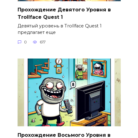
Прохождение Девятого Уровня в
Trollface Quest 1
Девятый уровень в Trollface Quest 1
предлагает еще
0
617
Прохождение Восьмого Уровня в