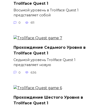
Trollface Quest 1
Восьмой уровень в Trollface Quest 1
представляет собой
0
611
Прохождение Седьмого Уровня в
Trollface Quest 1
Седьмой уровень Trollface Quest 1
представляет новую
0
636
Прохождение Шестого Уровня в
Trollface Quest 1