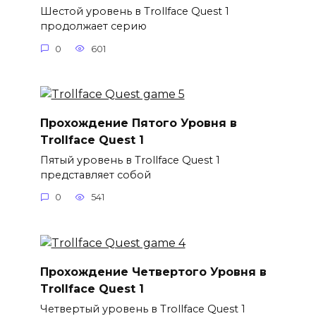
Шестой уровень в Trollface Quest 1
продолжает серию
0
601
Прохождение Пятого Уровня в
Trollface Quest 1
Пятый уровень в Trollface Quest 1
представляет собой
0
541
Прохождение Четвертого Уровня в
Trollface Quest 1
Четвертый уровень в Trollface Quest 1