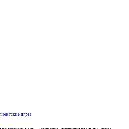
лиентские игры