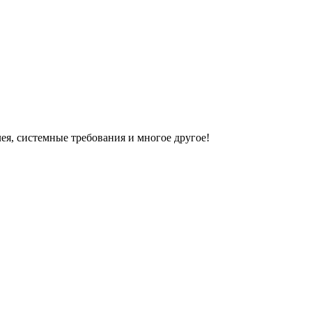
я, системные требования и многое другое!