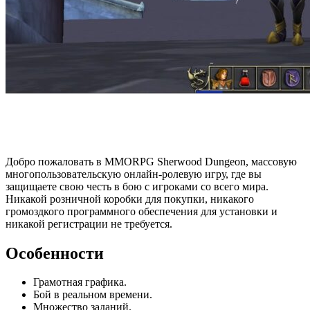
Добро пожаловать в MMORPG Sherwood Dungeon, массовую
многопользовательскую онлайн-ролевую игру, где вы
защищаете свою честь в бою с игроками со всего мира.
Никакой розничной коробки для покупки, никакого
громоздкого программного обеспечения для установки и
никакой регистрации не требуется.
Особенности
Грамотная графика.
Бой в реальном времени.
Множество заданий.