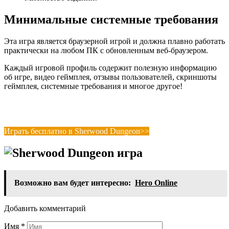
Минимальные системные требования
Эта игра является браузерной игрой и должна плавно работать
практически на любом ПК с обновленным веб-браузером.
Каждый игровой профиль содержит полезную информацию
об игре, видео геймплея, отзывы пользователей, скриншоты
геймплея, системные требования и многое другое!
Играть бесплатно в Sherwood Dungeon>>
Возможно вам будет интересно:
Hero Online
Добавить комментарий
Имя
*