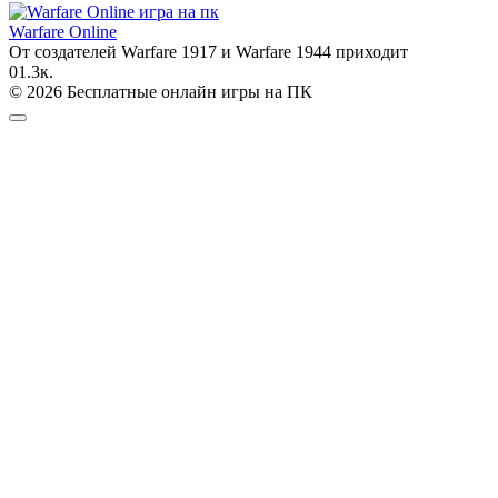
Warfare Online
От создателей Warfare 1917 и Warfare 1944 приходит
0
1.3к.
© 2026 Бесплатные онлайн игры на ПК