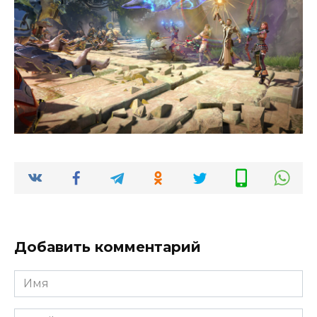
Добавить комментарий
Имя
*
Email