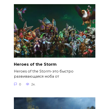
Heroes of the Storm
Heroes of the Storm-это быстро
развивающаяся моба от
0
2к.