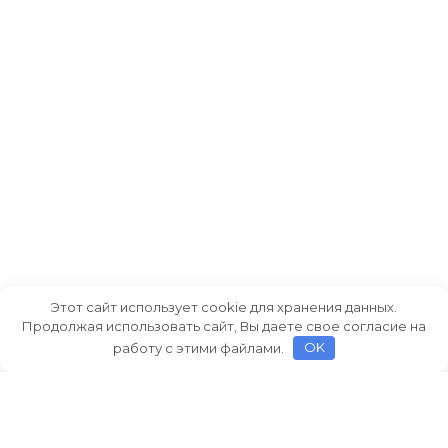
Этот сайт использует cookie для хранения данных.
Продолжая использовать сайт, Вы даете свое согласие на
работу с этими файлами.
OK