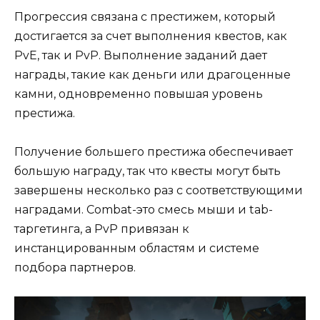
Прогрессия связана с престижем, который
достигается за счет выполнения квестов, как
PvE, так и PvP. Выполнение заданий дает
награды, такие как деньги или драгоценные
камни, одновременно повышая уровень
престижа.
Получение большего престижа обеспечивает
большую награду, так что квесты могут быть
завершены несколько раз с соответствующими
наградами. Combat-это смесь мыши и tab-
таргетинга, а PvP привязан к
инстанцированным областям и системе
подбора партнеров.