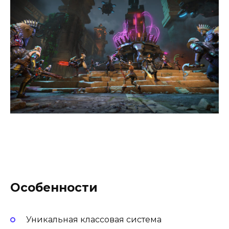
Особенности
Уникальная классовая система