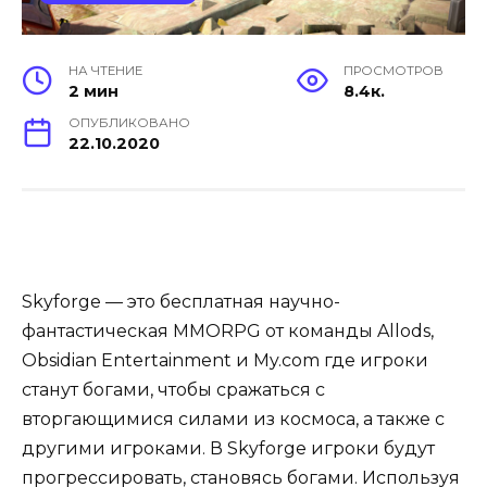
НА ЧТЕНИЕ
ПРОСМОТРОВ
2 мин
8.4к.
ОПУБЛИКОВАНО
22.10.2020
Skyforge — это бесплатная научно-
фантастическая MMORPG от команды Allods,
Obsidian Entertainment и My.com где игроки
станут богами, чтобы сражаться с
вторгающимися силами из космоса, а также с
другими игроками. В Skyforge игроки будут
прогрессировать, становясь богами. Используя