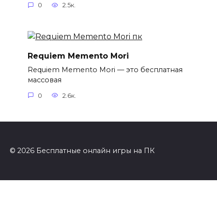
0
2.5к.
Requiem Memento Mori
Requiem Memento Mori — это бесплатная
массовая
0
2.6к.
© 2026 Бесплатные онлайн игры на ПК