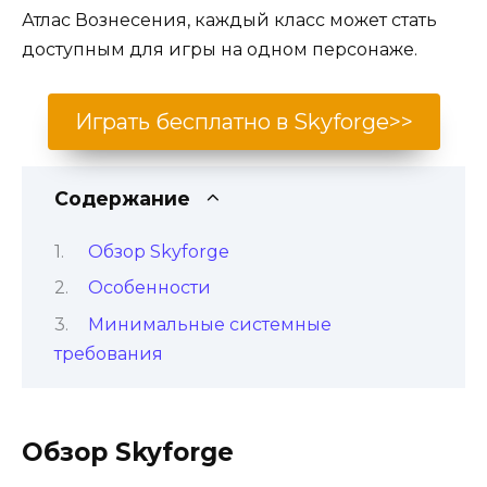
Атлас Вознесения, каждый класс может стать
доступным для игры на одном персонаже.
Играть бесплатно в Skyforge>>
Содержание
Обзор Skyforge
Особенности
Минимальные системные
требования
Обзор Skyforge