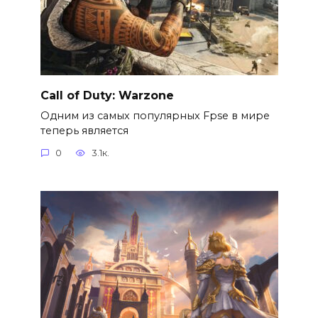
Call of Duty: Warzone
Одним из самых популярных Fpse в мире
теперь является
0
3.1к.