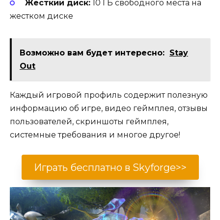
Жесткий диск:
10 ГБ свободного места на
жестком диске
Возможно вам будет интересно:
Stay
Out
Каждый игровой профиль содержит полезную
информацию об игре, видео геймплея, отзывы
пользователей, скриншоты геймплея,
системные требования и многое другое!
Играть бесплатно в Skyforge>>