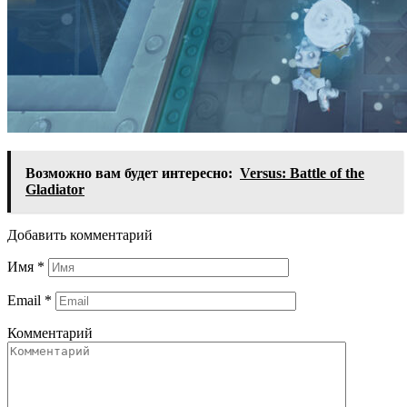
Возможно вам будет интересно:
Versus: Battle of the
Gladiator
Добавить комментарий
Имя
*
Email
*
Комментарий