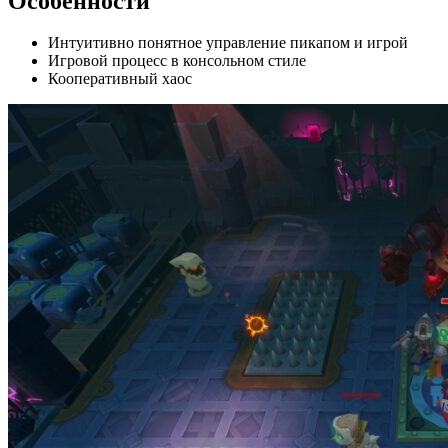
Особенности
Интуитивно понятное управление пикапом и игрой
Игровой процесс в консольном стиле
Кооперативный хаос