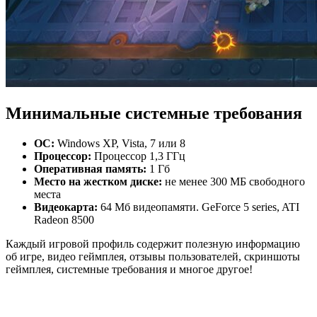
Минимальные системные требования
ОС:
Windows XP, Vista, 7 или 8
Процессор:
Процессор 1,3 ГГц
Оперативная память:
1 Гб
Место на жестком диске:
не менее 300 МБ свободного
места
Видеокарта:
64 Мб видеопамяти. GeForce 5 series, ATI
Radeon 8500
Каждый игровой профиль содержит полезную информацию
об игре, видео геймплея, отзывы пользователей, скриншоты
геймплея, системные требования и многое другое!