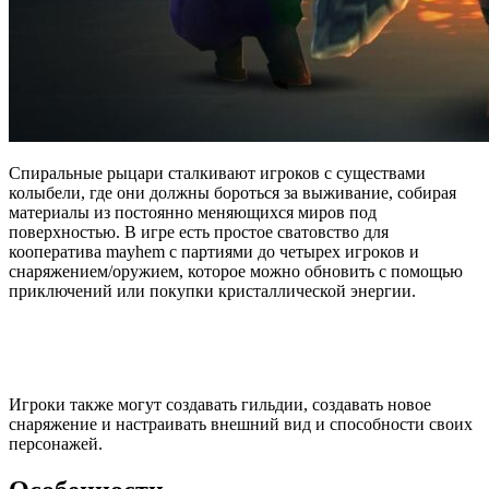
Спиральные рыцари сталкивают игроков с существами
колыбели, где они должны бороться за выживание, собирая
материалы из постоянно меняющихся миров под
поверхностью. В игре есть простое сватовство для
кооператива mayhem с партиями до четырех игроков и
снаряжением/оружием, которое можно обновить с помощью
приключений или покупки кристаллической энергии.
Игроки также могут создавать гильдии, создавать новое
снаряжение и настраивать внешний вид и способности своих
персонажей.