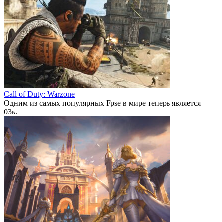
Call of Duty: Warzone
Одним из самых популярных Fpse в мире теперь является
0
3к.