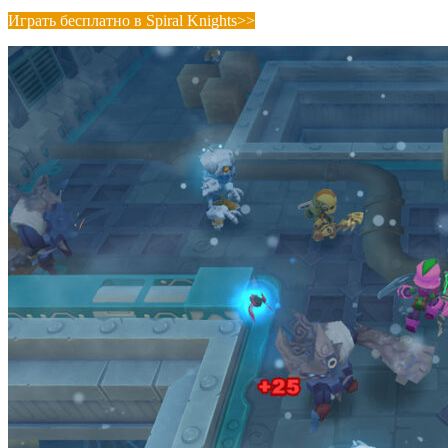
Играть бесплатно в Spiral Knights>>