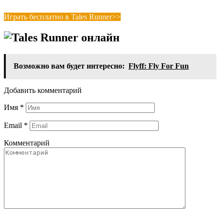
Играть бесплатно в Tales Runner>>
Возможно вам будет интересно:
Flyff: Fly For Fun
Добавить комментарий
Имя
*
Email
*
Комментарий