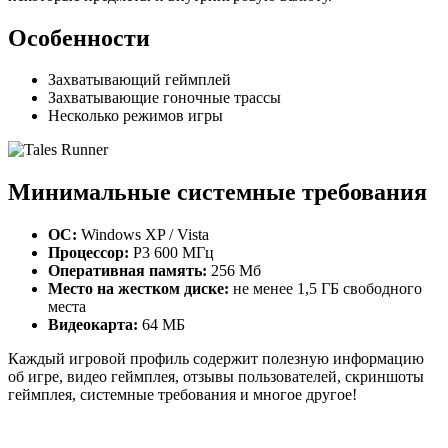
Особенности
Захватывающий геймплей
Захватывающие гоночные трассы
Несколько режимов игры
Минимальные системные требования
ОС:
Windows XP / Vista
Процессор:
P3 600 МГц
Оперативная память:
256 Мб
Место на жестком диске:
не менее 1,5 ГБ свободного
места
Видеокарта:
64 МБ
Каждый игровой профиль содержит полезную информацию
об игре, видео геймплея, отзывы пользователей, скриншоты
геймплея, системные требования и многое другое!