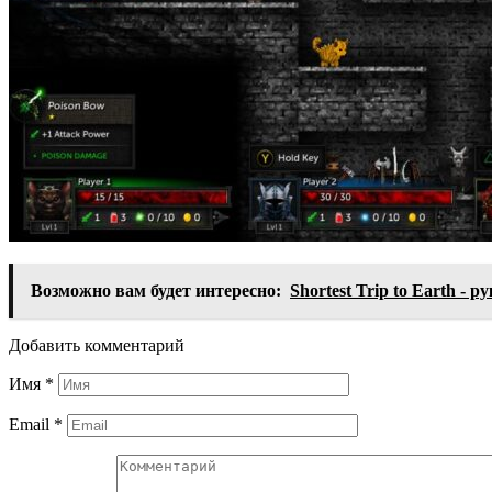
Возможно вам будет интересно:
Shortest Trip to Earth -
Добавить комментарий
Имя
*
Email
*