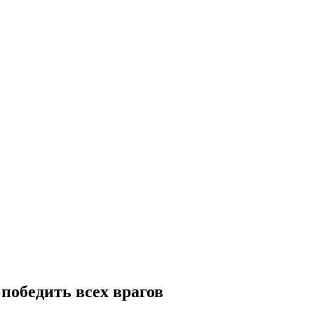
к победить всех врагов