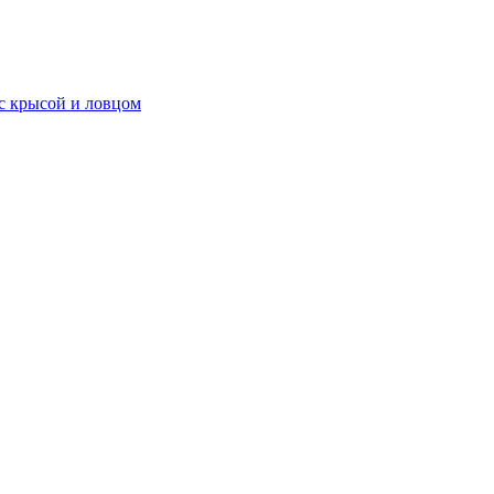
 с крысой и ловцом