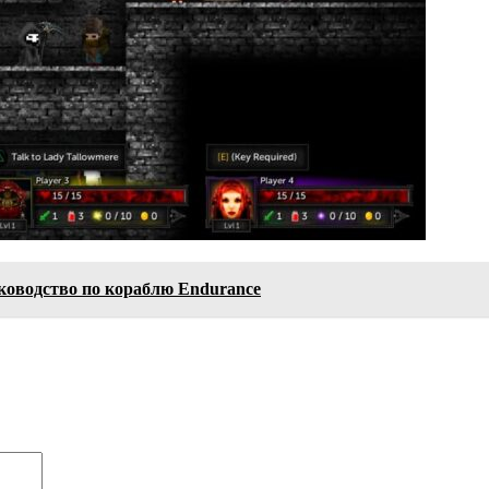
 руководство по кораблю Endurance