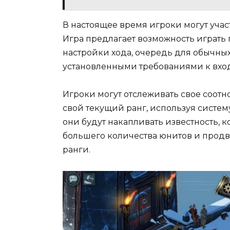
В настоящее время игроки могут участ
Игра предлагает возможность играть 
настройки хода, очередь для обычны
установленными требованиями к вхо
Игроки могут отслеживать свое соот
свой текущий ранг, используя систем
они будут накапливать известность, 
большего количества юнитов и прод
ранги.