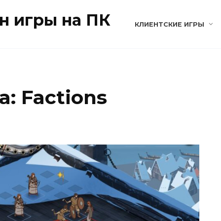
н игры на ПК
КЛИЕНТСКИЕ ИГРЫ
: Factions