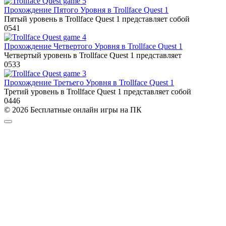
Прохождение Пятого Уровня в Trollface Quest 1
Пятый уровень в Trollface Quest 1 представляет собой
0
541
Прохождение Четвертого Уровня в Trollface Quest 1
Четвертый уровень в Trollface Quest 1 представляет
0
533
Прохождение Третьего Уровня в Trollface Quest 1
Третий уровень в Trollface Quest 1 представляет собой
0
446
© 2026 Бесплатные онлайн игры на ПК