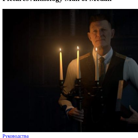
Руководства