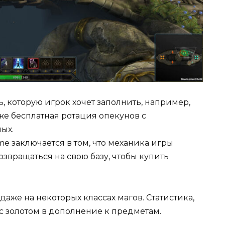
, которую игрок хочет заполнить, например,
кже бесплатная ротация опекунов с
ых.
e заключается в том, что механика игры
звращаться на свою базу, чтобы купить
аже на некоторых классах магов. Статистика,
 с золотом в дополнение к предметам.