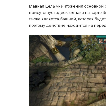
Главная цель уничтожения основной 
присутствует здесь, однако на карте 
также является башней, которая будет
поэтому действие находится на пере