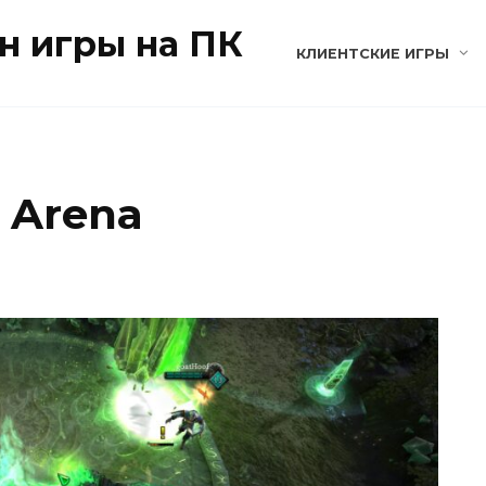
н игры на ПК
КЛИЕНТСКИЕ ИГРЫ
 Arena