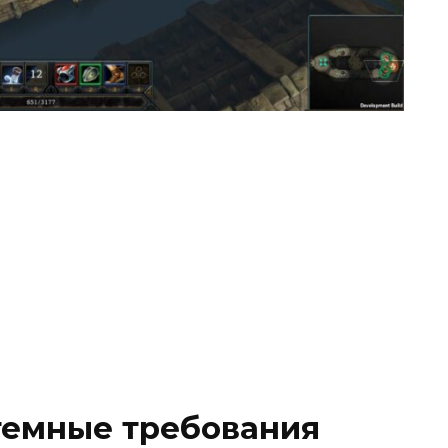
емные требования