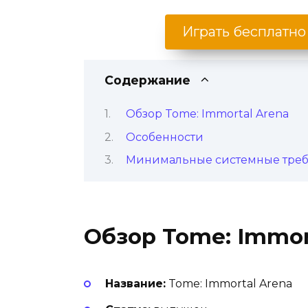
Играть бесплатно
Содержание
Обзор Tome: Immortal Arena
Особенности
Минимальные системные тре
Обзор Tome: Immor
Название:
Tome: Immortal Arena