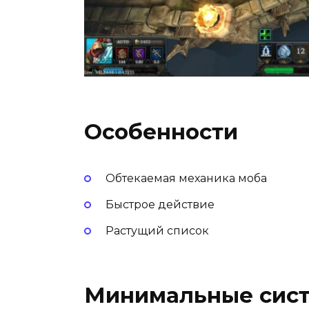
Особенности
Обтекаемая механика моба
Быстрое действие
Растущий список
Минимальные сист