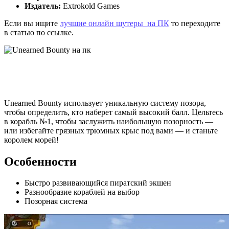
Издатель:
Extrokold Games
Если вы ищите
лучшие онлайн шутеры на ПК
то переходите
в статью по ссылке.
Unearned Bounty использует уникальную систему позора,
чтобы определить, кто наберет самый высокий балл. Цельтесь
в корабль №1, чтобы заслужить наибольшую позорность —
или избегайте грязных трюмных крыс под вами — и станьте
королем морей!
Особенности
Быстро развивающийся пиратский экшен
Разнообразие кораблей на выбор
Позорная система