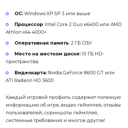
ОС:
Windows XP SP 3 или выше
Процессор
: Intel Core 2 Duo e6400 или AMD
Athlon x64 4000+
Оперативная память
: 2 ГБ ОЗУ
Место на жестком диске:
10 ГБ HD-
пространства
Видеокарта:
Nvidia GeForce 8600 GT или
ATI Radeon HD 3600
Каждый игровой профиль содержит полезную
информацию об игре, видео геймплея, отзывы
пользователей, скриншоты геймплея,
системные требования и многое другое!