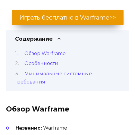
Играть бесплатно в Warframe>>
Содержание
Обзор Warframe
Особенности
Минимальные системные
требования
Обзор Warframe
Название:
Warframe