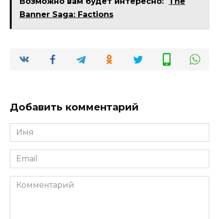
Возможно вам будет интересно:
The
Banner Saga: Factions
Добавить комментарий
Имя
*
Email
*
Комментарий