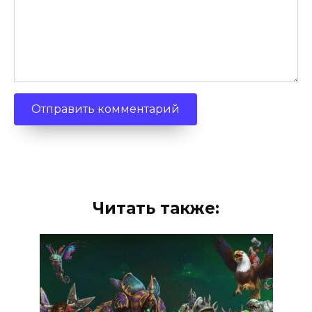
Читать также: