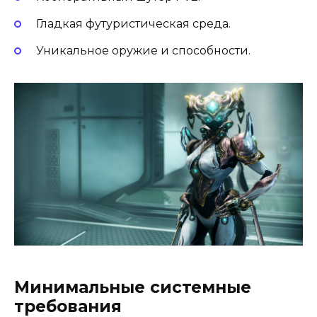
Гладкая футуристическая среда.
Уникальное оружие и способности.
Минимальные системные
требования