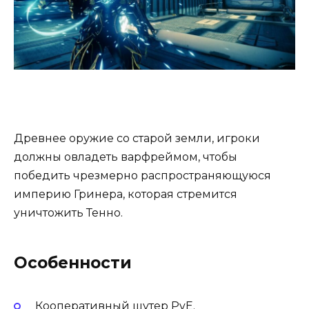
Древнее оружие со старой земли, игроки
должны овладеть варфреймом, чтобы
победить чрезмерно распространяющуюся
империю Гринера, которая стремится
уничтожить Тенно.
Особенности
Кооперативный шутер PvE.