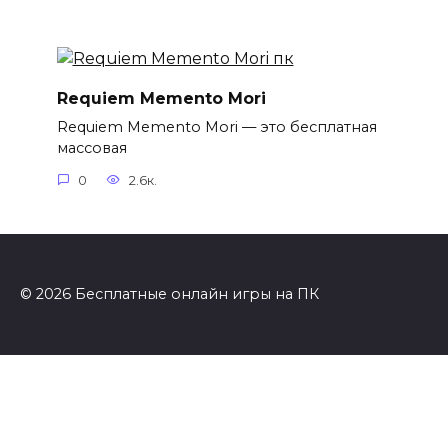
Requiem Memento Mori
Requiem Memento Mori — это бесплатная
массовая
0
2.6к.
© 2026 Бесплатные онлайн игры на ПК