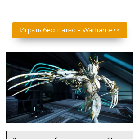
Играть бесплатно в Warframe>>