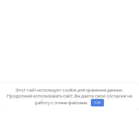
Этот сайт использует cookie для хранения данных.
Продолжая использовать сайт, Вы даете свое согласие на
работу с этими файлами.
OK