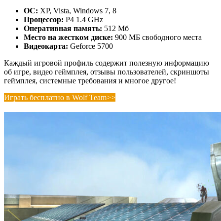
ОС:
XP, Vista, Windows 7, 8
Процессор:
P4 1.4 GHz
Оперативная память:
512 Мб
Место на жестком диске:
900 МБ свободного места
Видеокарта:
Geforce 5700
Каждый игровой профиль содержит полезную информацию
об игре, видео геймплея, отзывы пользователей, скриншоты
геймплея, системные требования и многое другое!
Играть бесплатно в Wolf Team>>