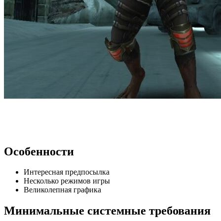
Особенности
Интересная предпосылка
Несколько режимов игры
Великолепная графика
Минимальные системные требования