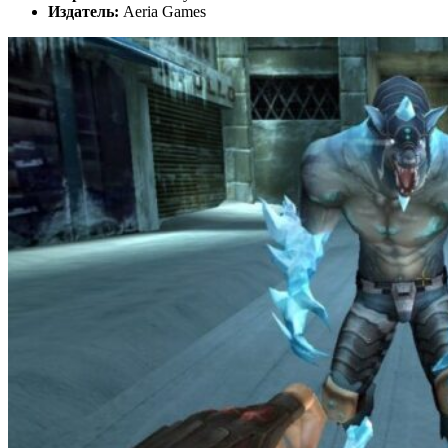
Издатель:
Aeria Games