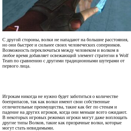
С другой стороны, волки не нападают на большие расстояния,
но они быстрее и сильнее своих человеческих соперников.
Возможность переключаться между человеком и волком в
любое время добавляет освежающий элемент стратегии в Wolf
Team по сравнению с другими традиционными шутерами от
первого лица.
Игрокам никогда не нужно будет заботиться о количестве
боеприпасов, так как волки имеют свои собственные
отличительные преимущества, такие как бег по стенам и
падение на других игроков, когда они меньше всего ожидают.
В некоторых игровых режимах игроки могут даже воплощать
другие типы Волков, такие как призрачные волки, которые
могут стать невидимыми.