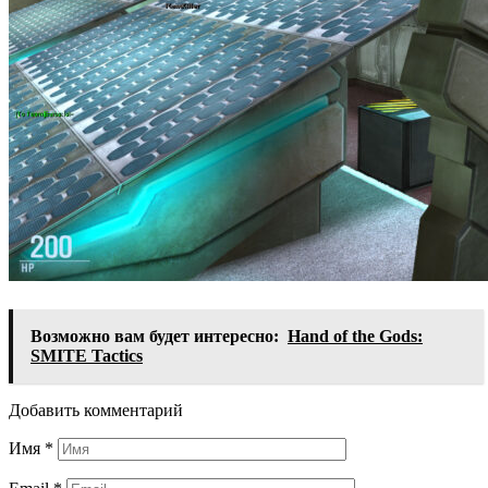
Возможно вам будет интересно:
Hand of the Gods:
SMITE Tactics
Добавить комментарий
Имя
*