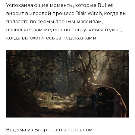
Успокаивающие моменты, которые Bullet
вносит в игровой процесс Blair Witch, когда вы
ползаете по серым лесным массивам,
позволяет вам медленно погружаться в ужас,
когда вы охотитесь за подсказками.
Ведьма из Блэр — это в основном