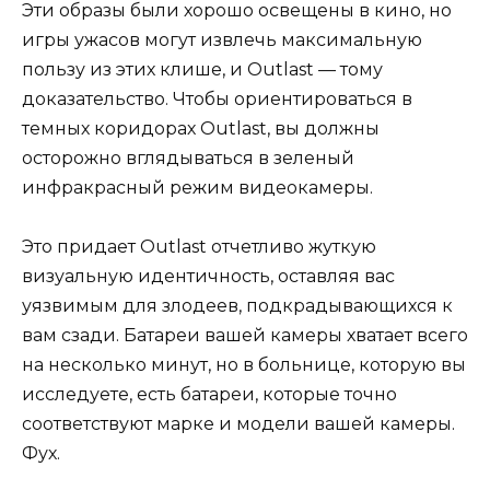
Эти образы были хорошо освещены в кино, но
игры ужасов могут извлечь максимальную
пользу из этих клише, и Outlast — тому
доказательство. Чтобы ориентироваться в
темных коридорах Outlast, вы должны
осторожно вглядываться в зеленый
инфракрасный режим видеокамеры.
Это придает Outlast отчетливо жуткую
визуальную идентичность, оставляя вас
уязвимым для злодеев, подкрадывающихся к
вам сзади. Батареи вашей камеры хватает всего
на несколько минут, но в больнице, которую вы
исследуете, есть батареи, которые точно
соответствуют марке и модели вашей камеры.
Фух.