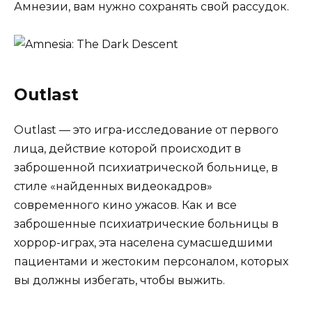
Амнезии, вам нужно сохранять свой рассудок.
Outlast
Outlast — это игра-исследование от первого
лица, действие которой происходит в
заброшенной психиатрической больнице, в
стиле «найденных видеокадров»
современного кино ужасов. Как и все
заброшенные психиатрические больницы в
хоррор-играх, эта населена сумасшедшими
пациентами и жестоким персоналом, которых
вы должны избегать, чтобы выжить.