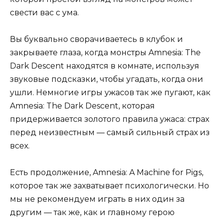
свести вас с ума.
Вы буквально сворачиваетесь в клубок и
закрываете глаза, когда монстры Amnesia: The
Dark Descent находятся в комнате, используя
звуковые подсказки, чтобы угадать, когда они
ушли. Немногие игры ужасов так же пугают, как
Amnesia: The Dark Descent, которая
придерживается золотого правила ужаса: страх
перед неизвестным — самый сильный страх из
всех.
Есть продолжение, Amnesia: A Machine for Pigs,
которое так же захватывает психологически. Но
мы не рекомендуем играть в них один за
другим — так же, как и главному герою