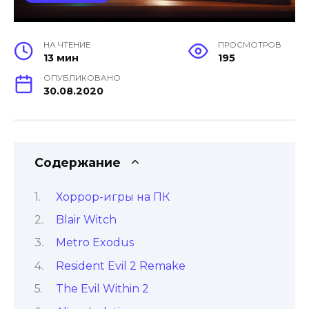
НА ЧТЕНИЕ
ПРОСМОТРОВ
13 мин
195
ОПУБЛИКОВАНО
30.08.2020
Содержание
Хоррор-игры на ПК
Blair Witch
Metro Exodus
Resident Evil 2 Remake
The Evil Within 2