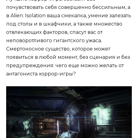
почувствовать себя совершенно бессильным, а
в Alien: Isolation ваша смекалка, умение залезать
под столы и в шкафчики, а также множество
отвлекающих факторов, спасут вас от
неповоротливого гигантского ужаса.
Смертоносное существо, которое может
появиться в любой момент, без сценария и без
предупреждения: чего еще можно желать от
антагониста хоррор-игры?