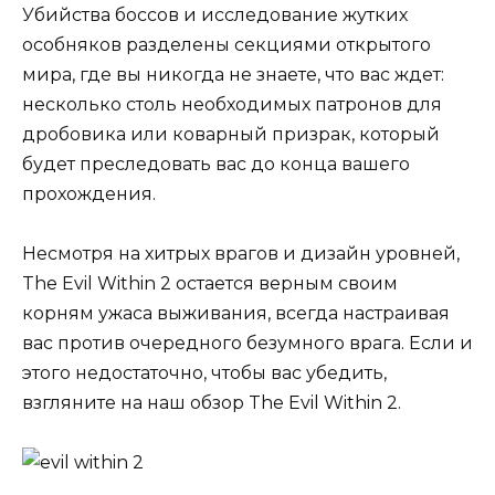
Убийства боссов и исследование жутких
особняков разделены секциями открытого
мира, где вы никогда не знаете, что вас ждет:
несколько столь необходимых патронов для
дробовика или коварный призрак, который
будет преследовать вас до конца вашего
прохождения.
Несмотря на хитрых врагов и дизайн уровней,
The Evil Within 2 остается верным своим
корням ужаса выживания, всегда настраивая
вас против очередного безумного врага. Если и
этого недостаточно, чтобы вас убедить,
взгляните на наш обзор The Evil Within 2.