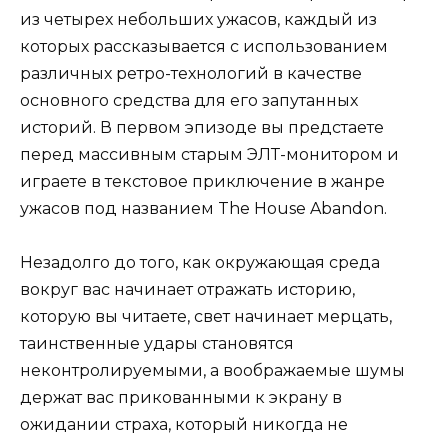
из четырех небольших ужасов, каждый из
которых рассказывается с использованием
различных ретро-технологий в качестве
основного средства для его запутанных
историй. В первом эпизоде ​​вы предстаете
перед массивным старым ЭЛТ-монитором и
играете в текстовое приключение в жанре
ужасов под названием The House Abandon.
Незадолго до того, как окружающая среда
вокруг вас начинает отражать историю,
которую вы читаете, свет начинает мерцать,
таинственные удары становятся
неконтролируемыми, а воображаемые шумы
держат вас прикованными к экрану в
ожидании страха, который никогда не