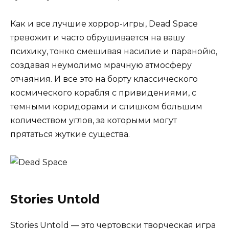
Как и все лучшие хоррор-игры, Dead Space
тревожит и часто обрушивается на вашу
психику, тонко смешивая насилие и паранойю,
создавая неумолимо мрачную атмосферу
отчаяния. И все это на борту классического
космического корабля с привидениями, с
темными коридорами и слишком большим
количеством углов, за которыми могут
прятаться жуткие существа.
Stories Untold
Stories Untold — это чертовски творческая игра