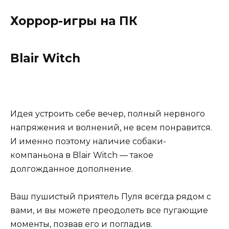
Хоррор-игры на ПК
Blair Witch
Идея устроить себе вечер, полный нервного
напряжения и волнений, не всем понравится.
И именно поэтому наличие собаки-
компаньона в Blair Witch — такое
долгожданное дополнение.
Ваш пушистый приятель Пуля всегда рядом с
вами, и вы можете преодолеть все пугающие
моменты, позвав его и погладив.