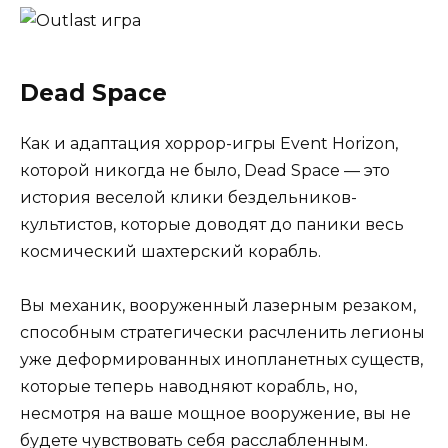
Dead Space
Как и адаптация хоррор-игры Event Horizon,
которой никогда не было, Dead Space — это
история веселой клики бездельников-
культистов, которые доводят до паники весь
космический шахтерский корабль.
Вы механик, вооруженный лазерным резаком,
способным стратегически расчленить легионы
уже деформированных инопланетных существ,
которые теперь наводняют корабль, но,
несмотря на ваше мощное вооружение, вы не
будете чувствовать себя расслабленным.