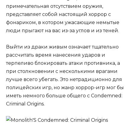
примечательная отсутствием оружия,
представляет собой настоящий хоррор с
фонариком, в котором ужасающие немытые
люди прыгают на вас из-за углов и из теней.
Выйти из драки живым означает тщательно
рассчитать время нанесения ударов и
терпеливо блокировать атаки противника, а
при столкновении с несколькими врагами
лучше всего убегать. Это нетрадиционно для
полицейских игр, но жанр хоррор-игр мог бы
иметь немного больше общего с Condemned:
Criminal Origins.