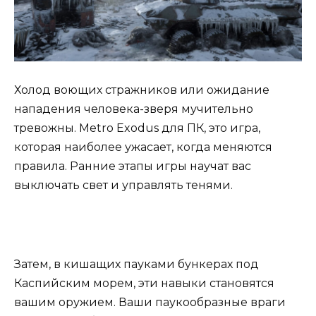
Холод воющих стражников или ожидание
нападения человека-зверя мучительно
тревожны. Metro Exodus для ПК, это игра,
которая наиболее ужасает, когда меняются
правила. Ранние этапы игры научат вас
выключать свет и управлять тенями.
Затем, в кишащих пауками бункерах под
Каспийским морем, эти навыки становятся
вашим оружием. Ваши паукообразные враги