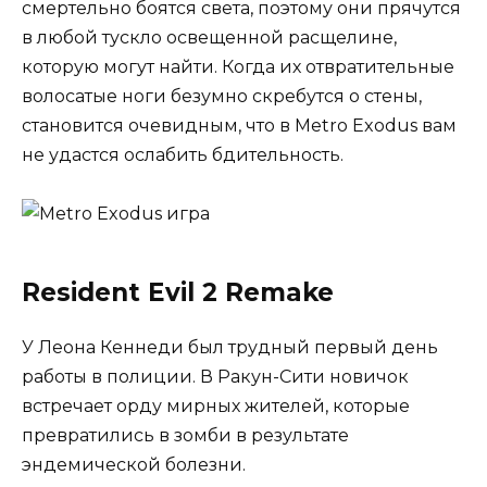
смертельно боятся света, поэтому они прячутся
в любой тускло освещенной расщелине,
которую могут найти. Когда их отвратительные
волосатые ноги безумно скребутся о стены,
становится очевидным, что в Metro Exodus вам
не удастся ослабить бдительность.
Resident Evil 2 Remake
У Леона Кеннеди был трудный первый день
работы в полиции. В Ракун-Сити новичок
встречает орду мирных жителей, которые
превратились в зомби в результате
эндемической болезни.