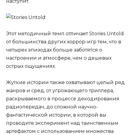
наступит.
Этот методичный темп отличает Stories Untold
от большинства других хоррор-игр тем, что в
четырех эпизодах больше заботятся о
настроении и атмосфере, чем о дешевых
острых ощущениях.
Жуткие истории также охватывают целый ряд
жанров и сред, от угрожающего триллера,
раскрываемого в процессе декодирования
радиопередач, до сложной научно-
фантастической истории, в которой вы
проводите эксперимент над таинственным
артефактом с использованием множества