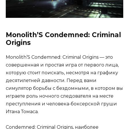
Monolith’S Condemned: Criminal
Origins
Monolith’S Condemned: Criminal Origins — это
совершенная и простая игра от первого лица,
которую стоит поискать, несмотря на графику
десятилетней давности. Перед вами
симулятор борьбы с бездомными, в котором вы
играете роль ночного следователя на месте
преступления и человека-боксерской груши
Итана Томаса.
Condemned: Criminal Origins, наиболее