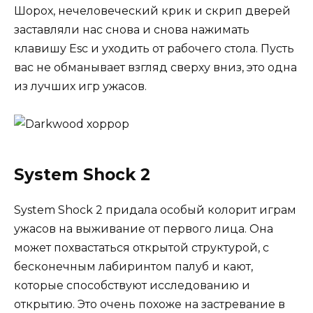
Шорох, нечеловеческий крик и скрип дверей
заставляли нас снова и снова нажимать
клавишу Esc и уходить от рабочего стола. Пусть
вас не обманывает взгляд сверху вниз, это одна
из лучших игр ужасов.
System Shock 2
System Shock 2 придала особый колорит играм
ужасов на выживание от первого лица. Она
может похвастаться открытой структурой, с
бесконечным лабиринтом палуб и кают,
которые способствуют исследованию и
открытию. Это очень похоже на застревание в