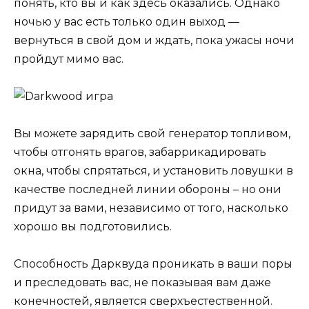
понять, кто вы и как здесь оказались. Однако
ночью у вас есть только один выход —
вернуться в свой дом и ждать, пока ужасы ночи
пройдут мимо вас.
Вы можете зарядить свой генератор топливом,
чтобы отгонять врагов, забаррикадировать
окна, чтобы спрятаться, и установить ловушки в
качестве последней линии обороны – но они
придут за вами, независимо от того, насколько
хорошо вы подготовились.
Способность Дарквуда проникать в ваши поры
и преследовать вас, не показывая вам даже
конечностей, является сверхъестественной.