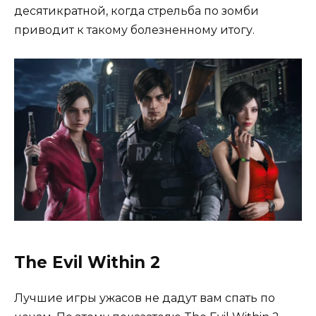
десятикратной, когда стрельба по зомби
приводит к такому болезненному итогу.
The Evil Within 2
Лучшие игры ужасов не дадут вам спать по