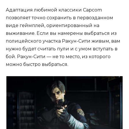
Адаптация любимой классики Capcom
позволяет точно сохранить в первозданном
виде геймплей, ориентированный на
выживание. Если вы намерены выбраться из
полицейского участка Ракун-Сити живым, вам
нужно будет считать пули и с умом вступать в
бой. Ракун-Сити — не то место, из которого
можно быстро выбраться.