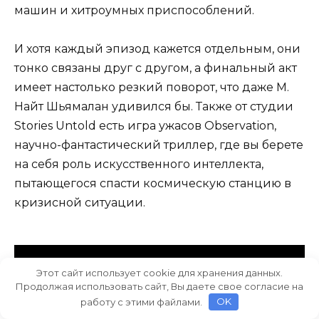
машин и хитроумных приспособлений.
И хотя каждый эпизод кажется отдельным, они
тонко связаны друг с другом, а финальный акт
имеет настолько резкий поворот, что даже М.
Найт Шьямалан удивился бы. Также от студии
Stories Untold есть игра ужасов Observation,
научно-фантастический триллер, где вы берете
на себя роль искусственного интеллекта,
пытающегося спасти космическую станцию ​​в
кризисной ситуации.
Этот сайт использует cookie для хранения данных.
Продолжая использовать сайт, Вы даете свое согласие на
работу с этими файлами.
OK