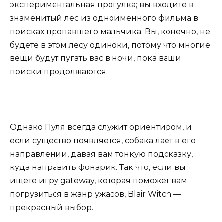
экспериментальная прогулка; вы входите в
знаменитый лес из одноименного фильма в
поисках пропавшего мальчика. Вы, конечно, не
будете в этом лесу одиноки, потому что многие
вещи будут пугать вас в ночи, пока ваши
поиски продолжаются.
Однако Пуля всегда служит ориентиром, и
если существо появляется, собака лает в его
направлении, давая вам тонкую подсказку,
куда направить фонарик. Так что, если вы
ищете игру gateway, которая поможет вам
погрузиться в жанр ужасов, Blair Witch —
прекрасный выбор.