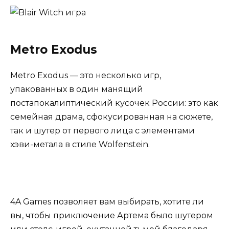
Metro Exodus
Metro Exodus — это несколько игр,
упакованных в один манящий
постапокалиптический кусочек России: это как
семейная драма, сфокусированная на сюжете,
так и шутер от первого лица с элементами
хэви-метала в стиле Wolfenstein.
4A Games позволяет вам выбирать, хотите ли
вы, чтобы приключение Артема было шутером