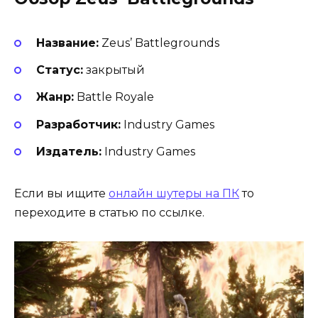
Название:
Zeus’ Battlegrounds
Статус:
закрытый
Жанр:
Battle Royale
Разработчик:
Industry Games
Издатель:
Industry Games
Если вы ищите
онлайн шутеры на ПК
то
переходите в статью по ссылке.