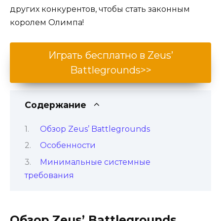
других конкурентов, чтобы стать законным
королем Олимпа!
Играть бесплатно в Zeus’
Battlegrounds>>
Содержание
Обзор Zeus’ Battlegrounds
Особенности
Минимальные системные
требования
Обзор Zeus’ Battlegrounds