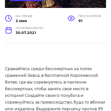
НА ЧТЕНИЕ
ПРОСМОТРОВ
2 мин
91
ОПУБЛИКОВАНО
30.07.2021
Сражайтесь среди бессмертных на полях
сражений Зевса, в бесплатной Королевской
битве, где вы соревнуетесь в пантеоне
бессмертных, чтобы занять свое место в
истории! Создайте своего полубога и
соревнуйтесь за превосходство, будь то вблизи
или издалека. Выдержите перчатку против 99