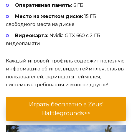
Оперативная память:
6 ГБ
Место на жестком диске:
15 ГБ
свободного места на диске
Видеокарта:
Nvidia GTX 660 с 2 ГБ
видеопамяти
Каждый игровой профиль содержит полезную
информацию об игре, видео геймплея, отзывы
пользователей, скриншоты геймплея,
системные требования и многое другое!
Играть бесплатно в Zeus’
Battlegrounds>>