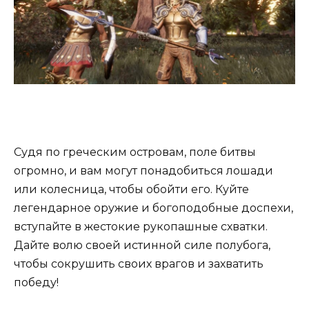
Судя по греческим островам, поле битвы
огромно, и вам могут понадобиться лошади
или колесница, чтобы обойти его. Куйте
легендарное оружие и богоподобные доспехи,
вступайте в жестокие рукопашные схватки.
Дайте волю своей истинной силе полубога,
чтобы сокрушить своих врагов и захватить
победу!