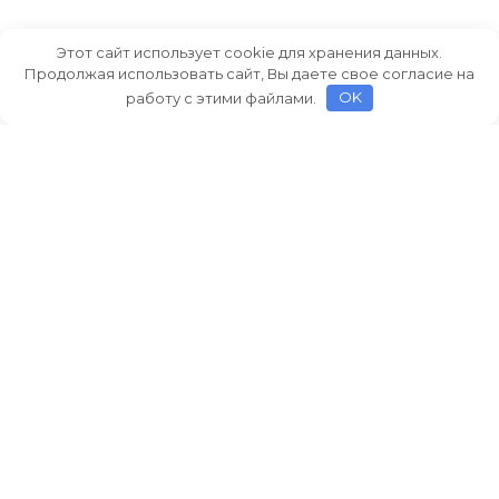
Этот сайт использует cookie для хранения данных.
Продолжая использовать сайт, Вы даете свое согласие на
работу с этими файлами.
OK