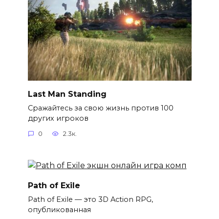
Last Man Standing
Сражайтесь за свою жизнь против 100
других игроков
0
2.3к.
Path of Exile
Path of Exile — это 3D Action RPG,
опубликованная