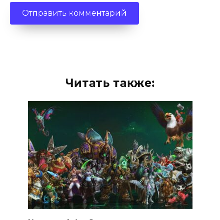
Читать также: