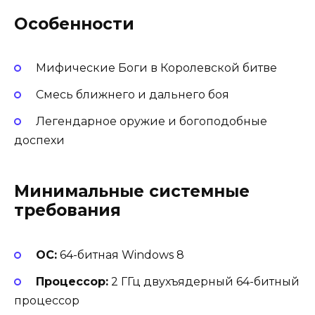
Особенности
Мифические Боги в Королевской битве
Смесь ближнего и дальнего боя
Легендарное оружие и богоподобные
доспехи
Минимальные системные
требования
ОС:
64-битная Windows 8
Процессор:
2 ГГц двухъядерный 64-битный
процессор