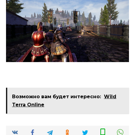
Возможно вам будет интересно:
Wild
Terra Online