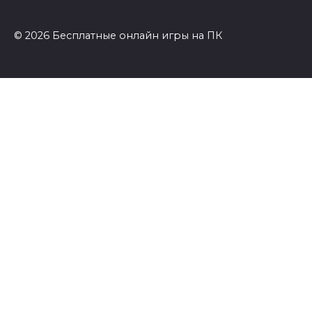
© 2026 Бесплатные онлайн игры на ПК