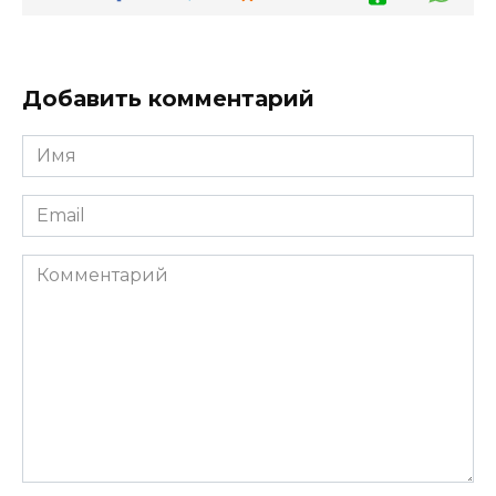
Добавить комментарий
Имя
*
Email
*
Комментарий