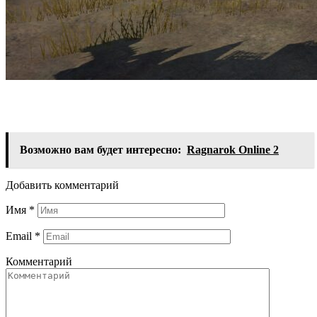
Возможно вам будет интересно:
Ragnarok Online 2
Добавить комментарий
Имя
*
Email
*
Комментарий