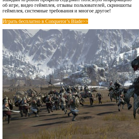
об игре, видео геймплея, отзывы пользователей, скриншоты
геймплея, системные требования и многое другое!
Играть бесплатно в Conqueror’s Blade>>