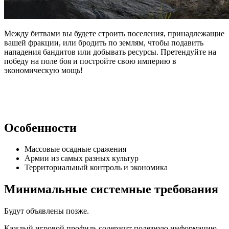
Между битвами вы будете строить поселения, принадлежащие
вашей фракции, или бродить по землям, чтобы подавить
нападения бандитов или добывать ресурсы. Претендуйте на
победу на поле боя и постройте свою империю в
экономическую мощь!
Особенности
Массовые осадные сражения
Армии из самых разных культур
Территориальный контроль и экономика
Минимальные системные требования
Будут объявлены позже.
Каждый игровой профиль содержит полезную информацию