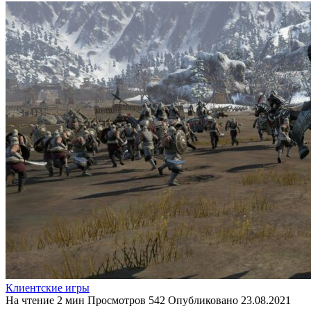
Клиентские игры
На чтение
2 мин
Просмотров
542
Опубликовано
23.08.2021