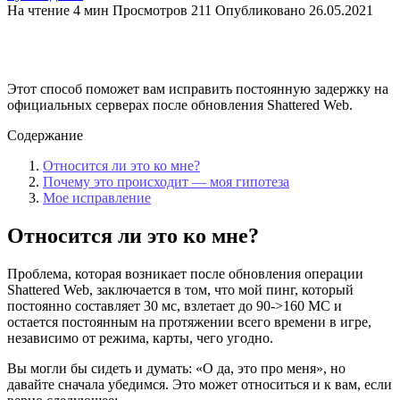
На чтение
4 мин
Просмотров
211
Опубликовано
26.05.2021
Этот способ поможет вам исправить постоянную задержку на
официальных серверах после обновления Shattered Web.
Содержание
Относится ли это ко мне?
Почему это происходит — моя гипотеза
Мое исправление
Относится ли это ко мне?
Проблема, которая возникает после обновления операции
Shattered Web, заключается в том, что мой пинг, который
постоянно составляет 30 мс, взлетает до 90->160 МС и
остается постоянным на протяжении всего времени в игре,
независимо от режима, карты, чего угодно.
Вы могли бы сидеть и думать: «О да, это про меня», но
давайте сначала убедимся. Это может относиться и к вам, если