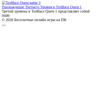
Прохождение Третьего Уровня в Trollface Quest 1
Третий уровень в Trollface Quest 1 представляет собой
0
446
© 2026 Бесплатные онлайн игры на ПК