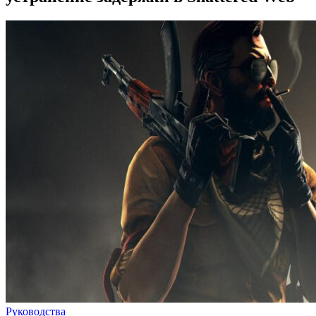
Руководства