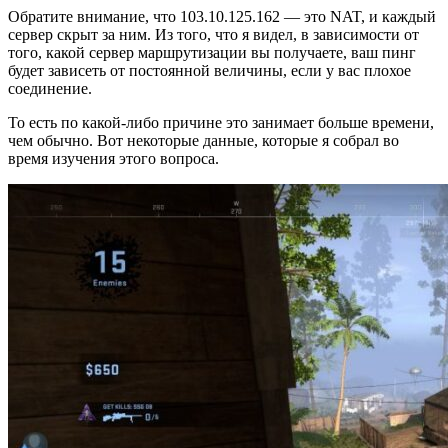
Обратите внимание, что 103.10.125.162 — это NAT, и каждый
сервер скрыт за ним. Из того, что я видел, в зависимости от
того, какой сервер маршрутизации вы получаете, ваш пинг
будет зависеть от постоянной величины, если у вас плохое
соединение.
То есть по какой-либо причине это занимает больше времени,
чем обычно. Вот некоторые данные, которые я собрал во
время изучения этого вопроса.