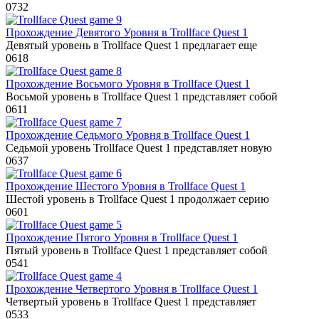
0
732
Прохождение Девятого Уровня в Trollface Quest 1
Девятый уровень в Trollface Quest 1 предлагает еще
0
618
Прохождение Восьмого Уровня в Trollface Quest 1
Восьмой уровень в Trollface Quest 1 представляет собой
0
611
Прохождение Седьмого Уровня в Trollface Quest 1
Седьмой уровень Trollface Quest 1 представляет новую
0
637
Прохождение Шестого Уровня в Trollface Quest 1
Шестой уровень в Trollface Quest 1 продолжает серию
0
601
Прохождение Пятого Уровня в Trollface Quest 1
Пятый уровень в Trollface Quest 1 представляет собой
0
541
Прохождение Четвертого Уровня в Trollface Quest 1
Четвертый уровень в Trollface Quest 1 представляет
0
533