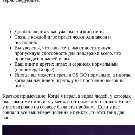
верно следующее:
До обновления у вас уже был низкий пинг.
Связь в каждой игре практически одинакова и
постоянна.
Вы уверены, что ваша сеть имеет достаточную
пропускную способность для поддержки всего, что
происходит, и вашей игры.
Ваш пинг в других играх и сервисах нормальный
(например, Google).
Иногда вы можете играть в CS:GO нормально, а иногда,
когда вы начинаете играть, у вас постоянно высокий
пинг.
Краткое примечание: Когда я играл, я видел людей, у которых
был такой же пинг, как у меня, и он также постоянный. Но не
у всех игроков на сервере была эта проблема. Если у вас
совпали все вышеперечисленные пункты, то этот гайд для
вас.