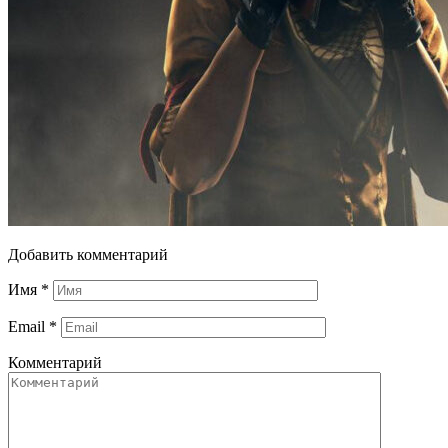
Добавить комментарий
Имя
*
Email
*
Комментарий