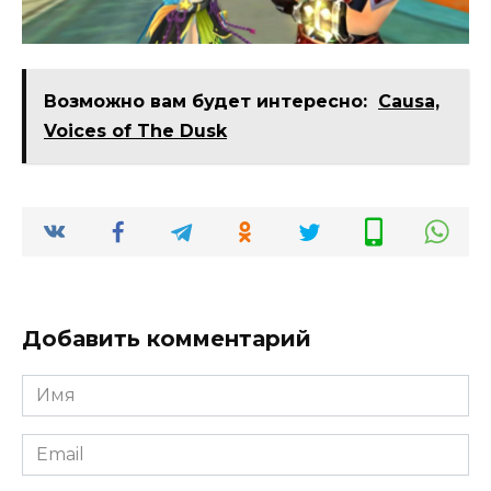
Возможно вам будет интересно:
Causa,
Voices of The Dusk
Добавить комментарий
Имя
*
Email
*