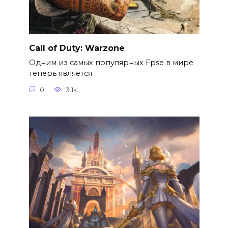
Call of Duty: Warzone
Одним из самых популярных Fpse в мире
теперь является
0
3.1к.