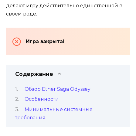
делают игру действительно единственной в
своем роде.
Игра закрыта!
Содержание
Обзор Ether Saga Odyssey
Особенности
Минимальные системные
требования