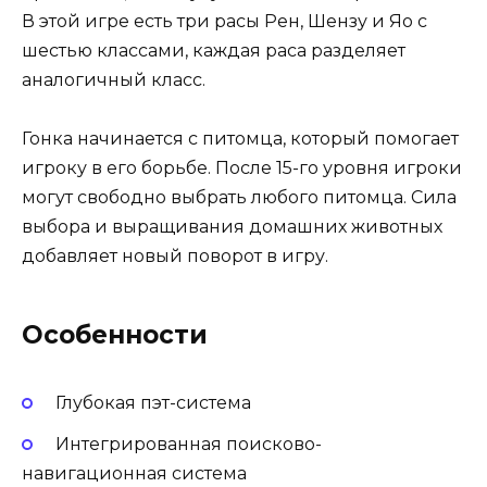
В этой игре есть три расы Рен, Шензу и Яо с
шестью классами, каждая раса разделяет
аналогичный класс.
Гонка начинается с питомца, который помогает
игроку в его борьбе. После 15-го уровня игроки
могут свободно выбрать любого питомца. Сила
выбора и выращивания домашних животных
добавляет новый поворот в игру.
Особенности
Глубокая пэт-система
Интегрированная поисково-
навигационная система