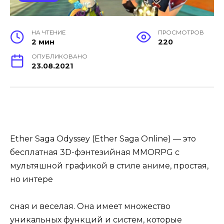
НА ЧТЕНИЕ
ПРОСМОТРОВ
2 мин
220
ОПУБЛИКОВАНО
23.08.2021
Ether Saga Odyssey (Ether Saga Online) — это
бесплатная 3D-фэнтезийная MMORPG с
мультяшной графикой в стиле аниме, простая,
но интере
сная и веселая. Она имеет множество
уникальных функций и систем, которые