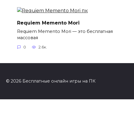
Requiem Memento Mori
Requiem Memento Mori — это бесплатная
массовая
0
2.6к.
© 2026 Бесплатные онлайн игры на ПК