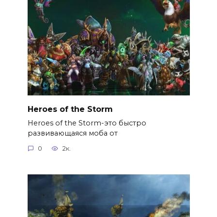
Heroes of the Storm
Heroes of the Storm-это быстро
развивающаяся моба от
0
2к.