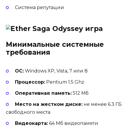
Система репутации
Минимальные системные
требования
ОС:
Windows XP, Vista, 7 или 8
Процессор:
Pentium 1.5 Ghz
Оперативная память:
512 Мб
Место на жестком диске:
не менее 6.3 ГБ
свободного места
Видеокарта:
64 Мб видеопамяти