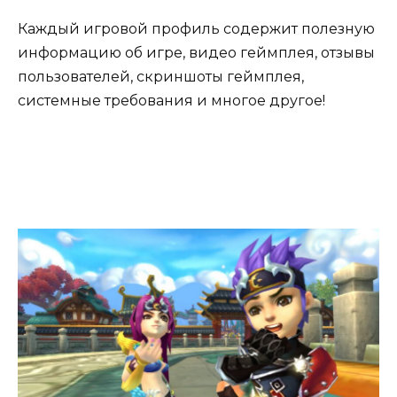
Каждый игровой профиль содержит полезную
информацию об игре, видео геймплея, отзывы
пользователей, скриншоты геймплея,
системные требования и многое другое!