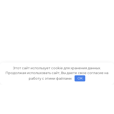
Этот сайт использует cookie для хранения данных.
Продолжая использовать сайт, Вы даете свое согласие на
работу с этими файлами.
OK