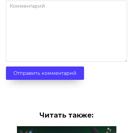
Комментарий
Читать также: