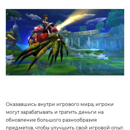
Оказавшись внутри игрового мира, игроки
могут зарабатывать и тратить деньги на
обновление большого разнообразия
предметов, чтобы улучшить свой игровой опыт.