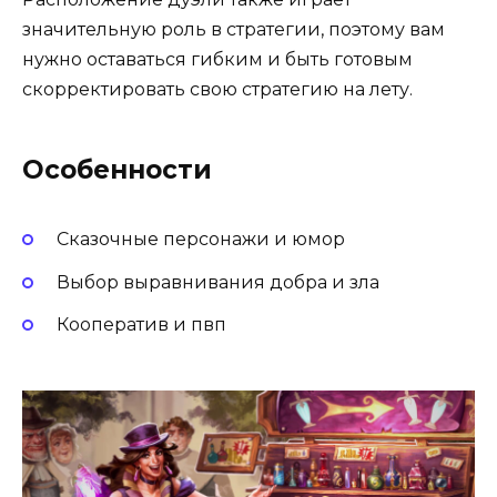
значительную роль в стратегии, поэтому вам
нужно оставаться гибким и быть готовым
скорректировать свою стратегию на лету.
Особенности
Сказочные персонажи и юмор
Выбор выравнивания добра и зла
Кооператив и пвп