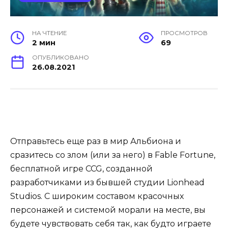
НА ЧТЕНИЕ
ПРОСМОТРОВ
2 мин
69
ОПУБЛИКОВАНО
26.08.2021
Отправьтесь еще раз в мир Альбиона и
сразитесь со злом (или за него) в Fable Fortune,
бесплатной игре CCG, созданной
разработчиками из бывшей студии Lionhead
Studios. С широким составом красочных
персонажей и системой морали на месте, вы
будете чувствовать себя так, как будто играете