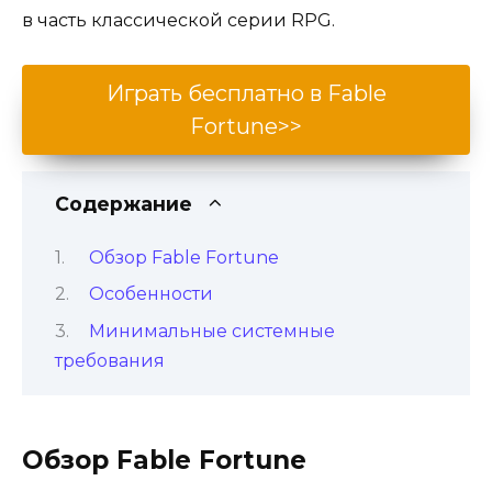
в часть классической серии RPG.
Играть бесплатно в Fable
Fortune>>
Содержание
Обзор Fable Fortune
Особенности
Минимальные системные
требования
Обзор Fable Fortune