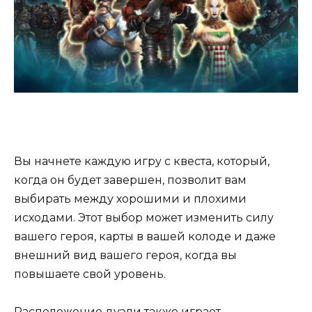
Вы начнете каждую игру с квеста, который,
когда он будет завершен, позволит вам
выбирать между хорошими и плохими
исходами. Этот выбор может изменить силу
вашего героя, карты в вашей колоде и даже
внешний вид вашего героя, когда вы
повышаете свой уровень.
Расположение дуэли также играет