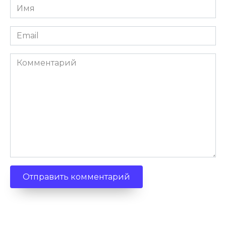
Имя
*
Email
*
Комментарий