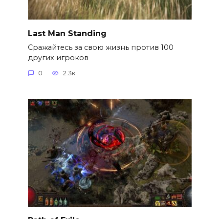
Last Man Standing
Сражайтесь за свою жизнь против 100
других игроков
0
2.3к.