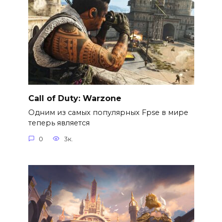
Call of Duty: Warzone
Одним из самых популярных Fpse в мире
теперь является
0
3к.