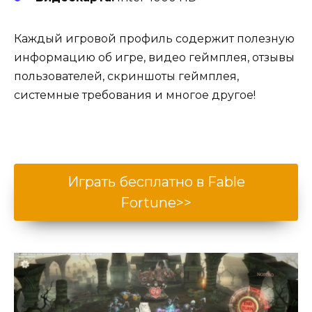
Каждый игровой профиль содержит полезную
информацию об игре, видео геймплея, отзывы
пользователей, скриншоты геймплея,
системные требования и многое другое!
Играть бесплатно в Fable
Fortune>>