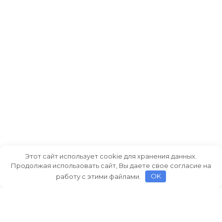
Этот сайт использует cookie для хранения данных.
Продолжая использовать сайт, Вы даете свое согласие на
работу с этими файлами.
OK