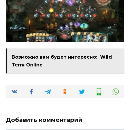
Возможно вам будет интересно:
Wild
Terra Online
Добавить комментарий