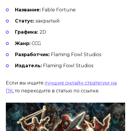
Название:
Fable Fortune
Статус:
закрытый
Графика:
2D
Жанр:
CCG
Разработчик:
Flaming Fowl Studios
Издатель:
Flaming Fowl Studios
Если вы ищите
лучшие онлайн стратегии на
ПК
, то переходите в статью по ссылке.