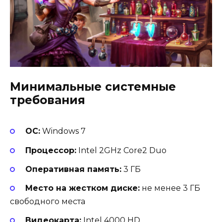
Минимальные системные
требования
ОС:
Windows 7
Процессор:
Intel 2GHz Core2 Duo
Оперативная память:
3 ГБ
Место на жестком диске:
не менее 3 ГБ
свободного места
Видеокарта:
Intel 4000 HD