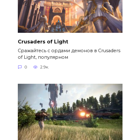
Crusaders of Light
Сражайтесь с ордами демонов в Crusaders
of Light, популярном
0
2.9к.