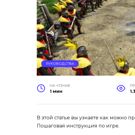
РУКОВОДСТВА
НА ЧТЕНИЕ
П
1 мин
1.
В этой статье вы узнаете как можно пр
Пошаговая инструкция по игре.