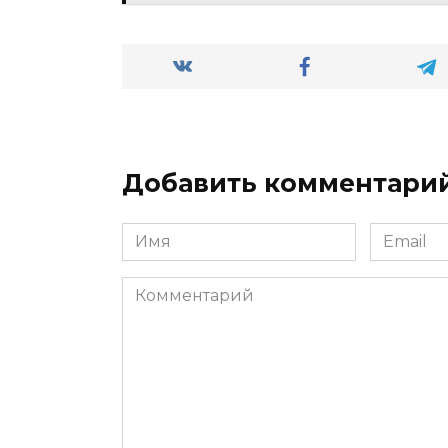
Добавить комментари
Имя
Email
*
*
Комментарий