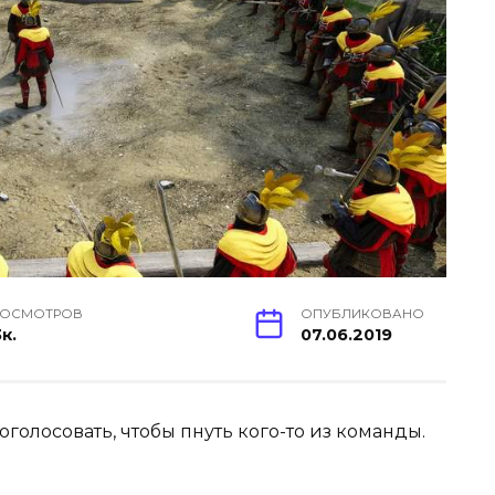
РОСМОТРОВ
ОПУБЛИКОВАНО
3к.
07.06.2019
оголосовать, чтобы пнуть кого-то из команды.