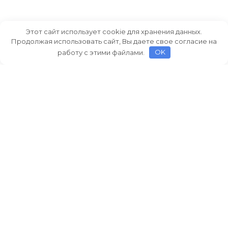
Этот сайт использует cookie для хранения данных.
Продолжая использовать сайт, Вы даете свое согласие на
работу с этими файлами.
OK