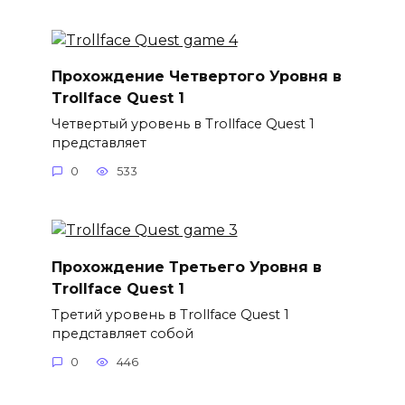
Прохождение Четвертого Уровня в
Trollface Quest 1
Четвертый уровень в Trollface Quest 1
представляет
0
533
Прохождение Третьего Уровня в
Trollface Quest 1
Третий уровень в Trollface Quest 1
представляет собой
0
446