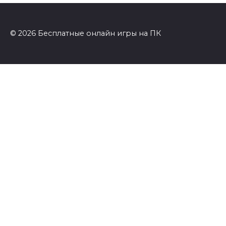
© 2026 Бесплатные онлайн игры на ПК