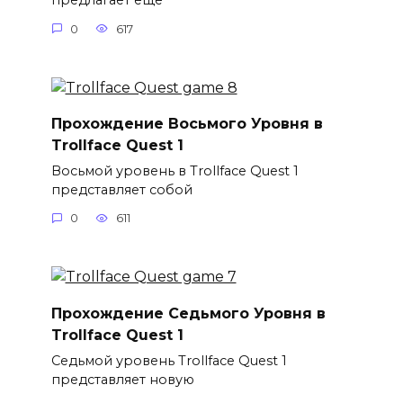
предлагает еще
0
617
Прохождение Восьмого Уровня в
Trollface Quest 1
Восьмой уровень в Trollface Quest 1
представляет собой
0
611
Прохождение Седьмого Уровня в
Trollface Quest 1
Седьмой уровень Trollface Quest 1
представляет новую