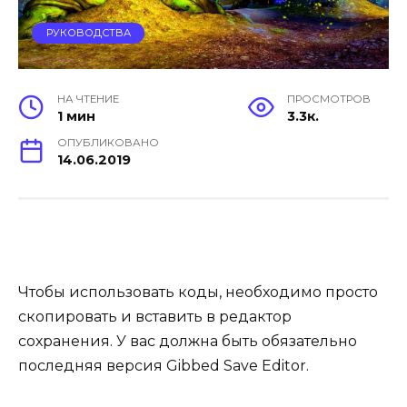
РУКОВОДСТВА
НА ЧТЕНИЕ
ПРОСМОТРОВ
1 мин
3.3к.
ОПУБЛИКОВАНО
14.06.2019
Чтобы использовать коды, необходимо просто
скопировать и вставить в редактор
сохранения. У вас должна быть обязательно
последняя версия Gibbed Save Editor.