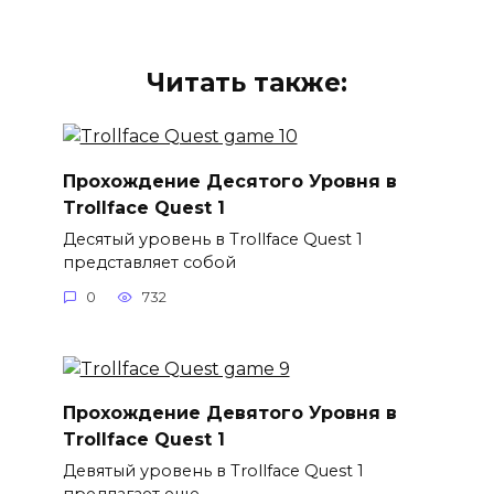
Читать также:
Прохождение Десятого Уровня в
Trollface Quest 1
Десятый уровень в Trollface Quest 1
представляет собой
0
732
Прохождение Девятого Уровня в
Trollface Quest 1
Девятый уровень в Trollface Quest 1