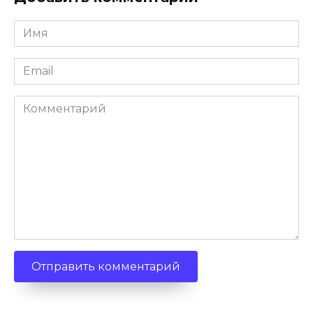
Имя
*
Email
*
Комментарий