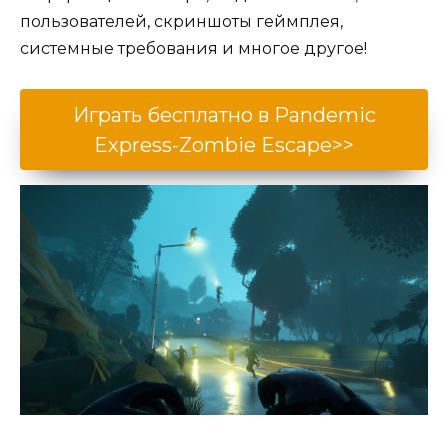
пользователей, скриншоты геймплея,
системные требования и многое другое!
Играть бесплатно в Pandemic
Express-Zombie Escape>>