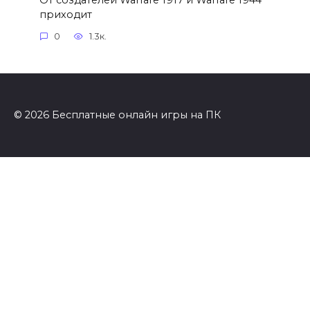
приходит
0
1.3к.
© 2026 Бесплатные онлайн игры на ПК