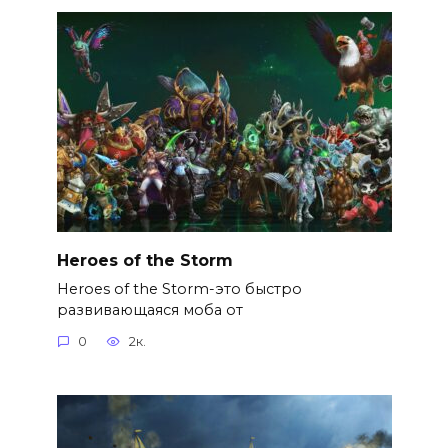
Heroes of the Storm
Heroes of the Storm-это быстро
развивающаяся моба от
0
2к.