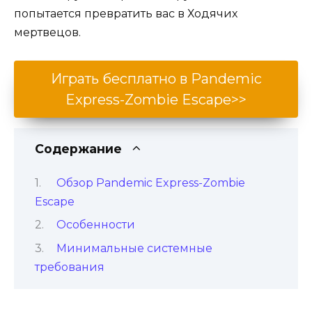
попытается превратить вас в Ходячих
мертвецов.
Играть бесплатно в Pandemic
Express-Zombie Escape>>
Содержание
Обзор Pandemic Express-Zombie
Escape
Особенности
Минимальные системные
требования