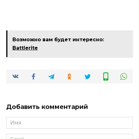
Возможно вам будет интересно:
Battlerite
Добавить комментарий
Имя
*
Email