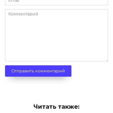
*
Комментарий
Читать также: