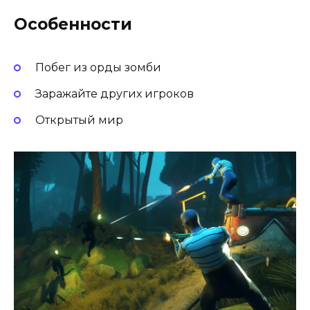
Особенности
Побег из орды зомби
Заражайте других игроков
Открытый мир