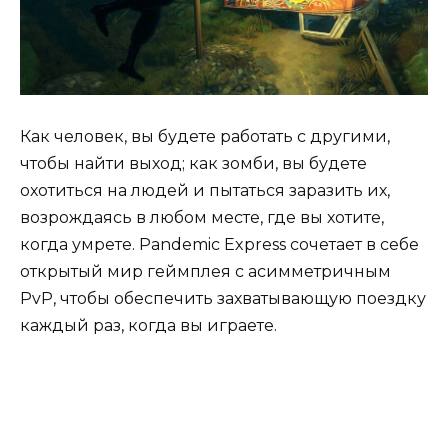
Как человек, вы будете работать с другими,
чтобы найти выход; как зомби, вы будете
охотиться на людей и пытаться заразить их,
возрождаясь в любом месте, где вы хотите,
когда умрете. Pandemic Express сочетает в себе
открытый мир геймплея с асимметричным
PvP, чтобы обеспечить захватывающую поездку
каждый раз, когда вы играете.