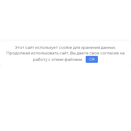
Этот сайт использует cookie для хранения данных.
Продолжая использовать сайт, Вы даете свое согласие на
работу с этими файлами.
OK