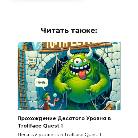
Читать также:
Прохождение Десятого Уровня в
Trollface Quest 1
Десятый уровень в Trollface Quest 1