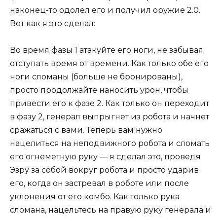
наконец-то одолел его и получил оружие 2.0.
Вот как я это сделал:
Во время фазы 1 атакуйте его ноги, не забывая
отступать время от времени. Как только обе его
ноги сломаны (больше не бронированы),
просто продолжайте наносить урон, чтобы
привести его к фазе 2. Как только он переходит
в фазу 2, генерал выпрыгнет из робота и начнет
сражаться с вами. Теперь вам нужно
нацелиться на неподвижного робота и сломать
его огнеметную руку — я сделал это, проведя
Эзру за собой вокруг робота и просто ударив
его, когда он застревал в роботе или после
уклонения от его комбо. Как только рука
сломана, нацельтесь на правую руку генерала и