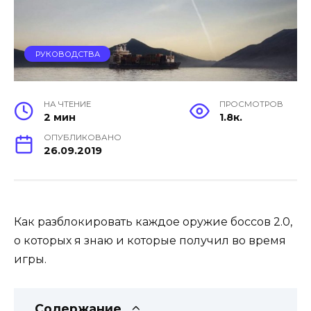
РУКОВОДСТВА
НА ЧТЕНИЕ
ПРОСМОТРОВ
2 мин
1.8к.
ОПУБЛИКОВАНО
26.09.2019
Как разблокировать каждое оружие боссов 2.0,
о которых я знаю и которые получил во время
игры.
Содержание