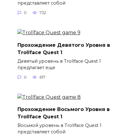
представляет собой
0
732
Прохождение Девятого Уровня в
Trollface Quest 1
Девятый уровень в Trollface Quest 1
предлагает еще
0
617
Прохождение Восьмого Уровня в
Trollface Quest 1
Восьмой уровень в Trollface Quest 1
представляет собой