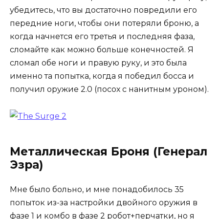
убедитесь, что вы достаточно повредили его
передние ноги, чтобы они потеряли броню, а
когда начнется его третья и последняя фаза,
сломайте как можно больше конечностей. Я
сломал обе ноги и правую руку, и это была
именно та попытка, когда я победил босса и
получил оружие 2.0 (посох с нанитным уроном).
Металлическая Броня (Генерал
Эзра)
Мне было больно, и мне понадобилось 35
попыток из-за настройки двойного оружия в
фазе 1 и комбо в фазе 2 робот+перчатки, но я