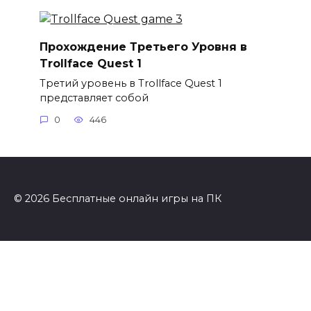
Прохождение Третьего Уровня в
Trollface Quest 1
Третий уровень в Trollface Quest 1
представляет собой
0
446
© 2026 Бесплатные онлайн игры на ПК