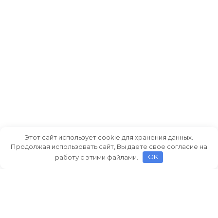
Этот сайт использует cookie для хранения данных.
Продолжая использовать сайт, Вы даете свое согласие на
работу с этими файлами.
OK