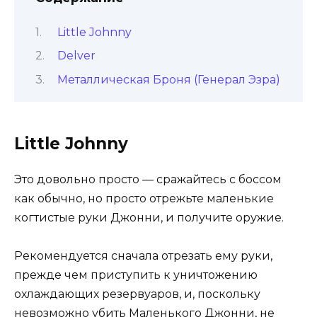
Little Johnny
Delver
Металлическая Броня (Генерал Эзра)
Little Johnny
Это довольно просто — сражайтесь с боссом
как обычно, но просто отрежьте маленькие
когтистые руки Джонни, и получите оружие.
Рекомендуется сначала отрезать ему руки,
прежде чем приступить к уничтожению
охлаждающих резервуаров, и, поскольку
невозможно убить Маленького Джонни, не