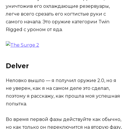
уничтожив его охлаждающие резервуары,
легче всего срезать его когтистые руки с
самого начала. Это оружие категории Twin
Rigged с уроном от яда.
Delver
Неловко вышло — я получил оружие 2.0, но я
не уверен, как я на самом деле это сделал,
поэтому я расскажу, как прошла моя успешная
попытка.
Во время первой фазы действуйте как обычно,
но как только он переключится на вторую фазу,