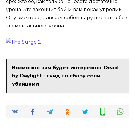
срежьте ее, как только нанесете достаточно
урона. Это закончит бой и вам покажут ролик.
Оружие представляет собой пару перчаток без
элементального урона.
Возможно вам будет интересно:
Dead
by Daylight - гайд по сбору соли
убийцами