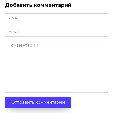
Добавить комментарий
Имя
*
Email
*
Комментарий