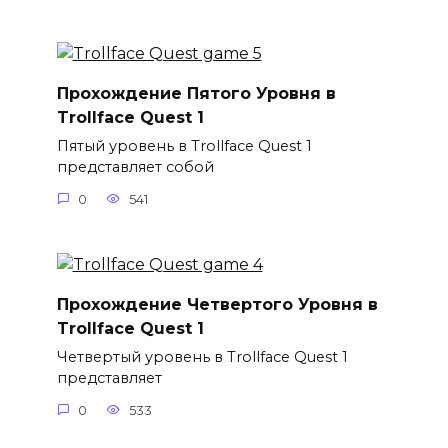
Прохождение Пятого Уровня в
Trollface Quest 1
Пятый уровень в Trollface Quest 1
представляет собой
0
541
Прохождение Четвертого Уровня в
Trollface Quest 1
Четвертый уровень в Trollface Quest 1
представляет
0
533