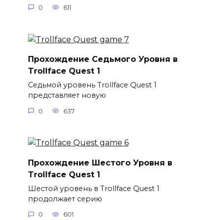
0
611
Прохождение Седьмого Уровня в
Trollface Quest 1
Седьмой уровень Trollface Quest 1
представляет новую
0
637
Прохождение Шестого Уровня в
Trollface Quest 1
Шестой уровень в Trollface Quest 1
продолжает серию
0
601