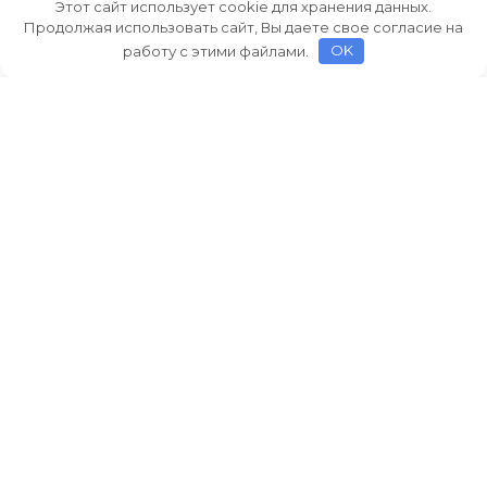
Этот сайт использует cookie для хранения данных.
Продолжая использовать сайт, Вы даете свое согласие на
работу с этими файлами.
OK