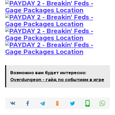
Возможно вам будет интересно:
Overdungeon - гайд по событиям в игре