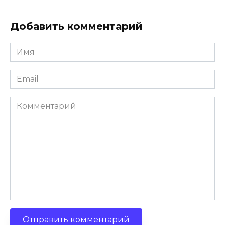
Добавить комментарий
Имя
*
Email
*
Комментарий