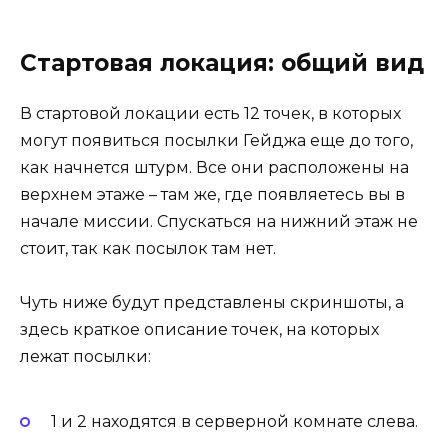
Стартовая локация: общий вид
В стартовой локации есть 12 точек, в которых
могут появиться посылки Гейджа еще до того,
как начнется штурм. Все они расположены на
верхнем этаже – там же, где появляетесь вы в
начале миссии. Спускаться на нижний этаж не
стоит, так как посылок там нет.
Чуть ниже будут представлены скриншоты, а
здесь краткое описание точек, на которых
лежат посылки:
1 и 2 находятся в серверной комнате слева.