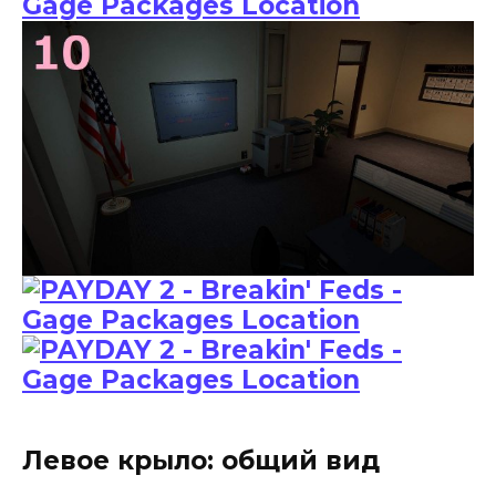
Левое крыло: общий вид