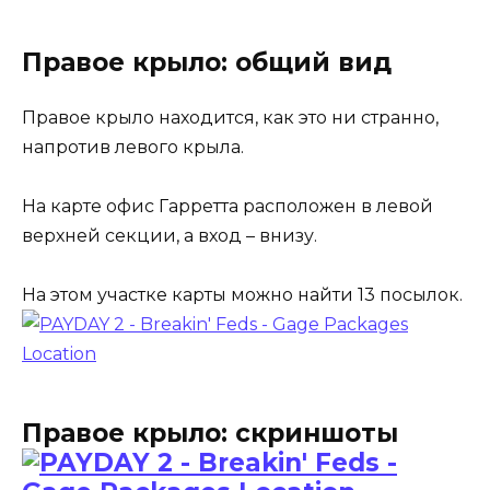
Правое крыло: общий вид
Правое крыло находится, как это ни странно,
напротив левого крыла.
На карте офис Гарретта расположен в левой
верхней секции, а вход – внизу.
На этом участке карты можно найти 13 посылок.
Правое крыло: скриншоты