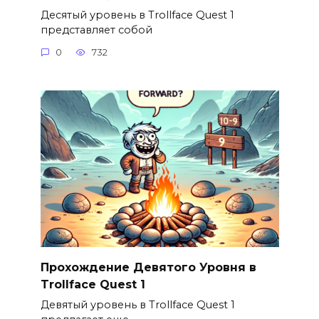
Десятый уровень в Trollface Quest 1
представляет собой
0
732
Прохождение Девятого Уровня в
Trollface Quest 1
Девятый уровень в Trollface Quest 1