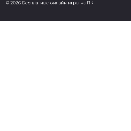
© 2026 Бесплатные онлайн игры на ПК