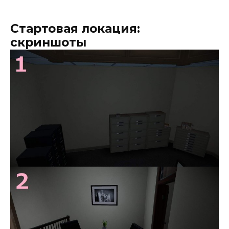
Стартовая локация:
скриншоты