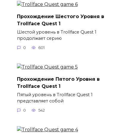
Прохождение Шестого Уровня в
Trollface Quest 1
Шестой уровень в Trollface Quest 1
продолжает серию
0
601
Прохождение Пятого Уровня в
Trollface Quest 1
Пятый уровень в Trollface Quest 1
представляет собой
0
542