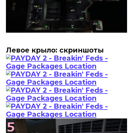
Левое крыло: скриншоты