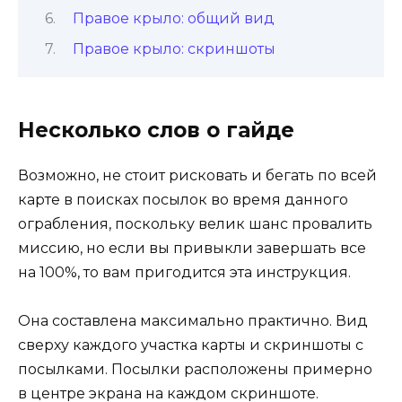
Правое крыло: общий вид
Правое крыло: скриншоты
Несколько слов о гайде
Возможно, не стоит рисковать и бегать по всей
карте в поисках посылок во время данного
ограбления, поскольку велик шанс провалить
миссию, но если вы привыкли завершать все
на 100%, то вам пригодится эта инструкция.
Она составлена максимально практично. Вид
сверху каждого участка карты и скриншоты с
посылками. Посылки расположены примерно
в центре экрана на каждом скриншоте.