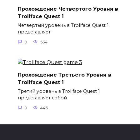
Прохождение Четвертого Уровня в
Trollface Quest 1
Четвертый уровень в Trollface Quest 1
представляет
0
534
Прохождение Третьего Уровня в
Trollface Quest 1
Третий уровень в Trollface Quest 1
представляет собой
0
446