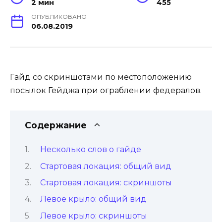
2 мин
455
ОПУБЛИКОВАНО
06.08.2019
Гайд со скриншотами по местоположению
посылок Гейджа при ограблении федералов.
Содержание
Несколько слов о гайде
Стартовая локация: общий вид
Стартовая локация: скриншоты
Левое крыло: общий вид
Левое крыло: скриншоты