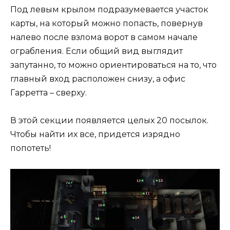
Под левым крылом подразумевается участок
карты, на который можно попасть, повернув
налево после взлома ворот в самом начале
ограбления. Если общий вид выглядит
запутанно, то можно ориентироваться на то, что
главный вход расположен снизу, а офис
Гарретта – сверху.
В этой секции появляется целых 20 посылок.
Чтобы найти их все, придется изрядно
попотеть!