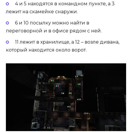
4 и 5 находятся в командном пункте, а 3
лежит на скамейке снаружи.
6 и 10 посылку можно найти в
переговорной и в офисе рядом с ней.
11 лежит в хранилище, а 12 – возле дивана,
который находится около ворот.