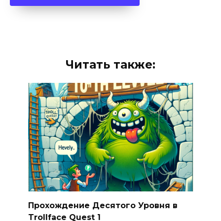
Читать также:
Прохождение Десятого Уровня в
Trollface Quest 1