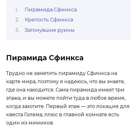
Пирамида Сфинкса
Крепость Сфинкса
Затонувшие руины
Пирамида Сфинкса
Трудно не заметить пирамиду Сфинкса на
карте мира, поэтому я надеюсь, что вы знаете,
где она находится. Сама пирамида имеет три
этажа, и вы можете пойти туда в любое время,
когда захотите. Первый этаж — это локация для
квеста Голема, плюс в главной комнате есть
один из мимиков.