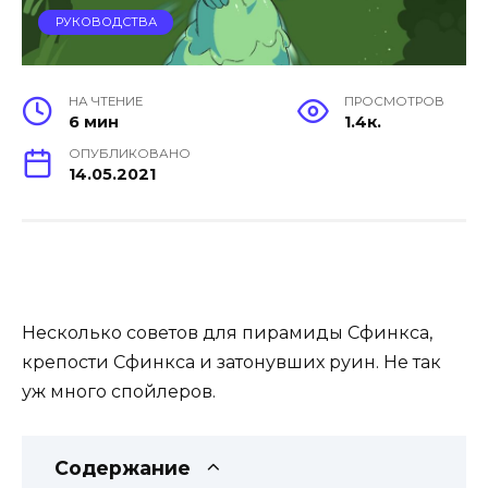
РУКОВОДСТВА
НА ЧТЕНИЕ
ПРОСМОТРОВ
6 мин
1.4к.
ОПУБЛИКОВАНО
14.05.2021
Несколько советов для пирамиды Сфинкса,
крепости Сфинкса и затонувших руин. Не так
уж много спойлеров.
Содержание