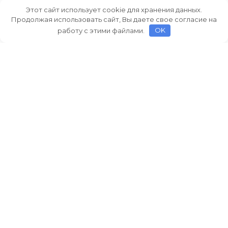
Этот сайт использует cookie для хранения данных.
Продолжая использовать сайт, Вы даете свое согласие на
работу с этими файлами.
OK