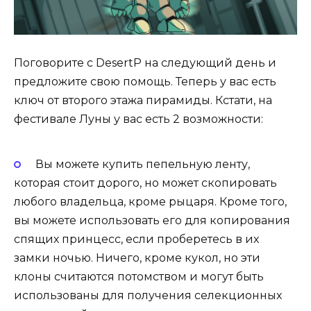
Поговорите с DesertP на следующий день и
предложите свою помощь. Теперь у вас есть
ключ от второго этажа пирамиды. Кстати, на
фестивале Луны у вас есть 2 возможности:
Вы можете купить пепельную ленту,
которая стоит дорого, но может скопировать
любого владельца, кроме рыцаря. Кроме того,
вы можете использовать его для копирования
спящих принцесс, если проберетесь в их
замки ночью. Ничего, кроме кукол, но эти
клоны считаются потомством и могут быть
использованы для получения селекционных