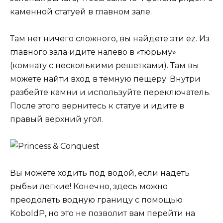
каменной статуей в главном зале.
Там нет ничего сложного, вы найдете эти ez. Из
главного зала идите налево в «тюрьму»
(комнату с несколькими решетками). Там вы
можете найти вход в темную пещеру. Внутри
разбейте камни и используйте переключатель.
После этого вернитесь к статуе и идите в
правый верхний угол.
Вы можете ходить под водой, если надеть
рыбьи легкие! Конечно, здесь можно
преодолеть водную границу с помощью
KoboldP, но это не позволит вам перейти на