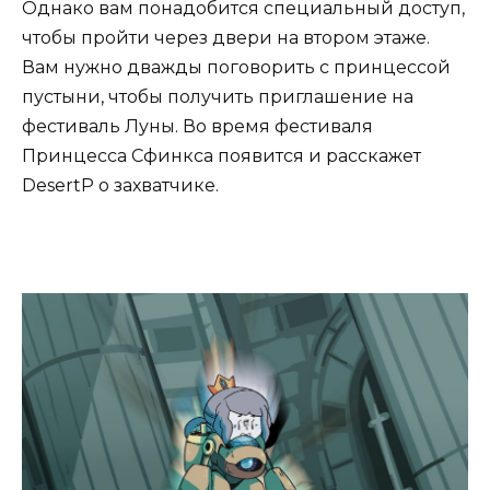
Однако вам понадобится специальный доступ,
чтобы пройти через двери на втором этаже.
Вам нужно дважды поговорить с принцессой
пустыни, чтобы получить приглашение на
фестиваль Луны. Во время фестиваля
Принцесса Сфинкса появится и расскажет
DesertP о захватчике.