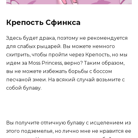
Крепость Сфинкса
Здесь будет драка, поэтому не рекомендуется
для слабых рыцарей. Вы можете немного
схитрить, чтобы пройти через Крепость, но мы
идем за Moss Princess, верно? Таким образом,
вы не можете избежать борьбы с боссом
песчаной змеи. На всякий случай возьмите с
собой булаву.
Вы получите отличную булаву с исцелением из
этого подземелья, но лично мне не нравится ее