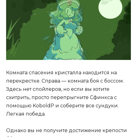
Комната спасения кристалла находится на
перекрестке. Справа — комната боя с боссом.
Здесь нет спойлеров, но если вы хотите
схитрить, просто перепрыгните Сфинкса с
помощью KoboldP и соберите все сундуки.
Легкая победа.
Однако вы не получите достижение крепости