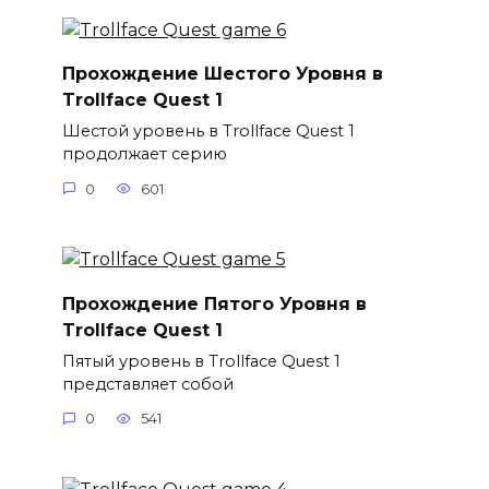
Прохождение Шестого Уровня в
Trollface Quest 1
Шестой уровень в Trollface Quest 1
продолжает серию
0
601
Прохождение Пятого Уровня в
Trollface Quest 1
Пятый уровень в Trollface Quest 1
представляет собой
0
541