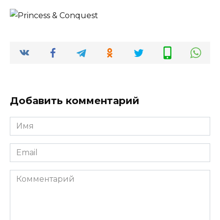
Добавить комментарий
Имя
*
Email
*
Комментарий