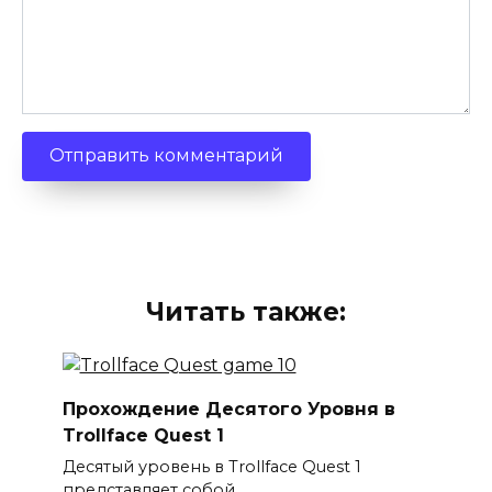
Читать также:
Прохождение Десятого Уровня в
Trollface Quest 1
Десятый уровень в Trollface Quest 1
представляет собой