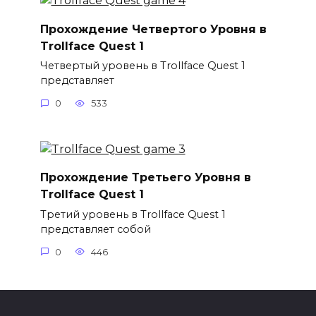
Прохождение Четвертого Уровня в
Trollface Quest 1
Четвертый уровень в Trollface Quest 1
представляет
0
533
Прохождение Третьего Уровня в
Trollface Quest 1
Третий уровень в Trollface Quest 1
представляет собой
0
446