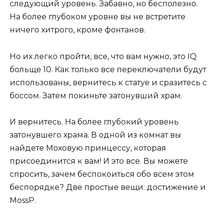
следующий уровень. Забавно, но бесполезно.
На более глубоком уровне вы не встретите
ничего хитрого, кроме фонтанов.
Но их легко пройти, все, что вам нужно, это IQ
больще 10. Как только все переключатели будут
использованы, вернитесь к статуе и сразитесь с
боссом. Затем покиньте затонувший храм.
И вернитесь. На более глубокий уровень
затонувшего храма. В одной из комнат вы
найдете Моховую принцессу, которая
присоединится к вам! И это все. Вы можете
спросить, зачем беспокоиться обо всем этом
беспорядке? Две простые вещи: достижение и
MossP.