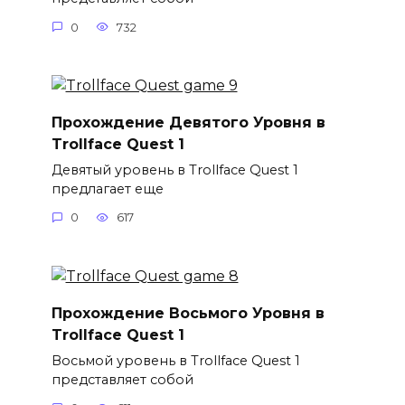
0
732
Прохождение Девятого Уровня в
Trollface Quest 1
Девятый уровень в Trollface Quest 1
предлагает еще
0
617
Прохождение Восьмого Уровня в
Trollface Quest 1
Восьмой уровень в Trollface Quest 1
представляет собой