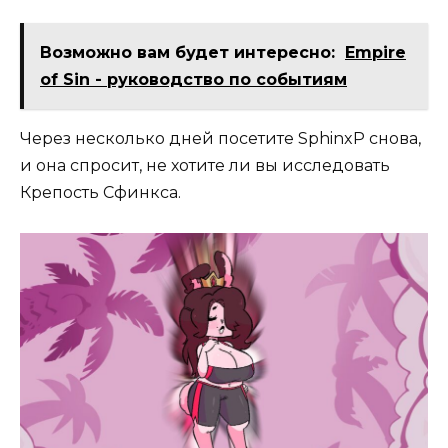
Возможно вам будет интересно:
Empire
of Sin - руководство по событиям
Через несколько дней посетите SphinxP снова,
и она спросит, не хотите ли вы исследовать
Крепость Сфинкса.