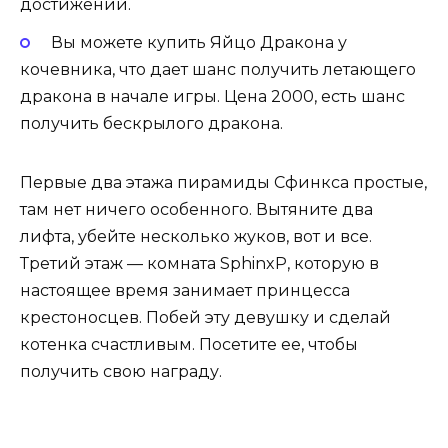
достижений.
Вы можете купить Яйцо Дракона у
кочевника, что дает шанс получить летающего
дракона в начале игры. Цена 2000, есть шанс
получить бескрылого дракона.
Первые два этажа пирамиды Сфинкса простые,
там нет ничего особенного. Вытяните два
лифта, убейте несколько жуков, вот и все.
Третий этаж — комната SphinxP, которую в
настоящее время занимает принцесса
крестоносцев. Побей эту девушку и сделай
котенка счастливым. Посетите ее, чтобы
получить свою награду.