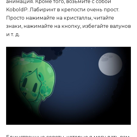
анимация. Кроме того, возьмите с собой
KoboldP. Лабиринт в крепости очень прост.
Просто нажимайте на кристаллы, читайте
знаки, нажимайте на кнопку, избегайте валунов
и т. д.