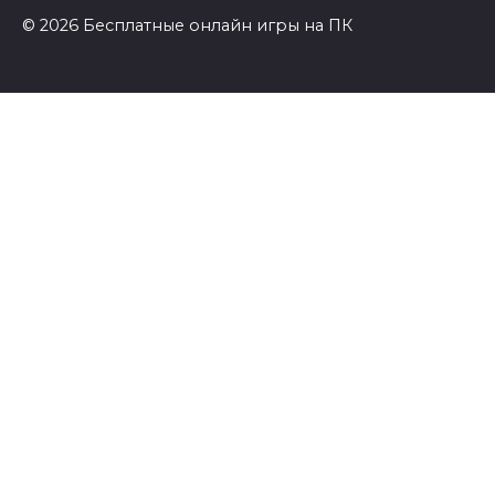
© 2026 Бесплатные онлайн игры на ПК