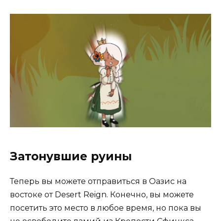
Затонувшие руины
Теперь вы можете отправиться в Оазис на
востоке от Desert Reign. Конечно, вы можете
посетить это место в любое время, но пока вы